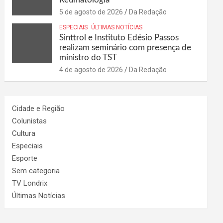
5 de agosto de 2026
Da Redação
ESPECIAIS
ÚLTIMAS NOTÍCIAS
Sinttrol e Instituto Edésio Passos
realizam seminário com presença de
ministro do TST
4 de agosto de 2026
Da Redação
Cidade e Região
Colunistas
Cultura
Especiais
Esporte
Sem categoria
TV Londrix
Últimas Notícias