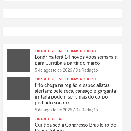
CIDADE E REGIÃO
ÚLTIMAS NOTÍCIAS
Londrina terá 14 novos voos semanais
para Curitiba a partir de março
5 de agosto de 2026
Da Redação
CIDADE E REGIÃO
ÚLTIMAS NOTÍCIAS
Frio chega na região e especialistas
alertam: pele seca, cansaço e garganta
irritada podem ser sinais do corpo
pedindo socorro
5 de agosto de 2026
Da Redação
CIDADE E REGIÃO
Curitiba sedia Congresso Brasileiro de
Reumatologia