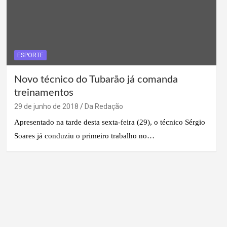
ESPORTE
Novo técnico do Tubarão já comanda
treinamentos
29 de junho de 2018
Da Redação
Apresentado na tarde desta sexta-feira (29), o técnico Sérgio
Soares já conduziu o primeiro trabalho no…