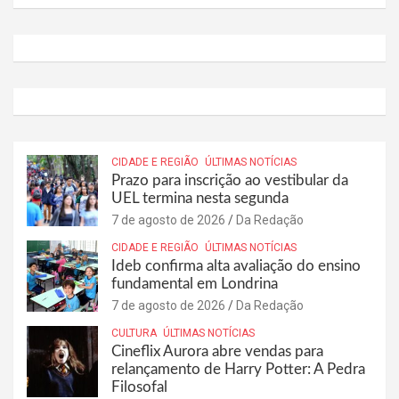
CIDADE E REGIÃO
ÚLTIMAS NOTÍCIAS
Prazo para inscrição ao vestibular da
UEL termina nesta segunda
7 de agosto de 2026
Da Redação
CIDADE E REGIÃO
ÚLTIMAS NOTÍCIAS
Ideb confirma alta avaliação do ensino
fundamental em Londrina
7 de agosto de 2026
Da Redação
CULTURA
ÚLTIMAS NOTÍCIAS
Cineflix Aurora abre vendas para
relançamento de Harry Potter: A Pedra
Filosofal