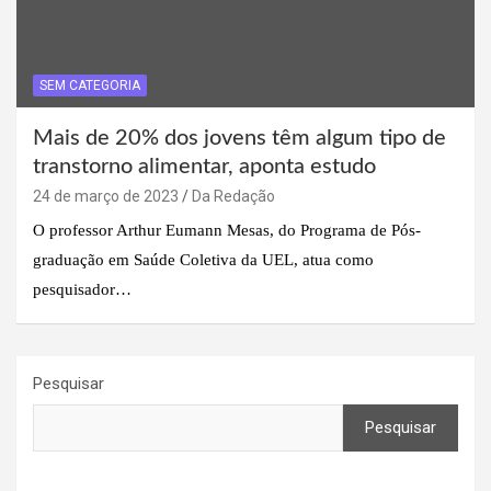
SEM CATEGORIA
Mais de 20% dos jovens têm algum tipo de
transtorno alimentar, aponta estudo
24 de março de 2023
Da Redação
O professor Arthur Eumann Mesas, do Programa de Pós-
graduação em Saúde Coletiva da UEL, atua como
pesquisador…
Pesquisar
Pesquisar