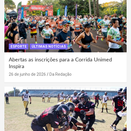
ESPORTE
ÚLTIMAS NOTÍCIAS
Abertas as inscrições para a Corrida Unimed
Inspira
26 de junho de 2026
Da Redação