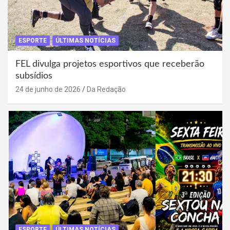
ESPORTE
ÚLTIMAS NOTÍCIAS
FEL divulga projetos esportivos que receberão
subsídios
24 de junho de 2026
Da Redação
ESPORTE
ÚLTIMAS NOTÍCIAS