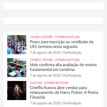
CIDADE E REGIÃO
ÚLTIMAS NOTÍCIAS
Prazo para inscrição ao vestibular da
UEL termina nesta segunda
7 de agosto de 2026
Da Redação
CIDADE E REGIÃO
ÚLTIMAS NOTÍCIAS
Ideb confirma alta avaliação do ensino
fundamental em Londrina
7 de agosto de 2026
Da Redação
CULTURA
ÚLTIMAS NOTÍCIAS
Cineflix Aurora abre vendas para
relançamento de Harry Potter: A Pedra
Filosofal
7 de agosto de 2026
Da Redação