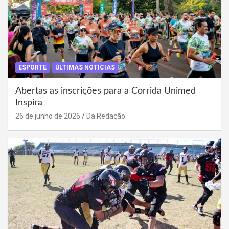
ESPORTE
ÚLTIMAS NOTÍCIAS
Abertas as inscrições para a Corrida Unimed
Inspira
26 de junho de 2026
Da Redação