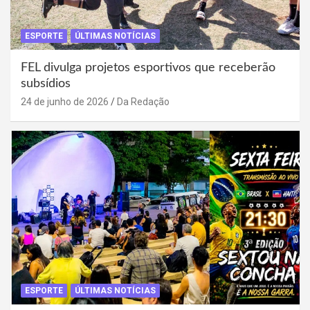
ESPORTE
ÚLTIMAS NOTÍCIAS
FEL divulga projetos esportivos que receberão
subsídios
24 de junho de 2026
Da Redação
ESPORTE
ÚLTIMAS NOTÍCIAS