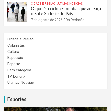
CIDADE E REGIÃO
ÚLTIMAS NOTÍCIAS
O que é o ciclone-bomba, que ameaça
o Sul e Sudeste do País
7 de agosto de 2026
Da Redação
Cidade e Região
Colunistas
Cultura
Especiais
Esporte
Sem categoria
TV Londrix
Últimas Notícias
Esportes