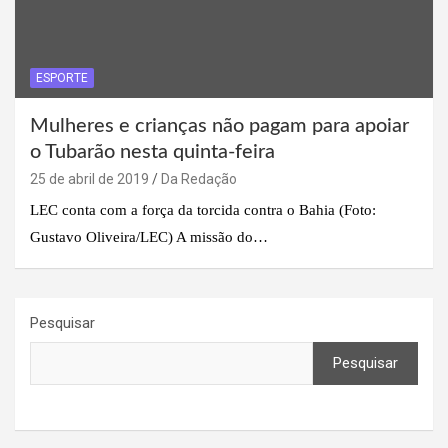
ESPORTE
Mulheres e crianças não pagam para apoiar
o Tubarão nesta quinta-feira
25 de abril de 2019
Da Redação
LEC conta com a força da torcida contra o Bahia (Foto:
Gustavo Oliveira/LEC) A missão do…
Pesquisar
Pesquisar