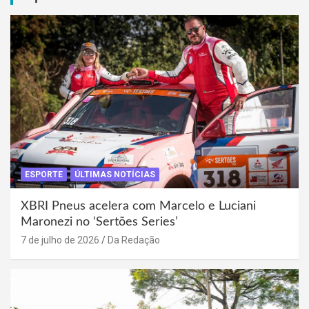
ESPORTE
ÚLTIMAS NOTÍCIAS
XBRI Pneus acelera com Marcelo e Luciani
Maronezi no ‘Sertões Series’
7 de julho de 2026
Da Redação