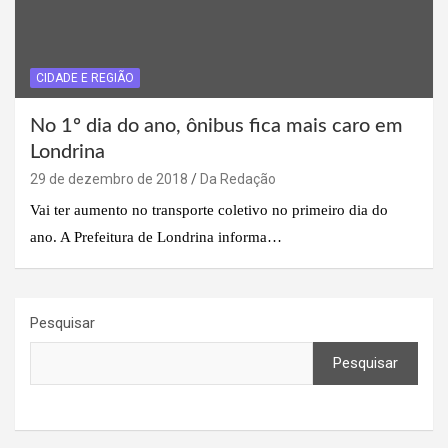
CIDADE E REGIÃO
No 1º dia do ano, ônibus fica mais caro em
Londrina
29 de dezembro de 2018
Da Redação
Vai ter aumento no transporte coletivo no primeiro dia do
ano. A Prefeitura de Londrina informa…
Pesquisar
Pesquisar