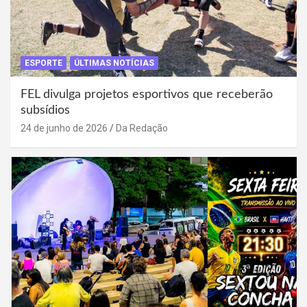
ESPORTE
ÚLTIMAS NOTÍCIAS
FEL divulga projetos esportivos que receberão
subsídios
24 de junho de 2026
Da Redação