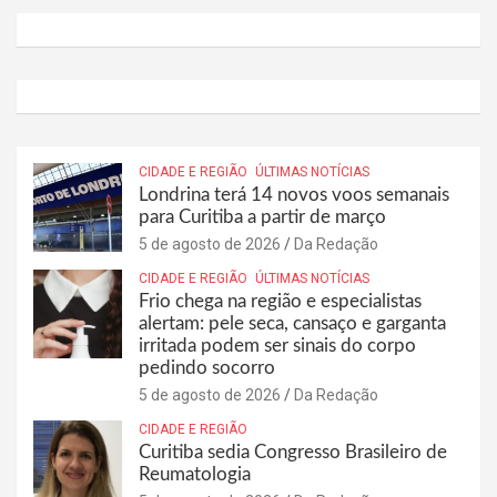
CIDADE E REGIÃO
ÚLTIMAS NOTÍCIAS
Londrina terá 14 novos voos semanais
para Curitiba a partir de março
5 de agosto de 2026
Da Redação
CIDADE E REGIÃO
ÚLTIMAS NOTÍCIAS
Frio chega na região e especialistas
alertam: pele seca, cansaço e garganta
irritada podem ser sinais do corpo
pedindo socorro
5 de agosto de 2026
Da Redação
CIDADE E REGIÃO
Curitiba sedia Congresso Brasileiro de
Reumatologia