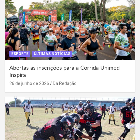
ESPORTE
ÚLTIMAS NOTÍCIAS
Abertas as inscrições para a Corrida Unimed
Inspira
26 de junho de 2026
Da Redação