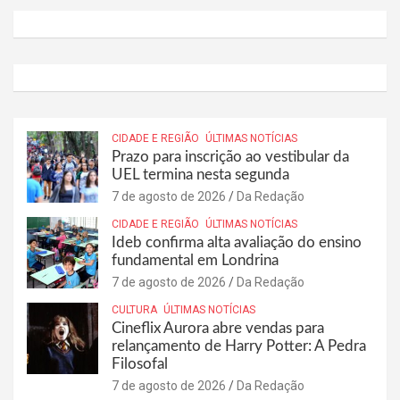
CIDADE E REGIÃO
ÚLTIMAS NOTÍCIAS
Prazo para inscrição ao vestibular da
UEL termina nesta segunda
7 de agosto de 2026
Da Redação
CIDADE E REGIÃO
ÚLTIMAS NOTÍCIAS
Ideb confirma alta avaliação do ensino
fundamental em Londrina
7 de agosto de 2026
Da Redação
CULTURA
ÚLTIMAS NOTÍCIAS
Cineflix Aurora abre vendas para
relançamento de Harry Potter: A Pedra
Filosofal
7 de agosto de 2026
Da Redação