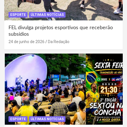
ESPORTE
ÚLTIMAS NOTÍCIAS
FEL divulga projetos esportivos que receberão
subsídios
24 de junho de 2026
Da Redação
ESPORTE
ÚLTIMAS NOTÍCIAS