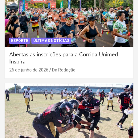
ESPORTE
ÚLTIMAS NOTÍCIAS
Abertas as inscrições para a Corrida Unimed
Inspira
26 de junho de 2026
Da Redação