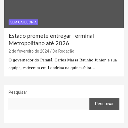
SEM CATEGORIA
Estado promete entregar Terminal
Metropolitano até 2026
2 de fevereiro de 2024
Da Redação
O governador do Paraná, Carlos Massa Ratinho Junior, e sua
equipe, estiveram em Londrina na quinta-feira…
Pesquisar
Pesquisar