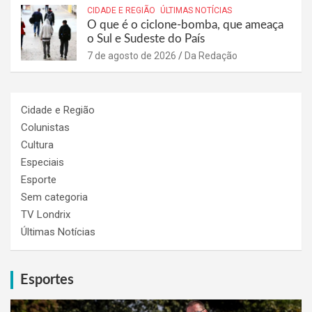
CIDADE E REGIÃO
ÚLTIMAS NOTÍCIAS
O que é o ciclone-bomba, que ameaça
o Sul e Sudeste do País
7 de agosto de 2026
Da Redação
Cidade e Região
Colunistas
Cultura
Especiais
Esporte
Sem categoria
TV Londrix
Últimas Notícias
Esportes