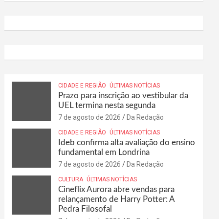
CIDADE E REGIÃO
ÚLTIMAS NOTÍCIAS
Prazo para inscrição ao vestibular da
UEL termina nesta segunda
7 de agosto de 2026
Da Redação
CIDADE E REGIÃO
ÚLTIMAS NOTÍCIAS
Ideb confirma alta avaliação do ensino
fundamental em Londrina
7 de agosto de 2026
Da Redação
CULTURA
ÚLTIMAS NOTÍCIAS
Cineflix Aurora abre vendas para
relançamento de Harry Potter: A
Pedra Filosofal