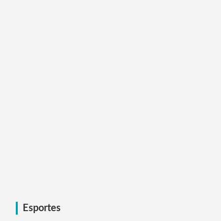
Esportes