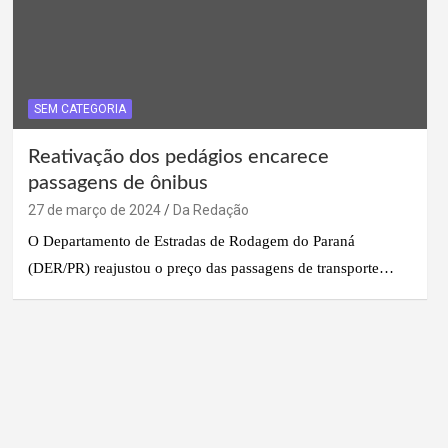
SEM CATEGORIA
Reativação dos pedágios encarece
passagens de ônibus
27 de março de 2024
Da Redação
O Departamento de Estradas de Rodagem do Paraná
(DER/PR) reajustou o preço das passagens de transporte…