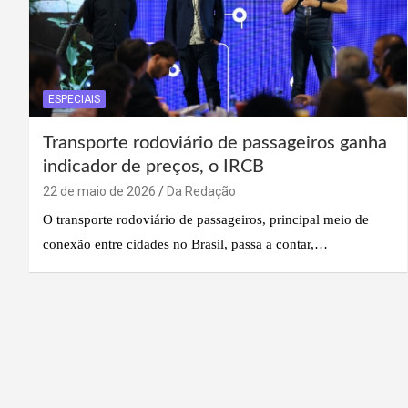
ESPECIAIS
Transporte rodoviário de passageiros ganha
indicador de preços, o IRCB
22 de maio de 2026
Da Redação
O transporte rodoviário de passageiros, principal meio de
conexão entre cidades no Brasil, passa a contar,…