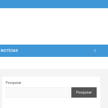
 NOTÍCIAS
Pesquisar
Pesquisar