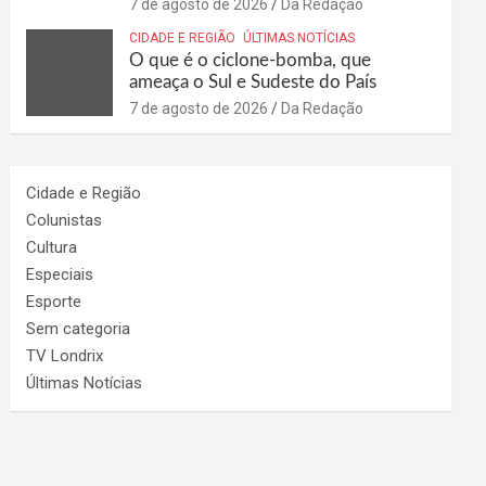
7 de agosto de 2026
Da Redação
CIDADE E REGIÃO
ÚLTIMAS NOTÍCIAS
O que é o ciclone-bomba, que
ameaça o Sul e Sudeste do País
7 de agosto de 2026
Da Redação
Cidade e Região
Colunistas
Cultura
Especiais
Esporte
Sem categoria
TV Londrix
Últimas Notícias