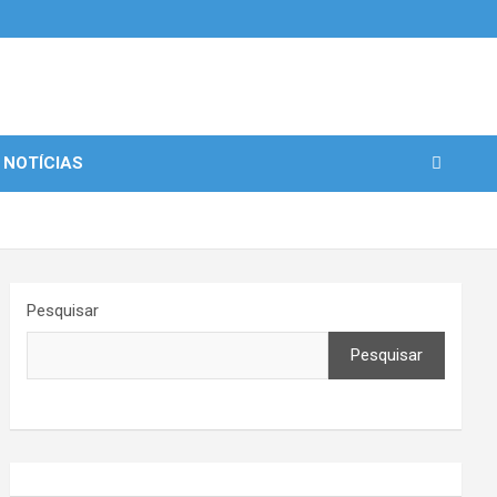
 NOTÍCIAS
Pesquisar
Pesquisar