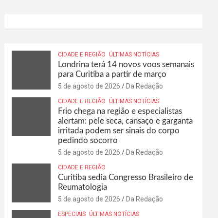
CIDADE E REGIÃO
ÚLTIMAS NOTÍCIAS
Londrina terá 14 novos voos semanais
para Curitiba a partir de março
5 de agosto de 2026
Da Redação
CIDADE E REGIÃO
ÚLTIMAS NOTÍCIAS
Frio chega na região e especialistas
alertam: pele seca, cansaço e garganta
irritada podem ser sinais do corpo
pedindo socorro
5 de agosto de 2026
Da Redação
CIDADE E REGIÃO
Curitiba sedia Congresso Brasileiro de
Reumatologia
5 de agosto de 2026
Da Redação
ESPECIAIS
ÚLTIMAS NOTÍCIAS