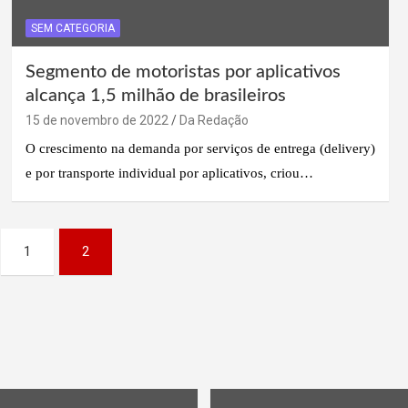
SEM CATEGORIA
Segmento de motoristas por aplicativos
alcança 1,5 milhão de brasileiros
15 de novembro de 2022
Da Redação
O crescimento na demanda por serviços de entrega (delivery)
e por transporte individual por aplicativos, criou…
1
2