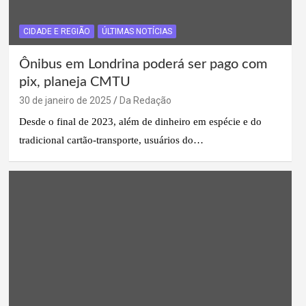
CIDADE E REGIÃO
ÚLTIMAS NOTÍCIAS
Ônibus em Londrina poderá ser pago com
pix, planeja CMTU
30 de janeiro de 2025
Da Redação
Desde o final de 2023, além de dinheiro em espécie e do
tradicional cartão-transporte, usuários do…