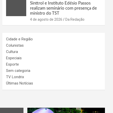
Sinttrol e Instituto Edésio Passos
realizam seminário com presença de
ministro do TST
4 de agosto de 2026
Da Redação
Cidade e Região
Colunistas
Cultura
Especiais
Esporte
Sem categoria
TV Londrix
Últimas Notícias