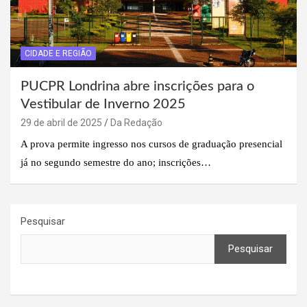
CIDADE E REGIÃO
PUCPR Londrina abre inscrições para o
Vestibular de Inverno 2025
29 de abril de 2025
Da Redação
A prova permite ingresso nos cursos de graduação presencial
já no segundo semestre do ano; inscrições…
Pesquisar
Pesquisar