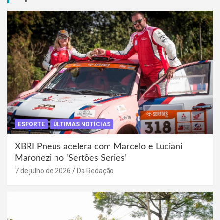
ESPORTE
ÚLTIMAS NOTÍCIAS
XBRI Pneus acelera com Marcelo e Luciani
Maronezi no ‘Sertões Series’
7 de julho de 2026
Da Redação