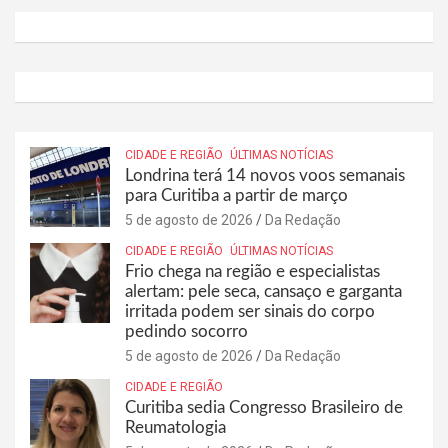
CIDADE E REGIÃO
ÚLTIMAS NOTÍCIAS
Londrina terá 14 novos voos semanais
para Curitiba a partir de março
5 de agosto de 2026
Da Redação
CIDADE E REGIÃO
ÚLTIMAS NOTÍCIAS
Frio chega na região e especialistas
alertam: pele seca, cansaço e garganta
irritada podem ser sinais do corpo
pedindo socorro
5 de agosto de 2026
Da Redação
CIDADE E REGIÃO
Curitiba sedia Congresso Brasileiro de
Reumatologia