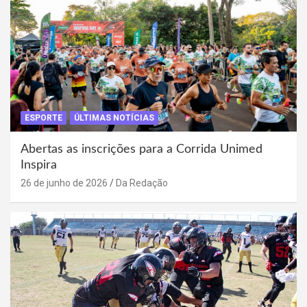
ESPORTE
ÚLTIMAS NOTÍCIAS
Abertas as inscrições para a Corrida Unimed
Inspira
26 de junho de 2026
Da Redação