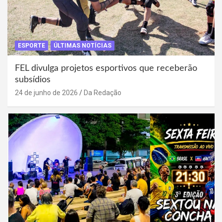
ESPORTE
ÚLTIMAS NOTÍCIAS
FEL divulga projetos esportivos que receberão
subsídios
24 de junho de 2026
Da Redação