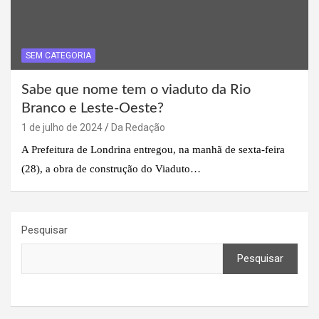
SEM CATEGORIA
Sabe que nome tem o viaduto da Rio
Branco e Leste-Oeste?
1 de julho de 2024
Da Redação
A Prefeitura de Londrina entregou, na manhã de sexta-feira
(28), a obra de construção do Viaduto…
Pesquisar
Pesquisar