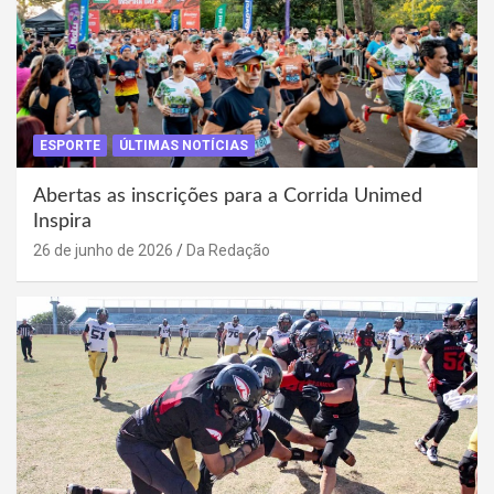
ESPORTE
ÚLTIMAS NOTÍCIAS
Abertas as inscrições para a Corrida Unimed
Inspira
26 de junho de 2026
Da Redação