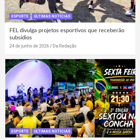
ESPORTE
ÚLTIMAS NOTÍCIAS
FEL divulga projetos esportivos que receberão
subsídios
24 de junho de 2026
Da Redação
ESPORTE
ÚLTIMAS NOTÍCIAS