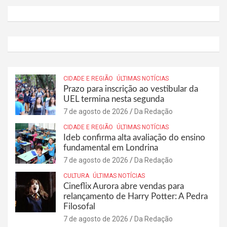
CIDADE E REGIÃO
ÚLTIMAS NOTÍCIAS
Prazo para inscrição ao vestibular da
UEL termina nesta segunda
7 de agosto de 2026
Da Redação
CIDADE E REGIÃO
ÚLTIMAS NOTÍCIAS
Ideb confirma alta avaliação do ensino
fundamental em Londrina
7 de agosto de 2026
Da Redação
CULTURA
ÚLTIMAS NOTÍCIAS
Cineflix Aurora abre vendas para
relançamento de Harry Potter: A Pedra
Filosofal
7 de agosto de 2026
Da Redação