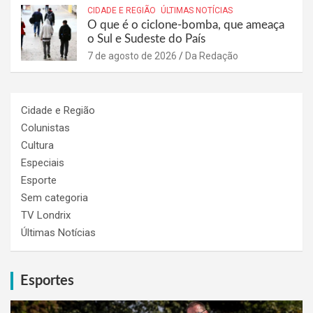
CIDADE E REGIÃO
ÚLTIMAS NOTÍCIAS
O que é o ciclone-bomba, que ameaça
o Sul e Sudeste do País
7 de agosto de 2026
Da Redação
Cidade e Região
Colunistas
Cultura
Especiais
Esporte
Sem categoria
TV Londrix
Últimas Notícias
Esportes