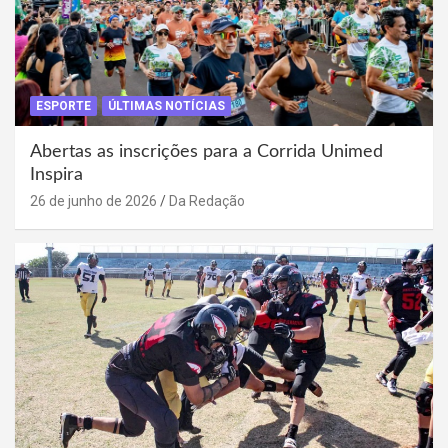
ESPORTE
ÚLTIMAS NOTÍCIAS
Abertas as inscrições para a Corrida Unimed
Inspira
26 de junho de 2026
Da Redação