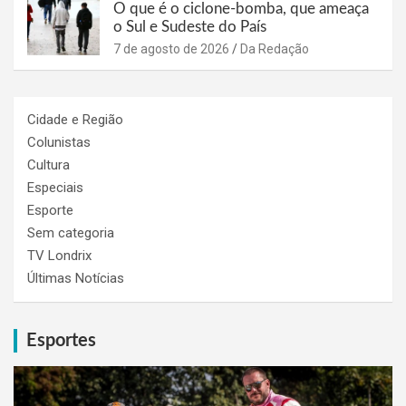
O que é o ciclone-bomba, que ameaça
o Sul e Sudeste do País
7 de agosto de 2026
Da Redação
Cidade e Região
Colunistas
Cultura
Especiais
Esporte
Sem categoria
TV Londrix
Últimas Notícias
Esportes