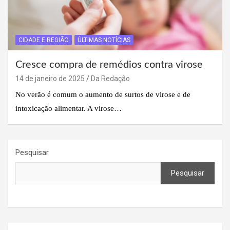
CIDADE E REGIÃO
ÚLTIMAS NOTÍCIAS
Cresce compra de remédios contra virose
14 de janeiro de 2025
Da Redação
No verão é comum o aumento de surtos de virose e de
intoxicação alimentar. A virose…
Pesquisar
Pesquisar