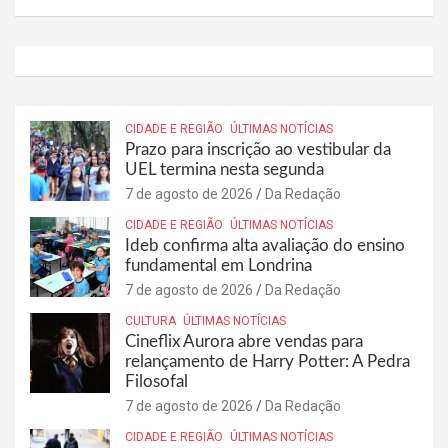
CIDADE E REGIÃO
ÚLTIMAS NOTÍCIAS
Prazo para inscrição ao vestibular da
UEL termina nesta segunda
7 de agosto de 2026
Da Redação
CIDADE E REGIÃO
ÚLTIMAS NOTÍCIAS
Ideb confirma alta avaliação do ensino
fundamental em Londrina
7 de agosto de 2026
Da Redação
CULTURA
ÚLTIMAS NOTÍCIAS
Cineflix Aurora abre vendas para
relançamento de Harry Potter: A Pedra
Filosofal
7 de agosto de 2026
Da Redação
CIDADE E REGIÃO
ÚLTIMAS NOTÍCIAS