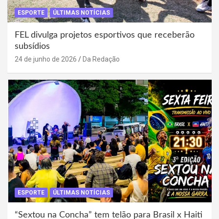
ESPORTE
ÚLTIMAS NOTÍCIAS
FEL divulga projetos esportivos que receberão
subsídios
24 de junho de 2026
Da Redação
ESPORTE
ÚLTIMAS NOTÍCIAS
“Sextou na Concha” tem telão para Brasil x Haiti