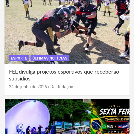
ESPORTE
ÚLTIMAS NOTÍCIAS
FEL divulga projetos esportivos que receberão
subsídios
24 de junho de 2026
Da Redação