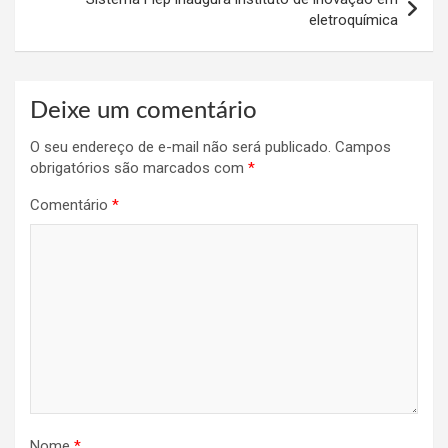
eletroquímica
Deixe um comentário
O seu endereço de e-mail não será publicado.
Campos
obrigatórios são marcados com
*
Comentário
*
Nome
*