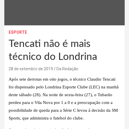
ESPORTE
Tencati não é mais
técnico do Londrina
28 de setembro de 2019
Da Redação
Após sete derrotas em oito jogos, o técnico Claudio Tencati
foi dispensado pelo Londrina Esporte Clube (LEC) na manhã
deste sábado (28). Na noite de sexta-feira (27), o Tubarão
perdeu para o Vila Nova por 1 a 0 e a preocupação com a
possibilidade de queda para a Série C levou à decisão da SM
Sports, que administra o futebol do clube.