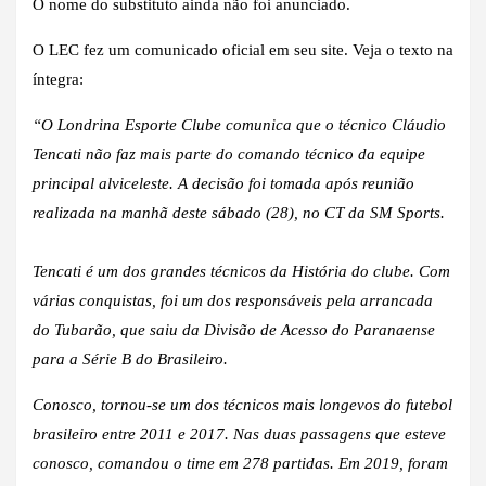
O nome do substituto ainda não foi anunciado.
O LEC fez um comunicado oficial em seu site. Veja o texto na
íntegra:
“O Londrina Esporte Clube comunica que o técnico Cláudio
Tencati não faz mais parte do comando técnico da equipe
principal alviceleste. A decisão foi tomada após reunião
realizada na manhã deste sábado (28), no CT da SM Sports.
Tencati é um dos grandes técnicos da História do clube. Com
várias conquistas, foi um dos responsáveis pela arrancada
do Tubarão, que saiu da Divisão de Acesso do Paranaense
para a Série B do Brasileiro.
Conosco, tornou-se um dos técnicos mais longevos do futebol
brasileiro entre 2011 e 2017. Nas duas passagens que esteve
conosco, comandou o time em 278 partidas. Em 2019, foram