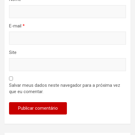
E-mail
*
Site
Salvar meus dados neste navegador para a próxima vez
que eu comentar.