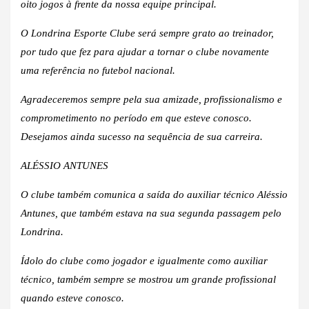
oito jogos à frente da nossa equipe principal.
O Londrina Esporte Clube será sempre grato ao treinador,
por tudo que fez para ajudar a tornar o clube novamente
uma referência no futebol nacional.
Agradeceremos sempre pela sua amizade, profissionalismo e
comprometimento no período em que esteve conosco.
Desejamos ainda sucesso na sequência de sua carreira.
ALÉSSIO ANTUNES
O clube também comunica a saída do auxiliar técnico Aléssio
Antunes, que também estava na sua segunda passagem pelo
Londrina.
Ídolo do clube como jogador e igualmente como auxiliar
técnico, também sempre se mostrou um grande profissional
quando esteve conosco.