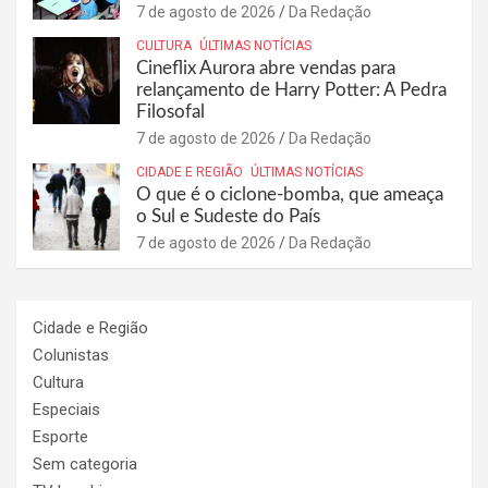
7 de agosto de 2026
Da Redação
CULTURA
ÚLTIMAS NOTÍCIAS
Cineflix Aurora abre vendas para
relançamento de Harry Potter: A Pedra
Filosofal
7 de agosto de 2026
Da Redação
CIDADE E REGIÃO
ÚLTIMAS NOTÍCIAS
O que é o ciclone-bomba, que ameaça
o Sul e Sudeste do País
7 de agosto de 2026
Da Redação
Cidade e Região
Colunistas
Cultura
Especiais
Esporte
Sem categoria