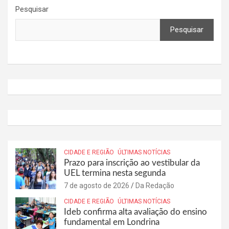
Pesquisar
Pesquisar
CIDADE E REGIÃO
ÚLTIMAS NOTÍCIAS
Prazo para inscrição ao vestibular da
UEL termina nesta segunda
7 de agosto de 2026
Da Redação
CIDADE E REGIÃO
ÚLTIMAS NOTÍCIAS
Ideb confirma alta avaliação do ensino
fundamental em Londrina