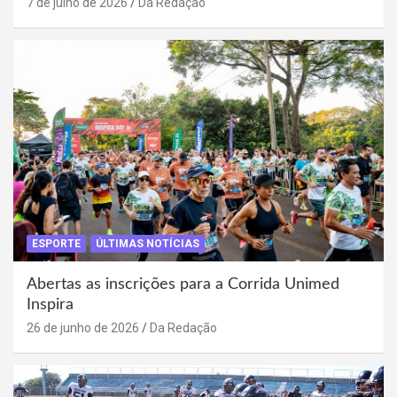
7 de julho de 2026
Da Redação
ESPORTE
ÚLTIMAS NOTÍCIAS
Abertas as inscrições para a Corrida Unimed
Inspira
26 de junho de 2026
Da Redação