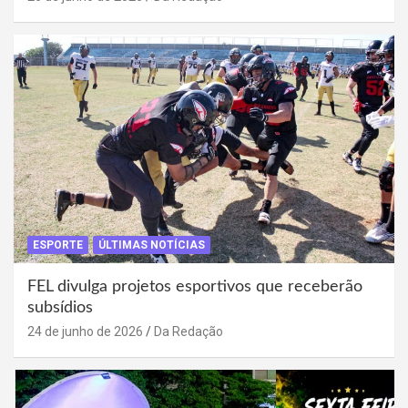
ESPORTE
ÚLTIMAS NOTÍCIAS
FEL divulga projetos esportivos que receberão
subsídios
24 de junho de 2026
Da Redação