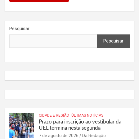
Pesquisar
Pesquisar
CIDADE E REGIÃO
ÚLTIMAS NOTÍCIAS
Prazo para inscrição ao vestibular da
UEL termina nesta segunda
7 de agosto de 2026
Da Redação