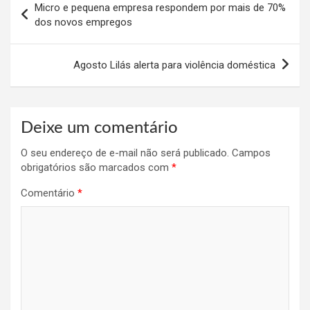
Micro e pequena empresa respondem por mais de 70%
de
dos novos empregos
Post
Agosto Lilás alerta para violência doméstica
Deixe um comentário
O seu endereço de e-mail não será publicado.
Campos
obrigatórios são marcados com
*
Comentário
*