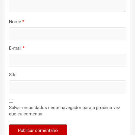
Nome
*
E-mail
*
Site
Salvar meus dados neste navegador para a próxima vez
que eu comentar.