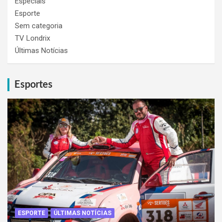
Especiais
Esporte
Sem categoria
TV Londrix
Últimas Notícias
Esportes
ESPORTE
ÚLTIMAS NOTÍCIAS