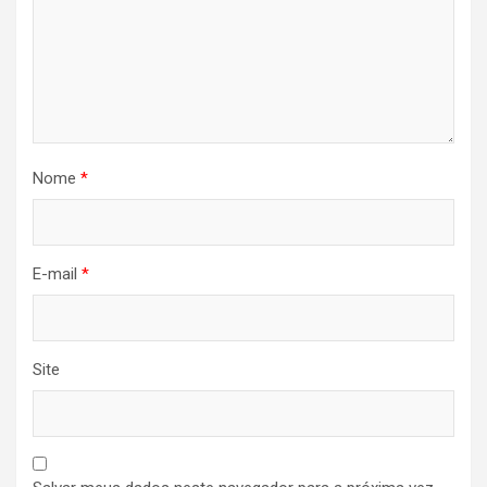
Nome
*
E-mail
*
Site