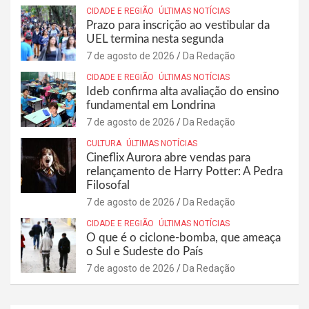
CIDADE E REGIÃO
ÚLTIMAS NOTÍCIAS
Prazo para inscrição ao vestibular da
UEL termina nesta segunda
7 de agosto de 2026
Da Redação
CIDADE E REGIÃO
ÚLTIMAS NOTÍCIAS
Ideb confirma alta avaliação do ensino
fundamental em Londrina
7 de agosto de 2026
Da Redação
CULTURA
ÚLTIMAS NOTÍCIAS
Cineflix Aurora abre vendas para
relançamento de Harry Potter: A Pedra
Filosofal
7 de agosto de 2026
Da Redação
CIDADE E REGIÃO
ÚLTIMAS NOTÍCIAS
O que é o ciclone-bomba, que ameaça
o Sul e Sudeste do País
7 de agosto de 2026
Da Redação