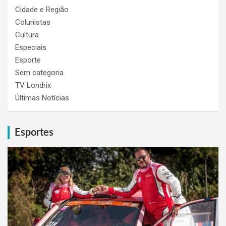
Cidade e Região
Colunistas
Cultura
Especiais
Esporte
Sem categoria
TV Londrix
Últimas Notícias
Esportes