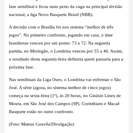
fase semifinal e ficou mais perto da vaga na principal divisão
nacional, a liga Novo Basquete Brasil (NBB).
A decisão com o Brasília foi nos sistema “melhor de três
jogos”. No primeiro confronto, jogando em casa, o time
brasiliense venceu por um ponto: 73 a 72. Na segunda
partida, no Moringão, o Londrina venceu por 55 a 46. Assim,
o resultado desta segunda-feira definiria quem passaria para a
próxima fase.
Nas semifinais da Liga Ouro, o Londrina vai enfrentar o São
José. A série (agora, no sistema melhor de cinco jogos)
começa na sexta-feira (1º), às 20 horas, no Ginásio Lineu de
Moura, em São José dos Campos (SP). Corinthians e Macaé
Basquete estão no outro confronto.
(Foto: Mateus Gouvêa/Divulgação)