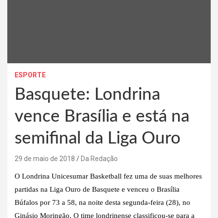
ESPORTE
Basquete: Londrina
vence Brasília e está na
semifinal da Liga Ouro
29 de maio de 2018
Da Redação
O Londrina Unicesumar Basketball fez uma de suas melhores
partidas na Liga Ouro de Basquete e venceu o Brasília
Búfalos por 73 a 58, na noite desta segunda-feira (28), no
Ginásio Moringão. O time londrinense classificou-se para a