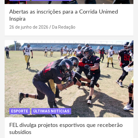
Abertas as inscrições para a Corrida Unimed
Inspira
26 de junho de 2026
Da Redação
ESPORTE
ÚLTIMAS NOTÍCIAS
FEL divulga projetos esportivos que receberão
subsídios