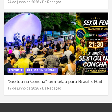
24 de junho de 2026
Da Redação
ESPORTE
ÚLTIMAS NOTÍCIAS
“Sextou na Concha” tem telão para Brasil x Haiti
19 de junho de 2026
Da Redação