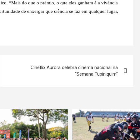
ico. “Mais do que o prêmio, o que eles ganham é a vivência
rtunidade de enxergar que ciência se faz em qualquer lugar,
Cineflix Aurora celebra cinema nacional na
“Semana Tupiniquim”