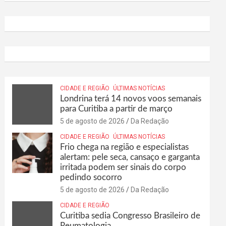
CIDADE E REGIÃO
ÚLTIMAS NOTÍCIAS
Londrina terá 14 novos voos semanais
para Curitiba a partir de março
5 de agosto de 2026
Da Redação
CIDADE E REGIÃO
ÚLTIMAS NOTÍCIAS
Frio chega na região e especialistas
alertam: pele seca, cansaço e garganta
irritada podem ser sinais do corpo
pedindo socorro
5 de agosto de 2026
Da Redação
CIDADE E REGIÃO
Curitiba sedia Congresso Brasileiro de
Reumatologia