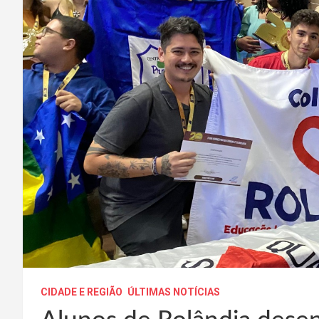
CIDADE E REGIÃO
ÚLTIMAS NOTÍCIAS