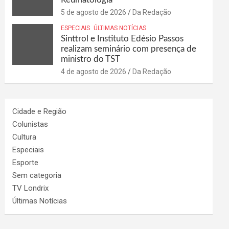
5 de agosto de 2026
Da Redação
ESPECIAIS
ÚLTIMAS NOTÍCIAS
Sinttrol e Instituto Edésio Passos
realizam seminário com presença de
ministro do TST
4 de agosto de 2026
Da Redação
Cidade e Região
Colunistas
Cultura
Especiais
Esporte
Sem categoria
TV Londrix
Últimas Notícias