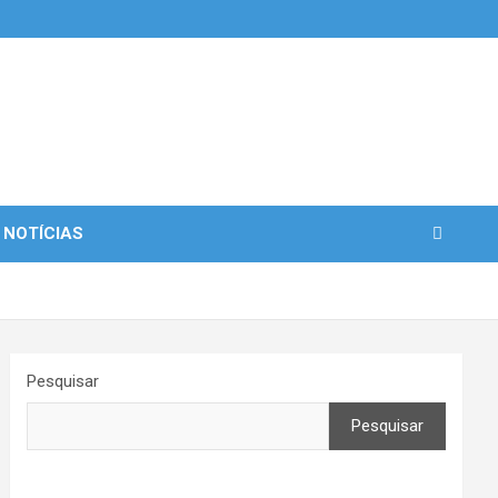
 NOTÍCIAS
Pesquisar
Pesquisar