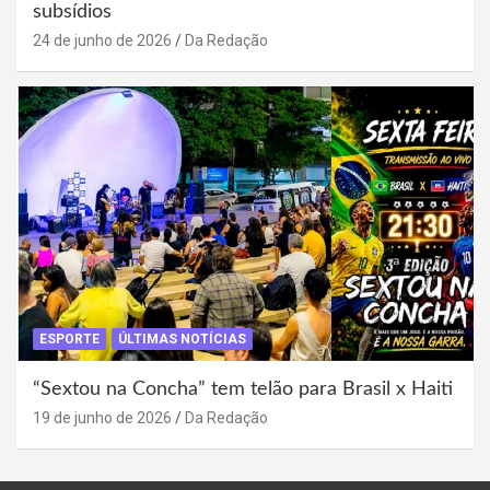
subsídios
24 de junho de 2026
Da Redação
ESPORTE
ÚLTIMAS NOTÍCIAS
“Sextou na Concha” tem telão para Brasil x Haiti
19 de junho de 2026
Da Redação