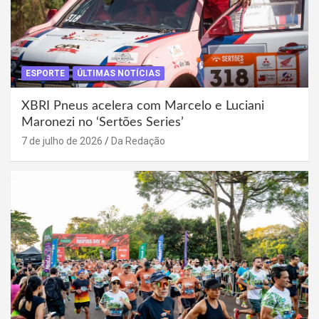
ESPORTE
ÚLTIMAS NOTÍCIAS
XBRI Pneus acelera com Marcelo e Luciani
Maronezi no ‘Sertões Series’
7 de julho de 2026
Da Redação