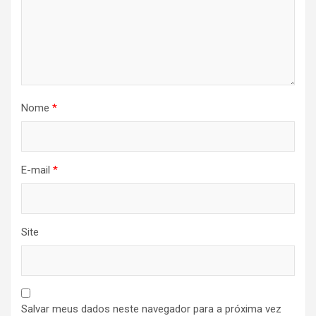
Nome
*
E-mail
*
Site
Salvar meus dados neste navegador para a próxima vez