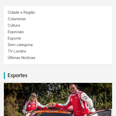
Cidade e Região
Colunistas
Cultura
Especiais
Esporte
Sem categoria
TV Londrix
Últimas Notícias
Esportes