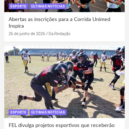
ESPORTE
ÚLTIMAS NOTÍCIAS
Abertas as inscrições para a Corrida Unimed
Inspira
26 de junho de 2026
Da Redação
ESPORTE
ÚLTIMAS NOTÍCIAS
FEL divulga projetos esportivos que receberão