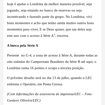
hoje é ajudar o Londrina da melhor maneira possível, seja
jogando, seja estando no banco de reservas ou seja
incentivando e fazendo parte do grupo. No Londrina, vivi
bons momentos e acho que tenho ainda muitos outros bons
momentos para viver. E se Deus quiser, que um deles seja
este ano com o acesso à Série A”, encerra.
A busca pela Série A
Presente no G-4, a zona de acesso à Série A, durante todas as
oito rodadas do Campeonato Brasileiro da Série B até aqui, o
Londrina soma 16 pontos e ocupa a terceira posição.
O próximo desafio será no dia 13 de julho, quando o LEC
enfrenta o Operário, em Ponta Grossa.
(Com informações da assessoria de imprensa/LEC – Foto:
Gustavo Oliveira/LEC)