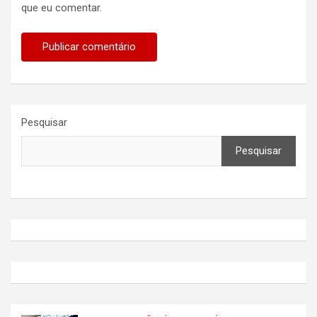
que eu comentar.
Pesquisar
Pesquisar