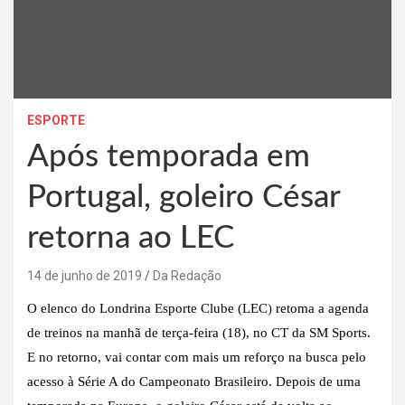
ESPORTE
Após temporada em
Portugal, goleiro César
retorna ao LEC
14 de junho de 2019
Da Redação
O elenco do Londrina Esporte Clube (LEC) retoma a agenda
de treinos na manhã de terça-feira (18), no CT da SM Sports.
E no retorno, vai contar com mais um reforço na busca pelo
acesso à Série A do Campeonato Brasileiro. Depois de uma