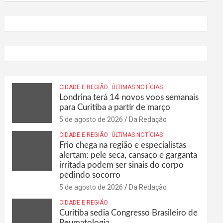
CIDADE E REGIÃO
ÚLTIMAS NOTÍCIAS
Londrina terá 14 novos voos semanais
para Curitiba a partir de março
5 de agosto de 2026
Da Redação
CIDADE E REGIÃO
ÚLTIMAS NOTÍCIAS
Frio chega na região e especialistas
alertam: pele seca, cansaço e garganta
irritada podem ser sinais do corpo
pedindo socorro
5 de agosto de 2026
Da Redação
CIDADE E REGIÃO
Curitiba sedia Congresso Brasileiro de
Reumatologia