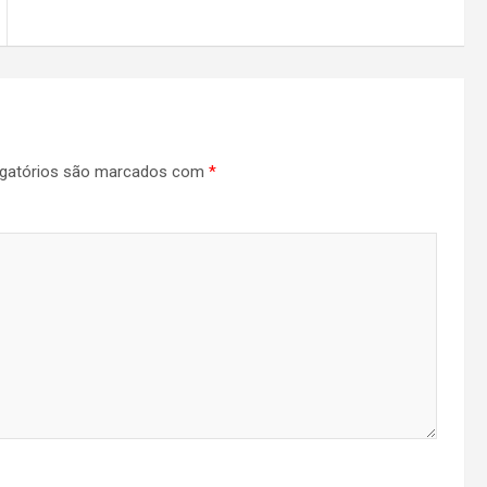
gatórios são marcados com
*