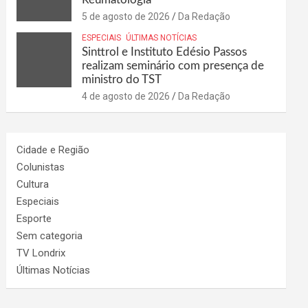
5 de agosto de 2026
Da Redação
ESPECIAIS
ÚLTIMAS NOTÍCIAS
Sinttrol e Instituto Edésio Passos
realizam seminário com presença de
ministro do TST
4 de agosto de 2026
Da Redação
Cidade e Região
Colunistas
Cultura
Especiais
Esporte
Sem categoria
TV Londrix
Últimas Notícias