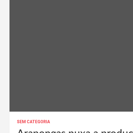
SEM CATEGORIA