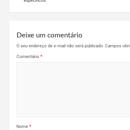
específicos
Post
Deixe um comentário
O seu endereço de e-mail não será publicado.
Campos obri
Comentário
*
Nome
*