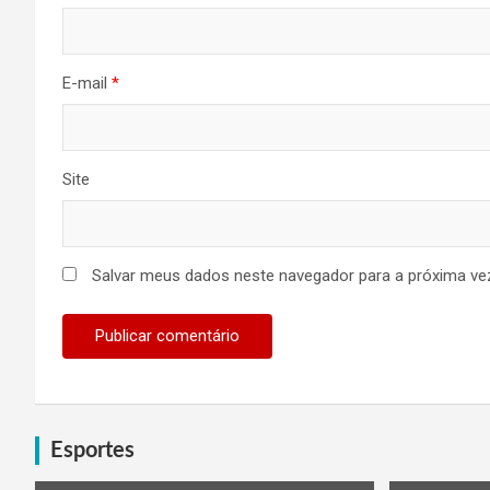
E-mail
*
Site
Salvar meus dados neste navegador para a próxima ve
Esportes