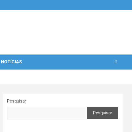
 NOTÍCIAS
Pesquisar
Pesquisar