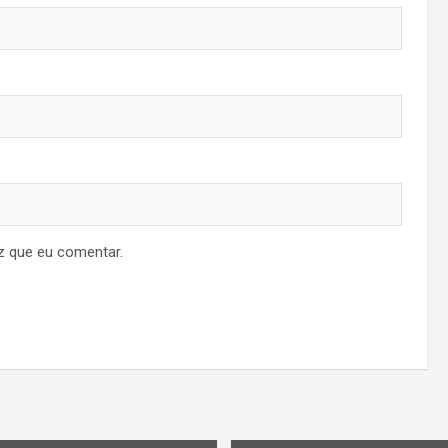
z que eu comentar.