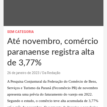
SEM CATEGORIA
Até novembro, comércio
paranaense registra alta
de 3,77%
26 de janeiro de 2023
Da Redação
A Pesquisa Conjuntural da Federação do Comércio de Bens,
Serviços e Turismo da Paraná (Fecomércio PR) de novembro
apresenta uma prévia do faturamento do varejo em 2022.
Segundo o estudo, o comércio teve alta acumulada de 3,77%