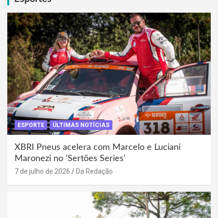
ESPORTE
ÚLTIMAS NOTÍCIAS
XBRI Pneus acelera com Marcelo e Luciani
Maronezi no ‘Sertões Series’
7 de julho de 2026
Da Redação