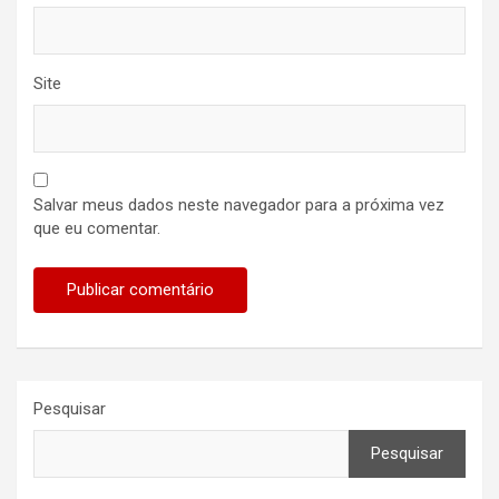
Site
Salvar meus dados neste navegador para a próxima vez
que eu comentar.
Pesquisar
Pesquisar