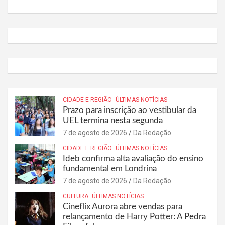
CIDADE E REGIÃO
ÚLTIMAS NOTÍCIAS
Prazo para inscrição ao vestibular da
UEL termina nesta segunda
7 de agosto de 2026
Da Redação
CIDADE E REGIÃO
ÚLTIMAS NOTÍCIAS
Ideb confirma alta avaliação do ensino
fundamental em Londrina
7 de agosto de 2026
Da Redação
CULTURA
ÚLTIMAS NOTÍCIAS
Cineflix Aurora abre vendas para
relançamento de Harry Potter: A Pedra