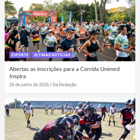
ESPORTE
ÚLTIMAS NOTÍCIAS
Abertas as inscrições para a Corrida Unimed
Inspira
26 de junho de 2026
Da Redação