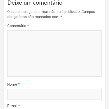
Deixe um comentário
O seu endereço de e-mail não será publicado.
Campos
obrigatórios são marcados com
*
Comentário
*
Nome
*
E-mail
*