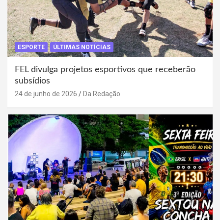
ESPORTE
ÚLTIMAS NOTÍCIAS
FEL divulga projetos esportivos que receberão
subsídios
24 de junho de 2026
Da Redação