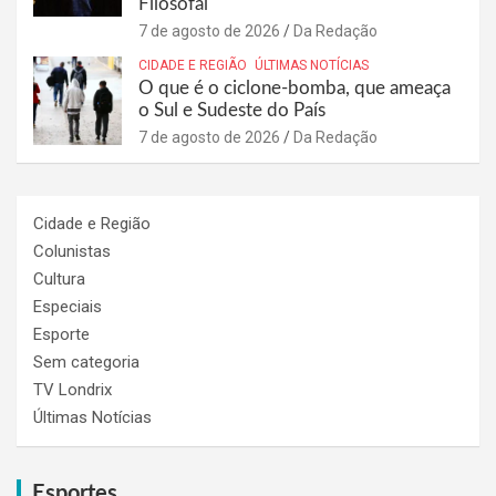
Filosofal
7 de agosto de 2026
Da Redação
CIDADE E REGIÃO
ÚLTIMAS NOTÍCIAS
O que é o ciclone-bomba, que ameaça
o Sul e Sudeste do País
7 de agosto de 2026
Da Redação
Cidade e Região
Colunistas
Cultura
Especiais
Esporte
Sem categoria
TV Londrix
Últimas Notícias
Esportes