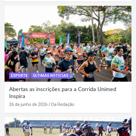
ESPORTE
ÚLTIMAS NOTÍCIAS
Abertas as inscrições para a Corrida Unimed
Inspira
26 de junho de 2026
Da Redação