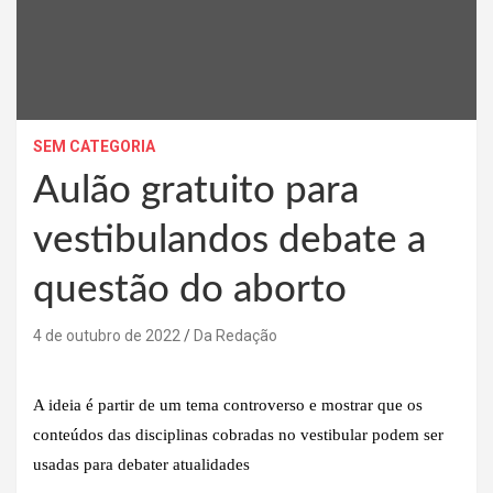
SEM CATEGORIA
Aulão gratuito para
vestibulandos debate a
questão do aborto
4 de outubro de 2022
Da Redação
A ideia é partir de um tema controverso e mostrar que os
conteúdos das disciplinas cobradas no vestibular podem ser
usadas para debater atualidades