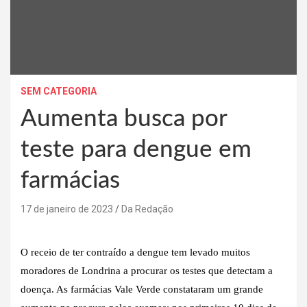
SEM CATEGORIA
Aumenta busca por
teste para dengue em
farmácias
17 de janeiro de 2023
Da Redação
O receio de ter contraído a dengue tem levado muitos
moradores de Londrina a procurar os testes que detectam a
doença. As farmácias Vale Verde constataram um grande