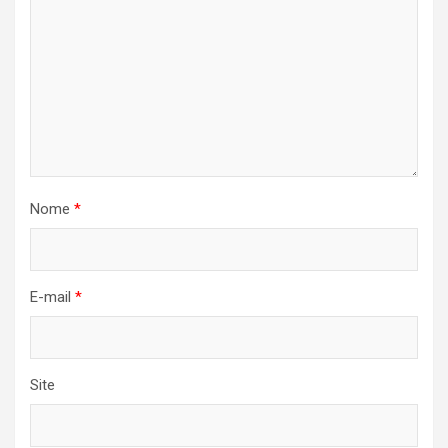
Nome
*
E-mail
*
Site