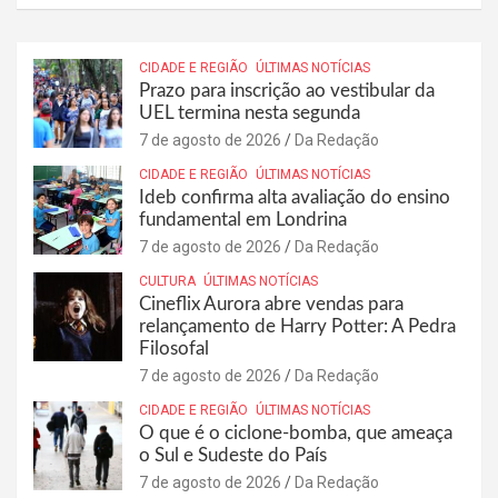
CIDADE E REGIÃO
ÚLTIMAS NOTÍCIAS
Prazo para inscrição ao vestibular da
UEL termina nesta segunda
7 de agosto de 2026
Da Redação
CIDADE E REGIÃO
ÚLTIMAS NOTÍCIAS
Ideb confirma alta avaliação do ensino
fundamental em Londrina
7 de agosto de 2026
Da Redação
CULTURA
ÚLTIMAS NOTÍCIAS
Cineflix Aurora abre vendas para
relançamento de Harry Potter: A Pedra
Filosofal
7 de agosto de 2026
Da Redação
CIDADE E REGIÃO
ÚLTIMAS NOTÍCIAS
O que é o ciclone-bomba, que ameaça
o Sul e Sudeste do País
7 de agosto de 2026
Da Redação