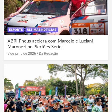
ESPORTE
ÚLTIMAS NOTÍCIAS
XBRI Pneus acelera com Marcelo e Luciani
Maronezi no ‘Sertões Series’
7 de julho de 2026
Da Redação