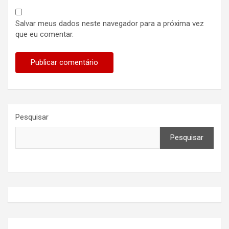
Salvar meus dados neste navegador para a próxima vez
que eu comentar.
Pesquisar
Pesquisar