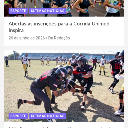
ESPORTE
ÚLTIMAS NOTÍCIAS
Abertas as inscrições para a Corrida Unimed
Inspira
26 de junho de 2026
Da Redação
ESPORTE
ÚLTIMAS NOTÍCIAS