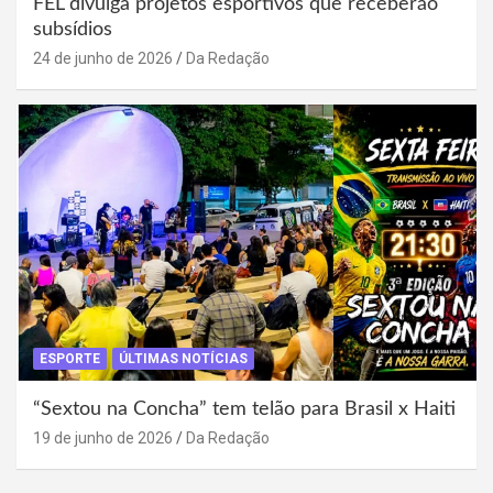
FEL divulga projetos esportivos que receberão
subsídios
24 de junho de 2026
Da Redação
ESPORTE
ÚLTIMAS NOTÍCIAS
“Sextou na Concha” tem telão para Brasil x Haiti
19 de junho de 2026
Da Redação