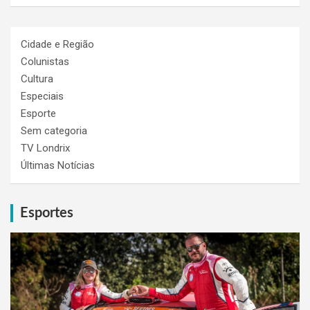
Cidade e Região
Colunistas
Cultura
Especiais
Esporte
Sem categoria
TV Londrix
Últimas Notícias
Esportes