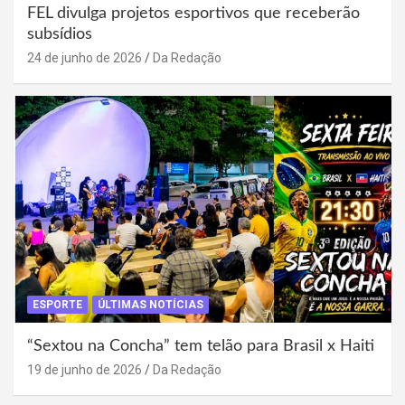
FEL divulga projetos esportivos que receberão
subsídios
24 de junho de 2026
Da Redação
ESPORTE
ÚLTIMAS NOTÍCIAS
“Sextou na Concha” tem telão para Brasil x Haiti
19 de junho de 2026
Da Redação