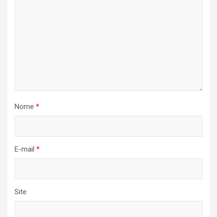
Nome
*
E-mail
*
Site