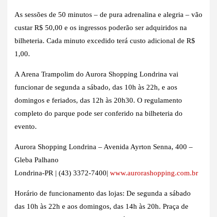
As sessões de 50 minutos – de pura adrenalina e alegria – vão
custar R$ 50,00 e os ingressos poderão ser adquiridos na
bilheteria. Cada minuto excedido terá custo adicional de R$
1,00.
A Arena Trampolim do Aurora Shopping Londrina vai
funcionar de segunda a sábado, das 10h às 22h, e aos
domingos e feriados, das 12h às 20h30. O regulamento
completo do parque pode ser conferido na bilheteria do
evento.
Aurora Shopping Londrina – Avenida Ayrton Senna, 400 –
Gleba Palhano
Londrina-PR | (43) 3372-7400|
www.aurorashopping.com.br
Horário de funcionamento das lojas: De segunda a sábado
das 10h às 22h e aos domingos, das 14h às 20h. Praça de