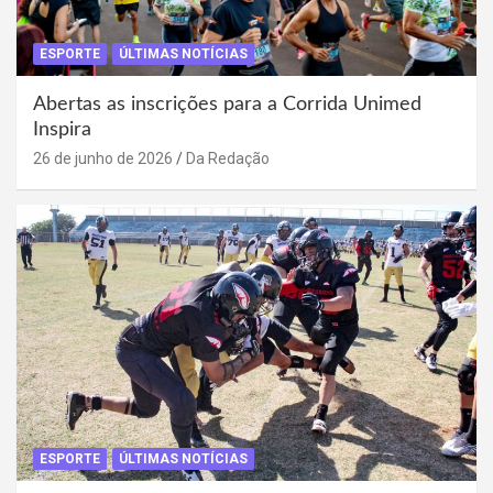
ESPORTE
ÚLTIMAS NOTÍCIAS
Abertas as inscrições para a Corrida Unimed
Inspira
26 de junho de 2026
Da Redação
ESPORTE
ÚLTIMAS NOTÍCIAS