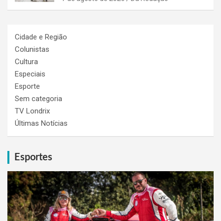
Cidade e Região
Colunistas
Cultura
Especiais
Esporte
Sem categoria
TV Londrix
Últimas Notícias
Esportes