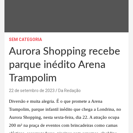
SEM CATEGORIA
Aurora Shopping recebe
parque inédito Arena
Trampolim
22 de setembro de 2023
Da Redação
Diversão e muita alegria. É o que promete a Arena
Trampolim, parque infantil inédito que chega a Londrina, no
Aurora Shopping, nesta sexta-feira, dia 22. A atração ocupa
200 m² na praça de eventos com brincadeiras como camas