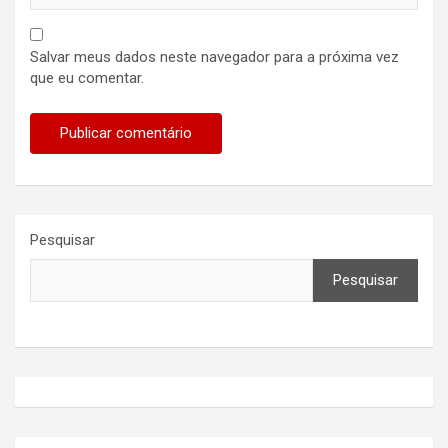
Salvar meus dados neste navegador para a próxima vez
que eu comentar.
Pesquisar
Pesquisar