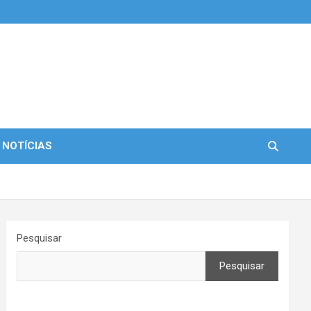
 NOTÍCIAS
Pesquisar
Pesquisar