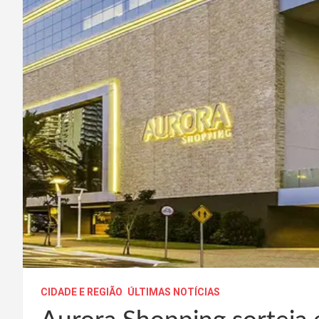
CIDADE E REGIÃO
ÚLTIMAS NOTÍCIAS