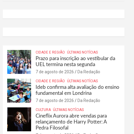
CIDADE E REGIÃO
ÚLTIMAS NOTÍCIAS
Prazo para inscrição ao vestibular da
UEL termina nesta segunda
7 de agosto de 2026
Da Redação
CIDADE E REGIÃO
ÚLTIMAS NOTÍCIAS
Ideb confirma alta avaliação do ensino
fundamental em Londrina
7 de agosto de 2026
Da Redação
CULTURA
ÚLTIMAS NOTÍCIAS
Cineflix Aurora abre vendas para
relançamento de Harry Potter: A
Pedra Filosofal