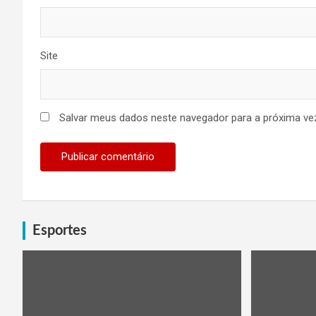
Site
Salvar meus dados neste navegador para a próxima ve
Esportes