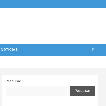
 NOTÍCIAS
Pesquisar
Pesquisar