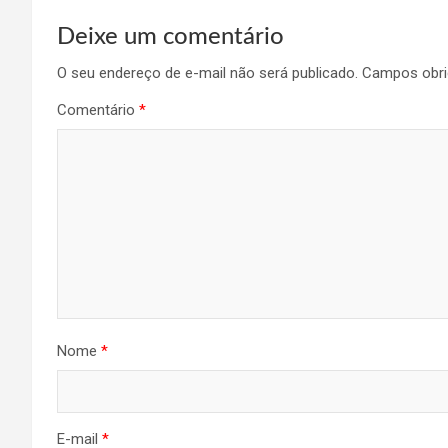
Deixe um comentário
O seu endereço de e-mail não será publicado.
Campos obri
Comentário
*
Nome
*
E-mail
*