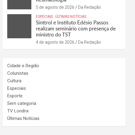
5 de agosto de 2026
Da Redação
ESPECIAIS
ÚLTIMAS NOTÍCIAS
Sinttrol e Instituto Edésio Passos
realizam seminário com presença de
ministro do TST
4 de agosto de 2026
Da Redação
Cidade e Região
Colunistas
Cultura
Especiais
Esporte
Sem categoria
TV Londrix
Últimas Notícias