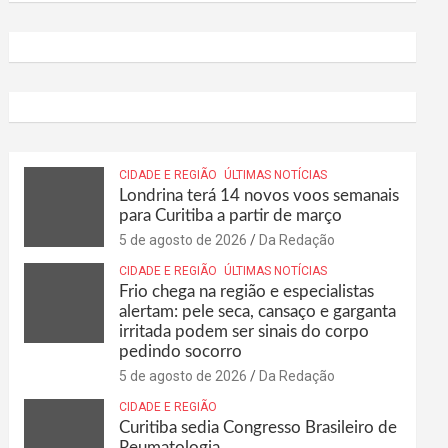
CIDADE E REGIÃO
ÚLTIMAS NOTÍCIAS
Londrina terá 14 novos voos semanais
para Curitiba a partir de março
5 de agosto de 2026
Da Redação
CIDADE E REGIÃO
ÚLTIMAS NOTÍCIAS
Frio chega na região e especialistas
alertam: pele seca, cansaço e garganta
irritada podem ser sinais do corpo
pedindo socorro
5 de agosto de 2026
Da Redação
CIDADE E REGIÃO
Curitiba sedia Congresso Brasileiro de
Reumatologia