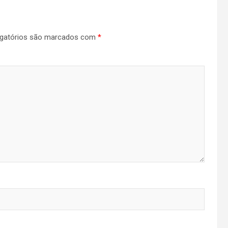
gatórios são marcados com
*