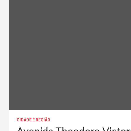
CIDADE E REGIÃO