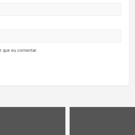
z que eu comentar.