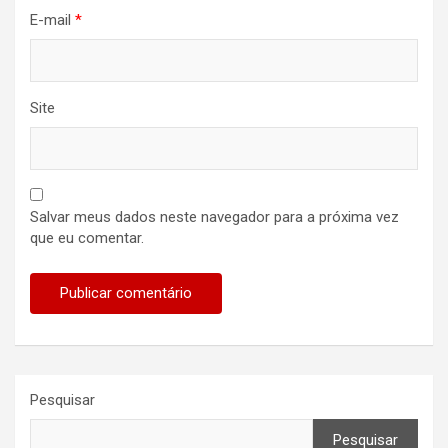
E-mail
*
Site
Salvar meus dados neste navegador para a próxima vez
que eu comentar.
Pesquisar
Pesquisar