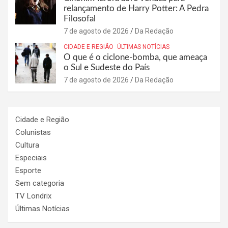
relançamento de Harry Potter: A Pedra
Filosofal
7 de agosto de 2026
Da Redação
CIDADE E REGIÃO
ÚLTIMAS NOTÍCIAS
O que é o ciclone-bomba, que ameaça
o Sul e Sudeste do País
7 de agosto de 2026
Da Redação
Cidade e Região
Colunistas
Cultura
Especiais
Esporte
Sem categoria
TV Londrix
Últimas Notícias