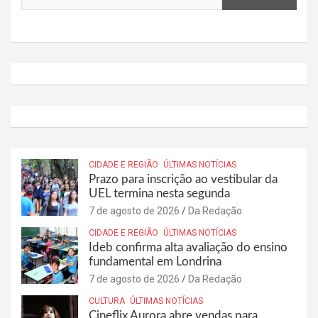
CIDADE E REGIÃO
ÚLTIMAS NOTÍCIAS
Prazo para inscrição ao vestibular da
UEL termina nesta segunda
7 de agosto de 2026
Da Redação
CIDADE E REGIÃO
ÚLTIMAS NOTÍCIAS
Ideb confirma alta avaliação do ensino
fundamental em Londrina
7 de agosto de 2026
Da Redação
CULTURA
ÚLTIMAS NOTÍCIAS
Cineflix Aurora abre vendas para