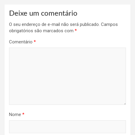
Deixe um comentário
O seu endereço de e-mail não será publicado.
Campos
obrigatórios são marcados com
*
Comentário
*
Nome
*