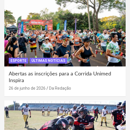
ESPORTE
ÚLTIMAS NOTÍCIAS
Abertas as inscrições para a Corrida Unimed
Inspira
26 de junho de 2026
Da Redação