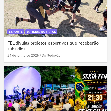
ESPORTE
ÚLTIMAS NOTÍCIAS
FEL divulga projetos esportivos que receberão
subsídios
24 de junho de 2026
Da Redação