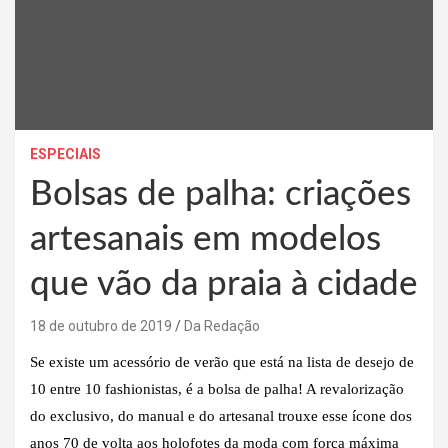
ESPECIAIS
Bolsas de palha: criações
artesanais em modelos
que vão da praia à cidade
18 de outubro de 2019
Da Redação
Se existe um acessório de verão que está na lista de desejo de
10 entre 10 fashionistas, é a bolsa de palha! A revalorização
do exclusivo, do manual e do artesanal trouxe esse ícone dos
anos 70 de volta aos holofotes da moda com força máxima