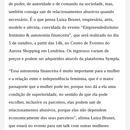
de poder, de autoridade e de comando na sociedade, mas,
também consiga sair de relacionamentos abusivos quando
necessário. É o que pensa Luiza Brunet, empresária, atriz,
modelo e ativista, convidada do evento “Empreendedorismo
feminino & autonomia financeira”, que será realizado no dia
5 de outubro, a partir das 14h, no Centro de Eventos do
Aurora Shopping em Londrina. Os ingressos variam de
preços e podem ser adquiridos através da plataforma Sympla.
“Essa autonomia financeira é muito importante para a mulher
e a relação entre e independência feminina, que é o maior
passaporte que a mulher pode ter, porque isso dá a ela uma
condição de superioridade, no sentido de que ela pode
escolher, inclusive os parceiros, elas podem sair de
relacionamentos abusivos, porque elas não dependem
economicamente dos seus parceiros”, afirma Luiza Brunet,
que estará no evento para um talk com outras mulheres