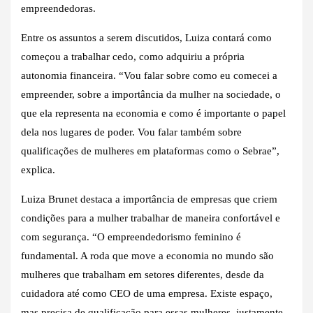
empreendedoras.
Entre os assuntos a serem discutidos, Luiza contará como
começou a trabalhar cedo, como adquiriu a própria
autonomia financeira. “Vou falar sobre como eu comecei a
empreender, sobre a importância da mulher na sociedade, o
que ela representa na economia e como é importante o papel
dela nos lugares de poder. Vou falar também sobre
qualificações de mulheres em plataformas como o Sebrae”,
explica.
Luiza Brunet destaca a importância de empresas que criem
condições para a mulher trabalhar de maneira confortável e
com segurança. “O empreendedorismo feminino é
fundamental. A roda que move a economia no mundo são
mulheres que trabalham em setores diferentes, desde da
cuidadora até como CEO de uma empresa. Existe espaço,
mas precisa de qualificação para essas mulheres, justamente