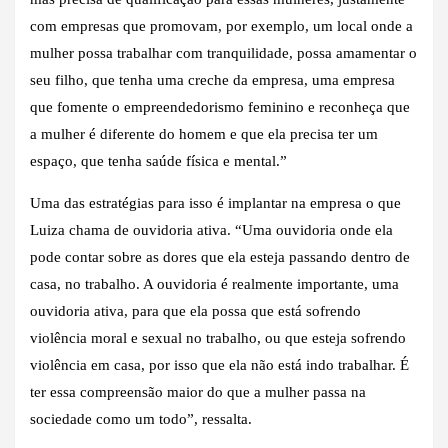
com empresas que promovam, por exemplo, um local onde a
mulher possa trabalhar com tranquilidade, possa amamentar o
seu filho, que tenha uma creche da empresa, uma empresa
que fomente o empreendedorismo feminino e reconheça que
a mulher é diferente do homem e que ela precisa ter um
espaço, que tenha saúde física e mental.”
Uma das estratégias para isso é implantar na empresa o que
Luiza chama de ouvidoria ativa. “Uma ouvidoria onde ela
pode contar sobre as dores que ela esteja passando dentro de
casa, no trabalho. A ouvidoria é realmente importante, uma
ouvidoria ativa, para que ela possa que está sofrendo
violência moral e sexual no trabalho, ou que esteja sofrendo
violência em casa, por isso que ela não está indo trabalhar. É
ter essa compreensão maior do que a mulher passa na
sociedade como um todo”, ressalta.