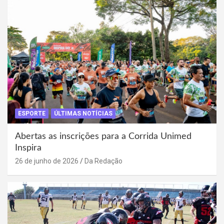
ESPORTE
ÚLTIMAS NOTÍCIAS
Abertas as inscrições para a Corrida Unimed
Inspira
26 de junho de 2026
Da Redação