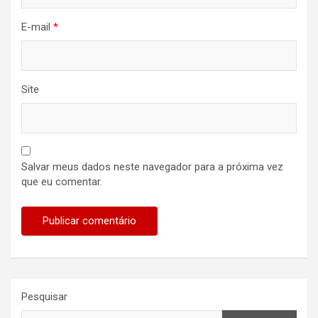
E-mail
*
Site
Salvar meus dados neste navegador para a próxima vez
que eu comentar.
Pesquisar