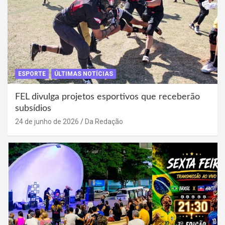
ESPORTE
ÚLTIMAS NOTÍCIAS
FEL divulga projetos esportivos que receberão
subsídios
24 de junho de 2026
Da Redação