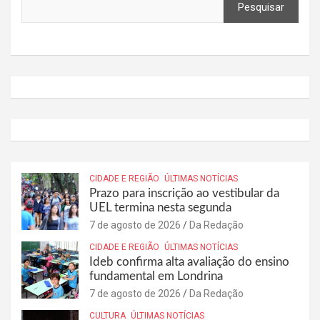
Pesquisar
CIDADE E REGIÃO
ÚLTIMAS NOTÍCIAS
Prazo para inscrição ao vestibular da
UEL termina nesta segunda
7 de agosto de 2026
Da Redação
CIDADE E REGIÃO
ÚLTIMAS NOTÍCIAS
Ideb confirma alta avaliação do ensino
fundamental em Londrina
7 de agosto de 2026
Da Redação
CULTURA
ÚLTIMAS NOTÍCIAS