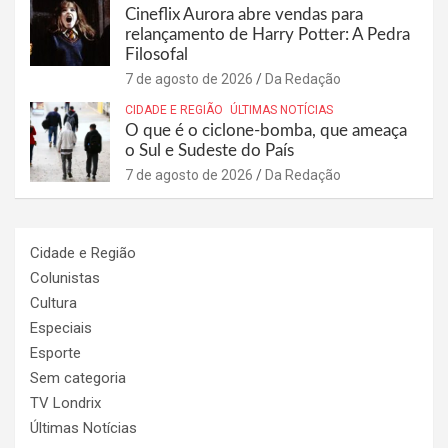
Cineflix Aurora abre vendas para
relançamento de Harry Potter: A Pedra
Filosofal
7 de agosto de 2026
Da Redação
CIDADE E REGIÃO
ÚLTIMAS NOTÍCIAS
O que é o ciclone-bomba, que ameaça
o Sul e Sudeste do País
7 de agosto de 2026
Da Redação
Cidade e Região
Colunistas
Cultura
Especiais
Esporte
Sem categoria
TV Londrix
Últimas Notícias