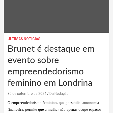
ÚLTIMAS NOTÍCIAS
Brunet é destaque em
evento sobre
empreendedorismo
feminino em Londrina
30 de setembro de 2024
Da Redação
O empreendedorismo feminino, que possibilita autonomia
financeira, permite que a mulher não apenas ocupe espaços