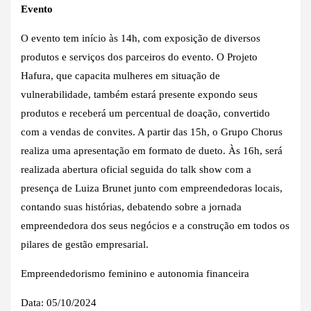
Evento
O evento tem início às 14h, com exposição de diversos
produtos e serviços dos parceiros do evento. O Projeto
Hafura, que capacita mulheres em situação de
vulnerabilidade, também estará presente expondo seus
produtos e receberá um percentual de doação, convertido
com a vendas de convites. A partir das 15h, o Grupo Chorus
realiza uma apresentação em formato de dueto. Às 16h, será
realizada abertura oficial seguida do talk show com a
presença de Luiza Brunet junto com empreendedoras locais,
contando suas histórias, debatendo sobre a jornada
empreendedora dos seus negócios e a construção em todos os
pilares de gestão empresarial.
Empreendedorismo feminino e autonomia financeira
Data: 05/10/2024