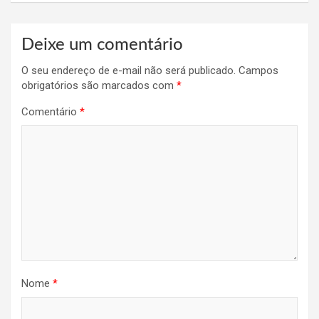
Deixe um comentário
O seu endereço de e-mail não será publicado.
Campos
obrigatórios são marcados com
*
Comentário
*
Nome
*