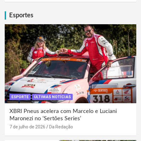
Esportes
ESPORTE
ÚLTIMAS NOTÍCIAS
XBRI Pneus acelera com Marcelo e Luciani
Maronezi no ‘Sertões Series’
7 de julho de 2026
Da Redação