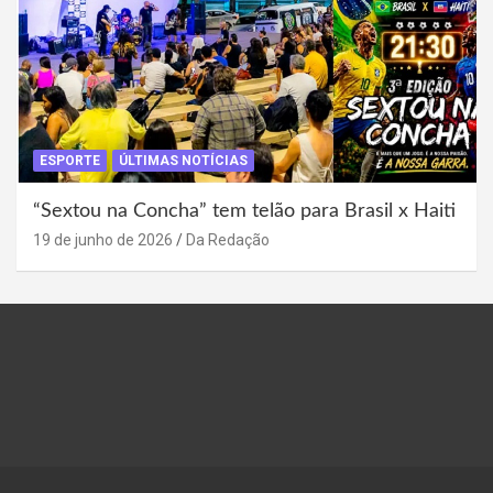
ESPORTE
ÚLTIMAS NOTÍCIAS
“Sextou na Concha” tem telão para Brasil x Haiti
19 de junho de 2026
Da Redação