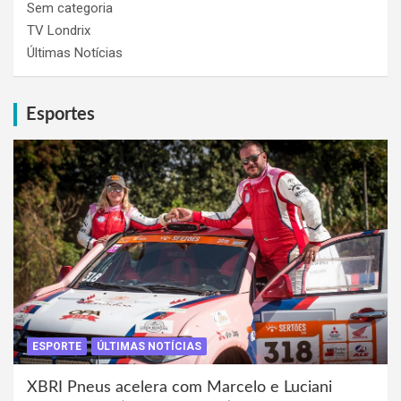
Sem categoria
TV Londrix
Últimas Notícias
Esportes
ESPORTE
ÚLTIMAS NOTÍCIAS
XBRI Pneus acelera com Marcelo e Luciani