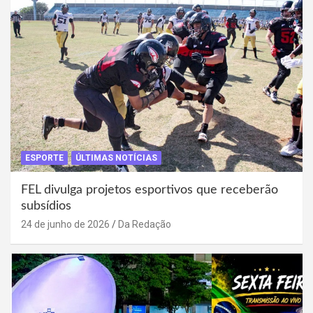
ESPORTE
ÚLTIMAS NOTÍCIAS
FEL divulga projetos esportivos que receberão
subsídios
24 de junho de 2026
Da Redação