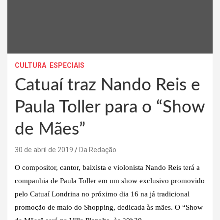
CULTURA
ESPECIAIS
Catuaí traz Nando Reis e
Paula Toller para o “Show
de Mães”
30 de abril de 2019
Da Redação
O compositor, cantor, baixista e violonista Nando Reis terá a
companhia de Paula Toller em um show exclusivo promovido
pelo Catuaí Londrina no próximo dia 16 na já tradicional
promoção de maio do Shopping, dedicada às mães. O “Show