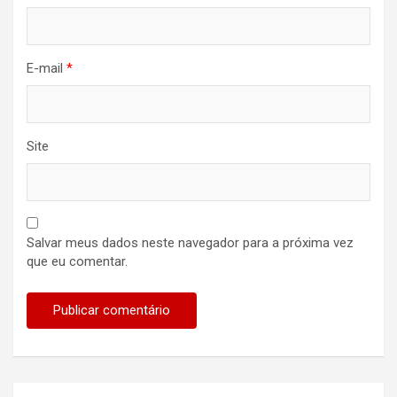
E-mail
*
Site
Salvar meus dados neste navegador para a próxima vez
que eu comentar.