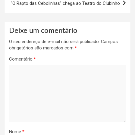
“O Rapto das Cebolinhas” chega ao Teatro do Clubinho
Deixe um comentário
O seu endereço de e-mail não será publicado.
Campos
obrigatórios são marcados com
*
Comentário
*
Nome
*