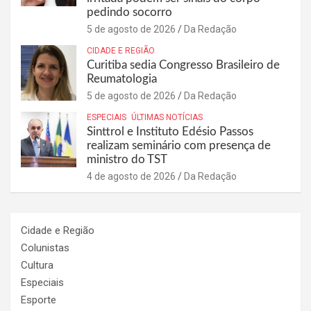
pedindo socorro
5 de agosto de 2026
Da Redação
CIDADE E REGIÃO
Curitiba sedia Congresso Brasileiro de
Reumatologia
5 de agosto de 2026
Da Redação
ESPECIAIS
ÚLTIMAS NOTÍCIAS
Sinttrol e Instituto Edésio Passos
realizam seminário com presença de
ministro do TST
4 de agosto de 2026
Da Redação
Cidade e Região
Colunistas
Cultura
Especiais
Esporte