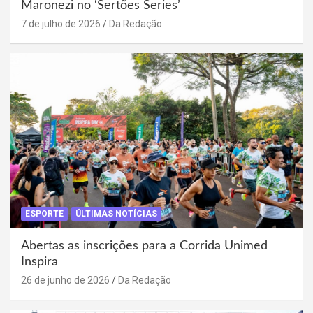
Maronezi no ‘Sertões Series’
7 de julho de 2026
Da Redação
ESPORTE
ÚLTIMAS NOTÍCIAS
Abertas as inscrições para a Corrida Unimed
Inspira
26 de junho de 2026
Da Redação