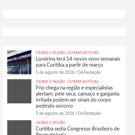
CIDADE E REGIÃO
ÚLTIMAS NOTÍCIAS
Londrina terá 14 novos voos semanais
para Curitiba a partir de março
5 de agosto de 2026
Da Redação
CIDADE E REGIÃO
ÚLTIMAS NOTÍCIAS
Frio chega na região e especialistas
alertam: pele seca, cansaço e garganta
irritada podem ser sinais do corpo
pedindo socorro
5 de agosto de 2026
Da Redação
CIDADE E REGIÃO
Curitiba sedia Congresso Brasileiro de
Reumatologia