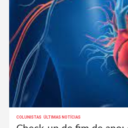
COLUNISTAS
ÚLTIMAS NOTÍCIAS