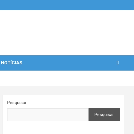
 NOTÍCIAS
Pesquisar
Pesquisar