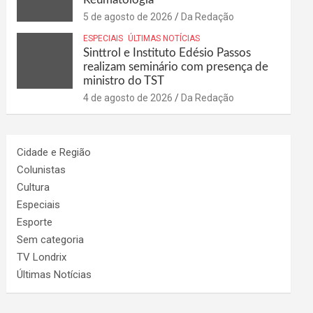
5 de agosto de 2026
Da Redação
ESPECIAIS
ÚLTIMAS NOTÍCIAS
Sinttrol e Instituto Edésio Passos
realizam seminário com presença de
ministro do TST
4 de agosto de 2026
Da Redação
Cidade e Região
Colunistas
Cultura
Especiais
Esporte
Sem categoria
TV Londrix
Últimas Notícias