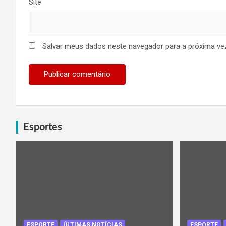
Site
Salvar meus dados neste navegador para a próxima ve
Esportes
ESPORTE
ÚLTIMAS NOTÍCIAS
ESPORTE