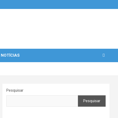
 NOTÍCIAS
Pesquisar
Pesquisar