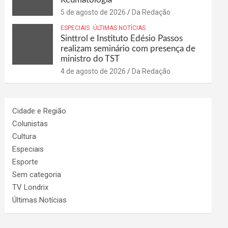
5 de agosto de 2026
Da Redação
ESPECIAIS
ÚLTIMAS NOTÍCIAS
Sinttrol e Instituto Edésio Passos
realizam seminário com presença de
ministro do TST
4 de agosto de 2026
Da Redação
Cidade e Região
Colunistas
Cultura
Especiais
Esporte
Sem categoria
TV Londrix
Últimas Notícias