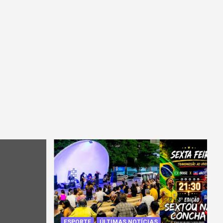
ESPORTE
ÚLTIMAS NOTÍCIAS