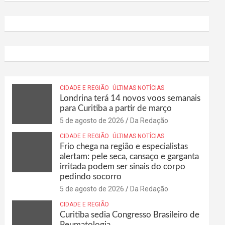
CIDADE E REGIÃO
ÚLTIMAS NOTÍCIAS
Londrina terá 14 novos voos semanais
para Curitiba a partir de março
5 de agosto de 2026
Da Redação
CIDADE E REGIÃO
ÚLTIMAS NOTÍCIAS
Frio chega na região e especialistas
alertam: pele seca, cansaço e garganta
irritada podem ser sinais do corpo
pedindo socorro
5 de agosto de 2026
Da Redação
CIDADE E REGIÃO
Curitiba sedia Congresso Brasileiro de
Reumatologia