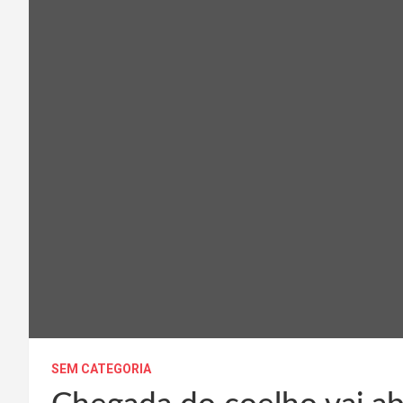
SEM CATEGORIA