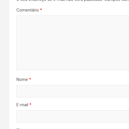
Comentário
*
Nome
*
E-mail
*