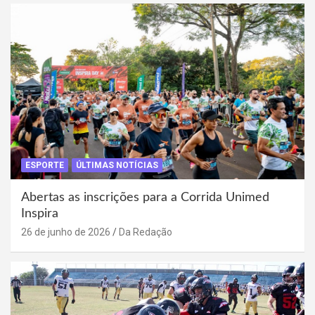
ESPORTE
ÚLTIMAS NOTÍCIAS
Abertas as inscrições para a Corrida Unimed
Inspira
26 de junho de 2026
Da Redação