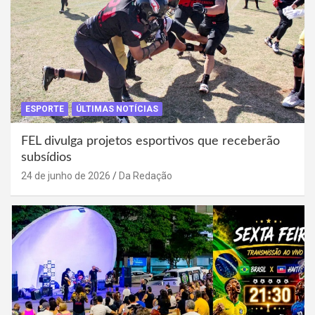
ESPORTE
ÚLTIMAS NOTÍCIAS
FEL divulga projetos esportivos que receberão
subsídios
24 de junho de 2026
Da Redação