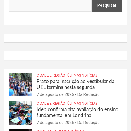
Pesquisar
CIDADE E REGIÃO
ÚLTIMAS NOTÍCIAS
Prazo para inscrição ao vestibular da
UEL termina nesta segunda
7 de agosto de 2026
Da Redação
CIDADE E REGIÃO
ÚLTIMAS NOTÍCIAS
Ideb confirma alta avaliação do ensino
fundamental em Londrina
7 de agosto de 2026
Da Redação