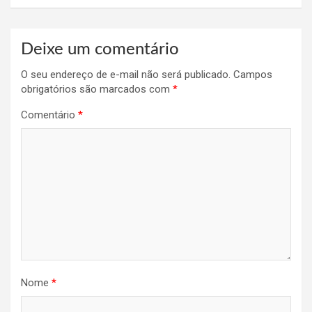
Deixe um comentário
O seu endereço de e-mail não será publicado.
Campos
obrigatórios são marcados com
*
Comentário
*
Nome
*