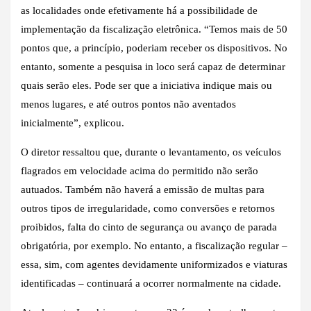
as localidades onde efetivamente há a possibilidade de
implementação da fiscalização eletrônica. “Temos mais de 50
pontos que, a princípio, poderiam receber os dispositivos. No
entanto, somente a pesquisa in loco será capaz de determinar
quais serão eles. Pode ser que a iniciativa indique mais ou
menos lugares, e até outros pontos não aventados
inicialmente”, explicou.
O diretor ressaltou que, durante o levantamento, os veículos
flagrados em velocidade acima do permitido não serão
autuados. Também não haverá a emissão de multas para
outros tipos de irregularidade, como conversões e retornos
proibidos, falta do cinto de segurança ou avanço de parada
obrigatória, por exemplo. No entanto, a fiscalização regular –
essa, sim, com agentes devidamente uniformizados e viaturas
identificadas – continuará a ocorrer normalmente na cidade.