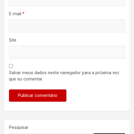
E-mail
*
Site
Salvar meus dados neste navegador para a próxima vez
que eu comentar.
Pesquisar