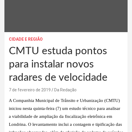
CIDADE E REGIÃO
CMTU estuda pontos
para instalar novos
radares de velocidade
7 de fevereiro de 2019
Da Redação
A Companhia Municipal de Trânsito e Urbanização (CMTU)
iniciou nesta quinta-feira (7) um estudo técnico para analisar
a viabilidade de ampliação da fiscalização eletrônica em
Londrina. O levantamento inclui a contagem e tipificação das