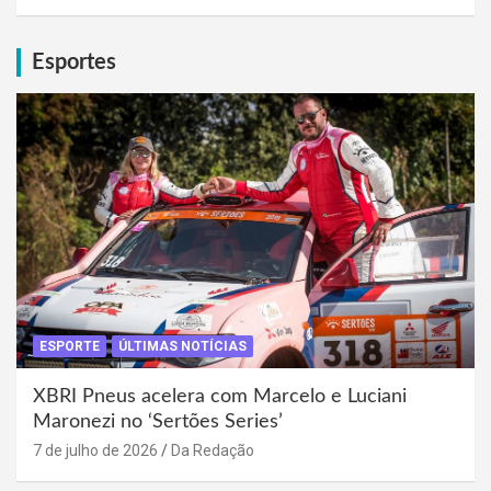
Esportes
ESPORTE
ÚLTIMAS NOTÍCIAS
XBRI Pneus acelera com Marcelo e Luciani
Maronezi no ‘Sertões Series’
7 de julho de 2026
Da Redação