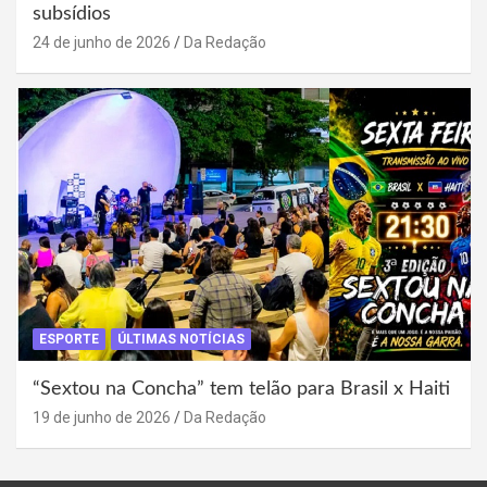
subsídios
24 de junho de 2026
Da Redação
ESPORTE
ÚLTIMAS NOTÍCIAS
“Sextou na Concha” tem telão para Brasil x Haiti
19 de junho de 2026
Da Redação