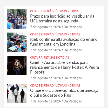
CIDADE E REGIÃO
ÚLTIMAS NOTÍCIAS
Prazo para inscrição ao vestibular da
UEL termina nesta segunda
7 de agosto de 2026
Da Redação
CIDADE E REGIÃO
ÚLTIMAS NOTÍCIAS
Ideb confirma alta avaliação do ensino
fundamental em Londrina
7 de agosto de 2026
Da Redação
CULTURA
ÚLTIMAS NOTÍCIAS
Cineflix Aurora abre vendas para
relançamento de Harry Potter: A Pedra
Filosofal
7 de agosto de 2026
Da Redação
CIDADE E REGIÃO
ÚLTIMAS NOTÍCIAS
O que é o ciclone-bomba, que ameaça
o Sul e Sudeste do País
7 de agosto de 2026
Da Redação