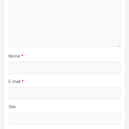
Nome
*
E-mail
*
Site