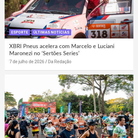
ESPORTE
ÚLTIMAS NOTÍCIAS
XBRI Pneus acelera com Marcelo e Luciani
Maronezi no ‘Sertões Series’
7 de julho de 2026
Da Redação