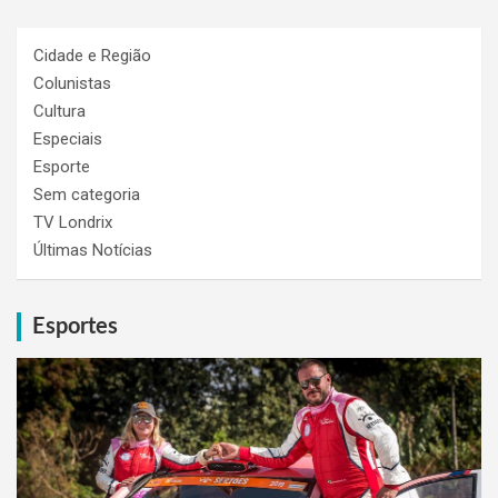
Cidade e Região
Colunistas
Cultura
Especiais
Esporte
Sem categoria
TV Londrix
Últimas Notícias
Esportes