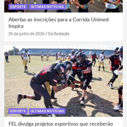
ESPORTE
ÚLTIMAS NOTÍCIAS
Abertas as inscrições para a Corrida Unimed
Inspira
26 de junho de 2026
Da Redação
ESPORTE
ÚLTIMAS NOTÍCIAS
FEL divulga projetos esportivos que receberão