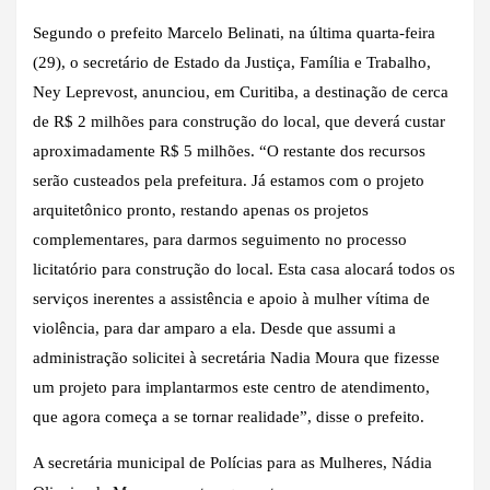
Segundo o prefeito Marcelo Belinati, na última quarta-feira
(29), o secretário de Estado da Justiça, Família e Trabalho,
Ney Leprevost, anunciou, em Curitiba, a destinação de cerca
de R$ 2 milhões para construção do local, que deverá custar
aproximadamente R$ 5 milhões. “O restante dos recursos
serão custeados pela prefeitura. Já estamos com o projeto
arquitetônico pronto, restando apenas os projetos
complementares, para darmos seguimento no processo
licitatório para construção do local. Esta casa alocará todos os
serviços inerentes a assistência e apoio à mulher vítima de
violência, para dar amparo a ela. Desde que assumi a
administração solicitei à secretária Nadia Moura que fizesse
um projeto para implantarmos este centro de atendimento,
que agora começa a se tornar realidade”, disse o prefeito.
A secretária municipal de Polícias para as Mulheres, Nádia