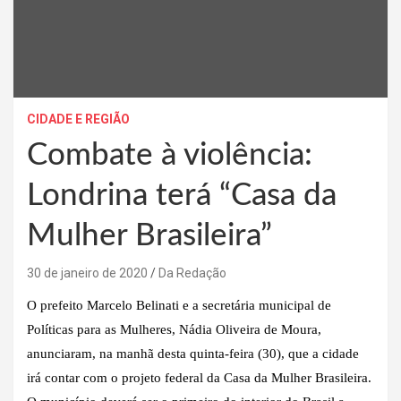
CIDADE E REGIÃO
Combate à violência:
Londrina terá “Casa da
Mulher Brasileira”
30 de janeiro de 2020
Da Redação
O prefeito Marcelo Belinati e a secretária municipal de
Políticas para as Mulheres, Nádia Oliveira de Moura,
anunciaram, na manhã desta quinta-feira (30), que a cidade
irá contar com o projeto federal da Casa da Mulher Brasileira.