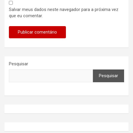
Salvar meus dados neste navegador para a próxima vez
que eu comentar.
Pesquisar
Pesquisar