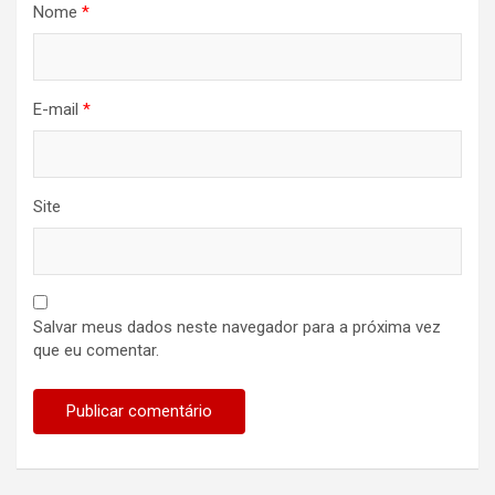
Nome
*
E-mail
*
Site
Salvar meus dados neste navegador para a próxima vez
que eu comentar.