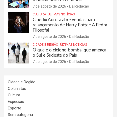
7 de agosto de 2026
Da Redação
CULTURA
ÚLTIMAS NOTÍCIAS
Cineflix Aurora abre vendas para
relançamento de Harry Potter: A Pedra
Filosofal
7 de agosto de 2026
Da Redação
CIDADE E REGIÃO
ÚLTIMAS NOTÍCIAS
O que é o ciclone-bomba, que ameaça
o Sul e Sudeste do País
7 de agosto de 2026
Da Redação
Cidade e Região
Colunistas
Cultura
Especiais
Esporte
Sem categoria