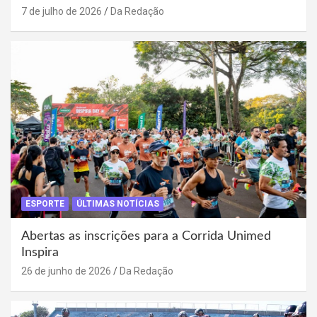
7 de julho de 2026
Da Redação
ESPORTE
ÚLTIMAS NOTÍCIAS
Abertas as inscrições para a Corrida Unimed
Inspira
26 de junho de 2026
Da Redação