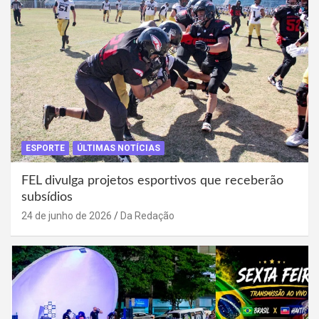
ESPORTE
ÚLTIMAS NOTÍCIAS
FEL divulga projetos esportivos que receberão
subsídios
24 de junho de 2026
Da Redação