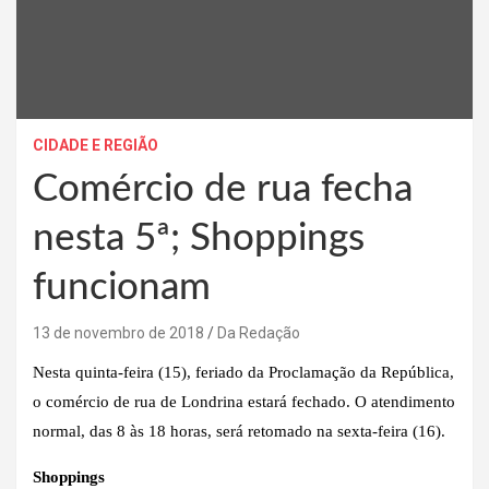
CIDADE E REGIÃO
Comércio de rua fecha
nesta 5ª; Shoppings
funcionam
13 de novembro de 2018
Da Redação
Nesta quinta-feira (15), feriado da Proclamação da República,
o comércio de rua de Londrina estará fechado. O atendimento
normal, das 8 às 18 horas, será retomado na sexta-feira (16).
Shoppings