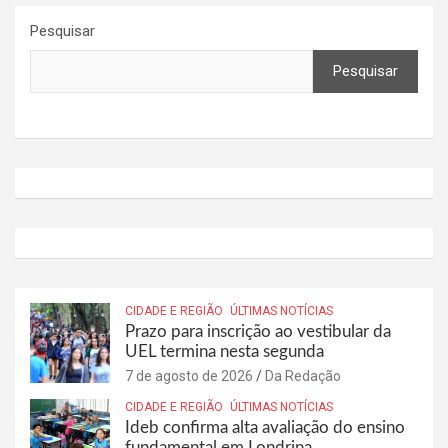
Pesquisar
Pesquisar
CIDADE E REGIÃO
ÚLTIMAS NOTÍCIAS
Prazo para inscrição ao vestibular da
UEL termina nesta segunda
7 de agosto de 2026
Da Redação
CIDADE E REGIÃO
ÚLTIMAS NOTÍCIAS
Ideb confirma alta avaliação do ensino
fundamental em Londrina