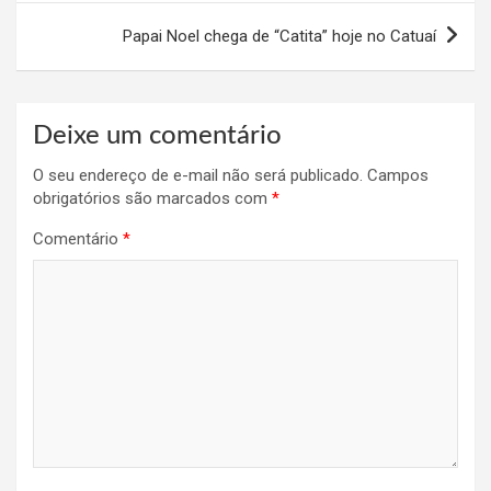
Papai Noel chega de “Catita” hoje no Catuaí
Deixe um comentário
O seu endereço de e-mail não será publicado.
Campos
obrigatórios são marcados com
*
Comentário
*