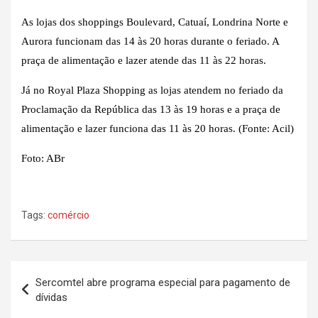
As lojas dos shoppings Boulevard, Catuaí, Londrina Norte e
Aurora funcionam das 14 às 20 horas durante o feriado. A
praça de alimentação e lazer atende das 11 às 22 horas.
Já no Royal Plaza Shopping as lojas atendem no feriado da
Proclamação da República das 13 às 19 horas e a praça de
alimentação e lazer funciona das 11 às 20 horas. (Fonte: Acil)
Foto: ABr
Tags:
comércio
Navegação
Sercomtel abre programa especial para pagamento de
de
dívidas
Post