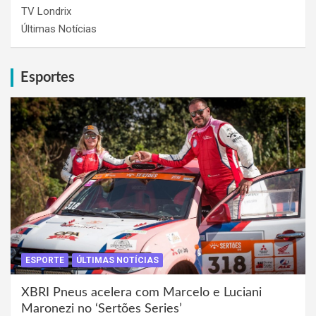
TV Londrix
Últimas Notícias
Esportes
ESPORTE
ÚLTIMAS NOTÍCIAS
XBRI Pneus acelera com Marcelo e Luciani
Maronezi no ‘Sertões Series’