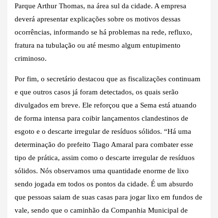
Parque Arthur Thomas, na área sul da cidade. A empresa
deverá apresentar explicações sobre os motivos dessas
ocorrências, informando se há problemas na rede, refluxo,
fratura na tubulação ou até mesmo algum entupimento
criminoso.
Por fim, o secretário destacou que as fiscalizações continuam
e que outros casos já foram detectados, os quais serão
divulgados em breve. Ele reforçou que a Sema está atuando
de forma intensa para coibir lançamentos clandestinos de
esgoto e o descarte irregular de resíduos sólidos. “Há uma
determinação do prefeito Tiago Amaral para combater esse
tipo de prática, assim como o descarte irregular de resíduos
sólidos. Nós observamos uma quantidade enorme de lixo
sendo jogada em todos os pontos da cidade. É um absurdo
que pessoas saiam de suas casas para jogar lixo em fundos de
vale, sendo que o caminhão da Companhia Municipal de