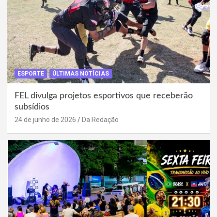
ESPORTE
ÚLTIMAS NOTÍCIAS
FEL divulga projetos esportivos que receberão
subsídios
24 de junho de 2026
Da Redação