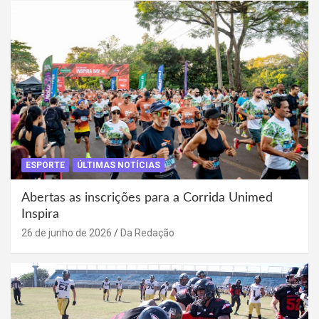
ESPORTE
ÚLTIMAS NOTÍCIAS
Abertas as inscrições para a Corrida Unimed
Inspira
26 de junho de 2026
Da Redação