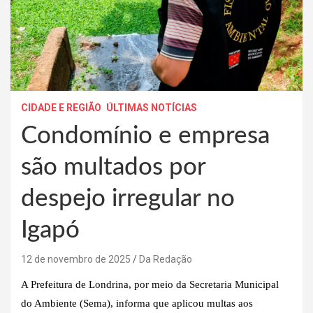
CIDADE E REGIÃO
ÚLTIMAS NOTÍCIAS
Condomínio e empresa
são multados por
despejo irregular no
Igapó
12 de novembro de 2025
Da Redação
A Prefeitura de Londrina, por meio da Secretaria Municipal
do Ambiente (Sema), informa que aplicou multas aos