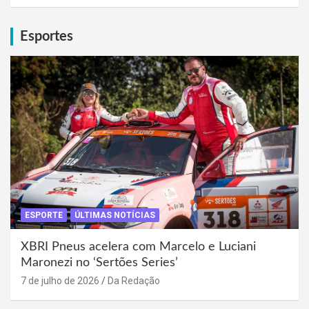
Esportes
ESPORTE
ÚLTIMAS NOTÍCIAS
XBRI Pneus acelera com Marcelo e Luciani
Maronezi no ‘Sertões Series’
7 de julho de 2026
Da Redação