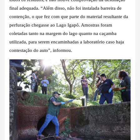
final adequada. “Além disso, não foi instalada barreira de
contenção, o que fez com que parte do material resultante da
perfuração chegasse ao Lago Igapó. Amostras foram
coletadas tanto na margem do lago quanto na caçamba
utilizada, para serem encaminhadas a laboratório caso haja
contestação do auto”, informou.