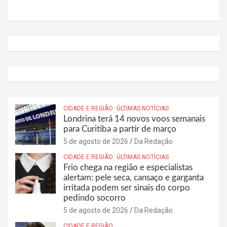
CIDADE E REGIÃO
ÚLTIMAS NOTÍCIAS
Londrina terá 14 novos voos semanais
para Curitiba a partir de março
5 de agosto de 2026
Da Redação
CIDADE E REGIÃO
ÚLTIMAS NOTÍCIAS
Frio chega na região e especialistas
alertam: pele seca, cansaço e garganta
irritada podem ser sinais do corpo
pedindo socorro
5 de agosto de 2026
Da Redação
CIDADE E REGIÃO