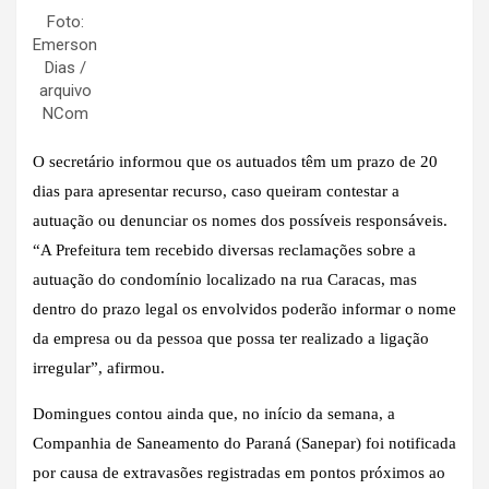
Foto:
Emerson
Dias /
arquivo
NCom
O secretário informou que os autuados têm um prazo de 20
dias para apresentar recurso, caso queiram contestar a
autuação ou denunciar os nomes dos possíveis responsáveis.
“A Prefeitura tem recebido diversas reclamações sobre a
autuação do condomínio localizado na rua Caracas, mas
dentro do prazo legal os envolvidos poderão informar o nome
da empresa ou da pessoa que possa ter realizado a ligação
irregular”, afirmou.
Domingues contou ainda que, no início da semana, a
Companhia de Saneamento do Paraná (Sanepar) foi notificada
por causa de extravasões registradas em pontos próximos ao