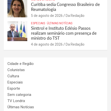
Curitiba sedia Congresso Brasileiro de
Reumatologia
5 de agosto de 2026
Da Redação
ESPECIAIS
ÚLTIMAS NOTÍCIAS
Sinttrol e Instituto Edésio Passos
realizam seminário com presença de
ministro do TST
4 de agosto de 2026
Da Redação
Cidade e Região
Colunistas
Cultura
Especiais
Esporte
Sem categoria
TV Londrix
Últimas Notícias