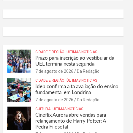
CIDADE E REGIÃO
ÚLTIMAS NOTÍCIAS
Prazo para inscrição ao vestibular da
UEL termina nesta segunda
7 de agosto de 2026
Da Redação
CIDADE E REGIÃO
ÚLTIMAS NOTÍCIAS
Ideb confirma alta avaliação do ensino
fundamental em Londrina
7 de agosto de 2026
Da Redação
CULTURA
ÚLTIMAS NOTÍCIAS
Cineflix Aurora abre vendas para
relançamento de Harry Potter: A
Pedra Filosofal