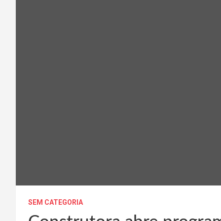
SEM CATEGORIA