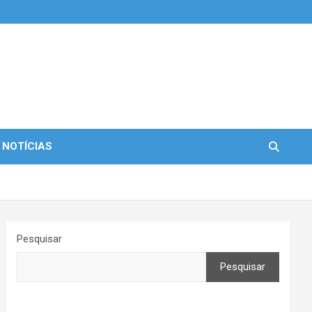
 NOTÍCIAS
Pesquisar
Pesquisar