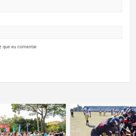
z que eu comentar.