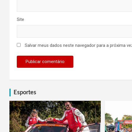
Site
Salvar meus dados neste navegador para a próxima ve
Esportes