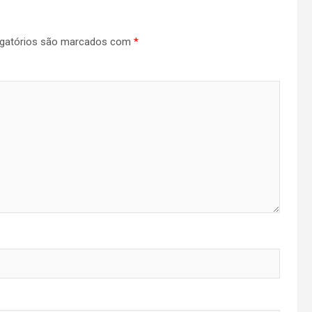
gatórios são marcados com
*