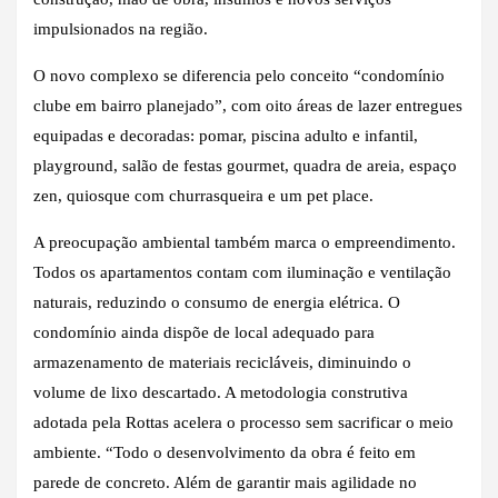
impulsionados na região.
O novo complexo se diferencia pelo conceito “condomínio
clube em bairro planejado”, com oito áreas de lazer entregues
equipadas e decoradas: pomar, piscina adulto e infantil,
playground, salão de festas gourmet, quadra de areia, espaço
zen, quiosque com churrasqueira e um pet place.
A preocupação ambiental também marca o empreendimento.
Todos os apartamentos contam com iluminação e ventilação
naturais, reduzindo o consumo de energia elétrica. O
condomínio ainda dispõe de local adequado para
armazenamento de materiais recicláveis, diminuindo o
volume de lixo descartado. A metodologia construtiva
adotada pela Rottas acelera o processo sem sacrificar o meio
ambiente. “Todo o desenvolvimento da obra é feito em
parede de concreto. Além de garantir mais agilidade no