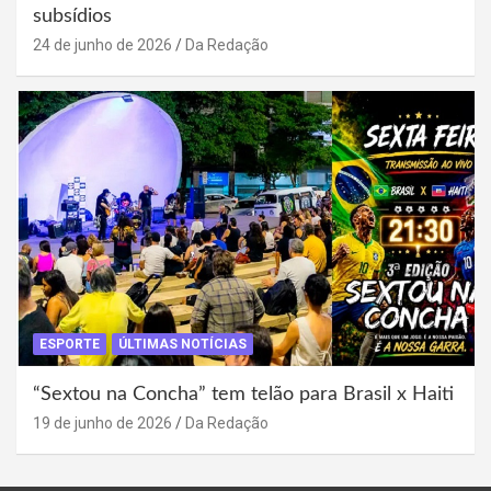
subsídios
24 de junho de 2026
Da Redação
ESPORTE
ÚLTIMAS NOTÍCIAS
“Sextou na Concha” tem telão para Brasil x Haiti
19 de junho de 2026
Da Redação