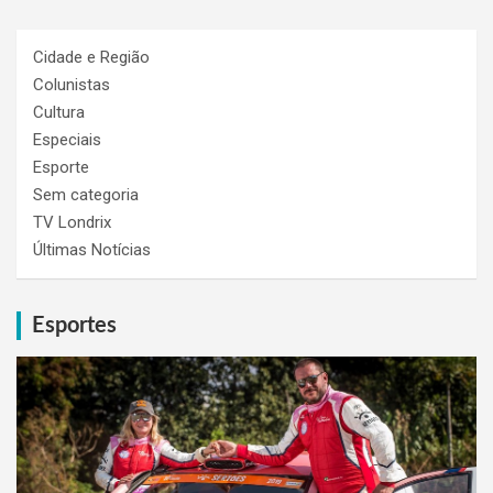
Cidade e Região
Colunistas
Cultura
Especiais
Esporte
Sem categoria
TV Londrix
Últimas Notícias
Esportes