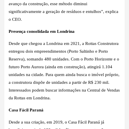
avanço da construção, esse método diminui
significativamente a geração de resíduos e entulhos”, explica
o CEO.
Presença consolidada em Londrina
Desde que chegou a Londrina em 2021, a Rottas Construtora
entregou dois empreendimentos (Porto Saltinho e Porto
Reserva), somando 480 unidades. Com o Porto Horizonte e o
futuro Porto Aurora (ainda em construção), atingirá 1.104
unidades na cidade. Para quem ainda busca o imóvel próprio,
a construtora dispõe de unidades a partir de R$ 230 mil.
Interessados podem buscar informações na Central de Vendas
da Rottas em Londrina.
Casa Fácil Paraná
Desde a sua criação, em 2019, o Casa Fácil Paraná já