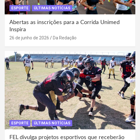
ESPORTE
ÚLTIMAS NOTÍCIAS
Abertas as inscrições para a Corrida Unimed
Inspira
26 de junho de 2026
Da Redação
ESPORTE
ÚLTIMAS NOTÍCIAS
FEL divulga projetos esportivos que receberão