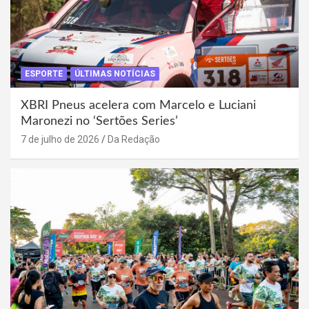
ESPORTE
ÚLTIMAS NOTÍCIAS
XBRI Pneus acelera com Marcelo e Luciani
Maronezi no ‘Sertões Series’
7 de julho de 2026
Da Redação