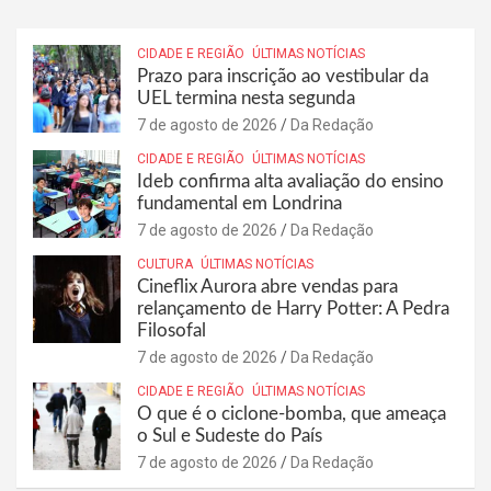
CIDADE E REGIÃO
ÚLTIMAS NOTÍCIAS
Prazo para inscrição ao vestibular da
UEL termina nesta segunda
7 de agosto de 2026
Da Redação
CIDADE E REGIÃO
ÚLTIMAS NOTÍCIAS
Ideb confirma alta avaliação do ensino
fundamental em Londrina
7 de agosto de 2026
Da Redação
CULTURA
ÚLTIMAS NOTÍCIAS
Cineflix Aurora abre vendas para
relançamento de Harry Potter: A Pedra
Filosofal
7 de agosto de 2026
Da Redação
CIDADE E REGIÃO
ÚLTIMAS NOTÍCIAS
O que é o ciclone-bomba, que ameaça
o Sul e Sudeste do País
7 de agosto de 2026
Da Redação