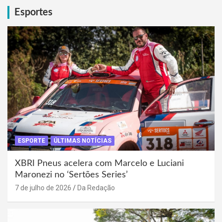
Esportes
ESPORTE
ÚLTIMAS NOTÍCIAS
XBRI Pneus acelera com Marcelo e Luciani
Maronezi no ‘Sertões Series’
7 de julho de 2026
Da Redação