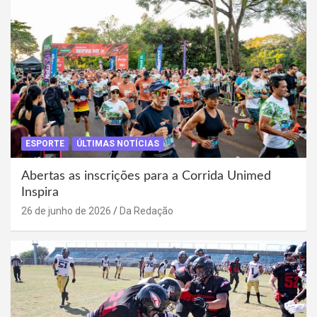
ESPORTE
ÚLTIMAS NOTÍCIAS
Abertas as inscrições para a Corrida Unimed
Inspira
26 de junho de 2026
Da Redação