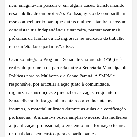
nem imaginavam possuir e, em alguns casos, transformando
essa habilidade em profissão. Por isso, gosto de compartilhar
esse conhecimento para que outras mulheres também possam
conquistar sua independência financeira, permanecer mais
próximas da família ou até ingressar no mercado de trabalho
em confeitarias e padarias”, disse.
O curso integra o Programa Senac de Gratuidade (PSG) e é
realizado por meio da parceria entre a Secretaria Municipal de
Políticas para as Mulheres e o Senac Paraná. A SMPM é
responsável por articular a ação junto à comunidade,
organizar as inscrições e preencher as vagas, enquanto o
Senac disponibiliza gratuitamente o corpo docente, os
insumos, o material utilizado durante as aulas e a certificação
profissional. A iniciativa busca ampliar o acesso das mulheres
à qualificação profissional, oferecendo uma formação técnica
de qualidade sem custos para as participantes.