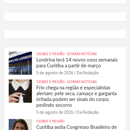
CIDADE E REGIÃO
ÚLTIMAS NOTÍCIAS
Londrina terá 14 novos voos semanais
para Curitiba a partir de março
5 de agosto de 2026
Da Redação
CIDADE E REGIÃO
ÚLTIMAS NOTÍCIAS
Frio chega na região e especialistas
alertam: pele seca, cansaço e garganta
irritada podem ser sinais do corpo
pedindo socorro
5 de agosto de 2026
Da Redação
CIDADE E REGIÃO
Curitiba sedia Congresso Brasileiro de