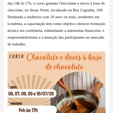
das 14h às 17h, o curso gratuito Chocolates e doces à base de
chocolate, no Senac Norte, localizado na Rua Cegonha, 100.
Destinada a mulheres com 18 anos ou mais, residentes em
Londrina, a capacitação tem como objetivo oferecer formação
técnica em confeitaria, estimulando a autonomia financeira, o
empreendedorismo e a inserção das participantes no mercado
de trabalho.