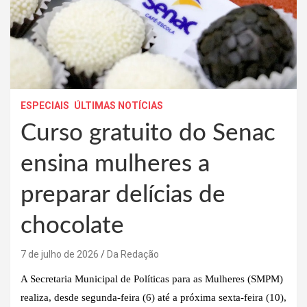
ESPECIAIS
ÚLTIMAS NOTÍCIAS
Curso gratuito do Senac
ensina mulheres a
preparar delícias de
chocolate
7 de julho de 2026
Da Redação
A Secretaria Municipal de Políticas para as Mulheres (SMPM)
realiza, desde segunda-feira (6) até a próxima sexta-feira (10),