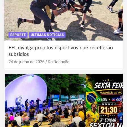
ESPORTE
ÚLTIMAS NOTÍCIAS
FEL divulga projetos esportivos que receberão
subsídios
24 de junho de 2026
Da Redação