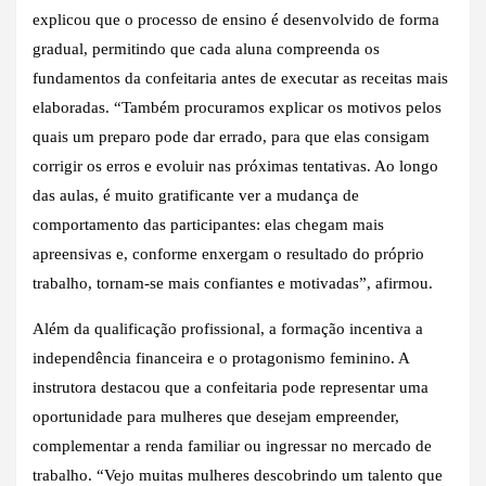
explicou que o processo de ensino é desenvolvido de forma
gradual, permitindo que cada aluna compreenda os
fundamentos da confeitaria antes de executar as receitas mais
elaboradas. “Também procuramos explicar os motivos pelos
quais um preparo pode dar errado, para que elas consigam
corrigir os erros e evoluir nas próximas tentativas. Ao longo
das aulas, é muito gratificante ver a mudança de
comportamento das participantes: elas chegam mais
apreensivas e, conforme enxergam o resultado do próprio
trabalho, tornam-se mais confiantes e motivadas”, afirmou.
Além da qualificação profissional, a formação incentiva a
independência financeira e o protagonismo feminino. A
instrutora destacou que a confeitaria pode representar uma
oportunidade para mulheres que desejam empreender,
complementar a renda familiar ou ingressar no mercado de
trabalho. “Vejo muitas mulheres descobrindo um talento que