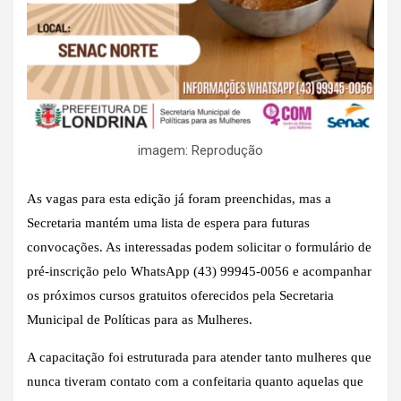
imagem: Reprodução
As vagas para esta edição já foram preenchidas, mas a
Secretaria mantém uma lista de espera para futuras
convocações. As interessadas podem solicitar o formulário de
pré-inscrição pelo WhatsApp (43) 99945-0056 e acompanhar
os próximos cursos gratuitos oferecidos pela Secretaria
Municipal de Políticas para as Mulheres.
A capacitação foi estruturada para atender tanto mulheres que
nunca tiveram contato com a confeitaria quanto aquelas que