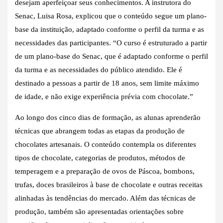
desejam aperfeiçoar seus conhecimentos. A instrutora do
Senac, Luisa Rosa, explicou que o conteúdo segue um plano-
base da instituição, adaptado conforme o perfil da turma e as
necessidades das participantes. “O curso é estruturado a partir
de um plano-base do Senac, que é adaptado conforme o perfil
da turma e as necessidades do público atendido. Ele é
destinado a pessoas a partir de 18 anos, sem limite máximo
de idade, e não exige experiência prévia com chocolate.”
Ao longo dos cinco dias de formação, as alunas aprenderão
técnicas que abrangem todas as etapas da produção de
chocolates artesanais. O conteúdo contempla os diferentes
tipos de chocolate, categorias de produtos, métodos de
temperagem e a preparação de ovos de Páscoa, bombons,
trufas, doces brasileiros à base de chocolate e outras receitas
alinhadas às tendências do mercado. Além das técnicas de
produção, também são apresentadas orientações sobre