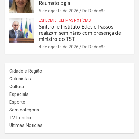
Reumatologia
5 de agosto de 2026
Da Redação
ESPECIAIS
ÚLTIMAS NOTÍCIAS
Sinttrol e Instituto Edésio Passos
realizam seminário com presença de
ministro do TST
4 de agosto de 2026
Da Redação
Cidade e Região
Colunistas
Cultura
Especiais
Esporte
Sem categoria
TV Londrix
Últimas Notícias