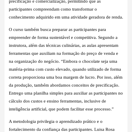
precificação e comercialização, permitindo que as
participantes compreendam como transformar o
conhecimento adquirido em uma atividade geradora de renda.
O curso também busca preparar as participantes para
empreender de forma sustentável e competitiva. Segundo a
instrutora, além das técnicas culinárias, as aulas apresentam
ferramentas que auxiliam na formação do preço de venda e
na organização do negócio. “Embora o chocolate seja uma
matéria-prima com custo elevado, quando utilizado de forma
correta proporciona uma boa margem de lucro. Por isso, além
da produção, também abordamos conceitos de precificação.
Entrego uma planilha simples para auxiliar as participantes no
cálculo dos custos e ensino ferramentas, inclusive de
inteligência artificial, que podem facilitar esse processo.”
A metodologia privilegia o aprendizado prático e o
fortalecimento da confiança das participantes. Luisa Rosa