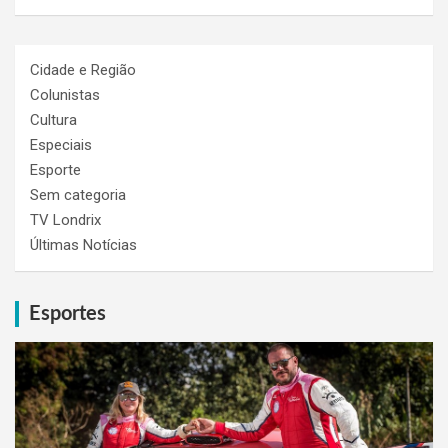
Cidade e Região
Colunistas
Cultura
Especiais
Esporte
Sem categoria
TV Londrix
Últimas Notícias
Esportes