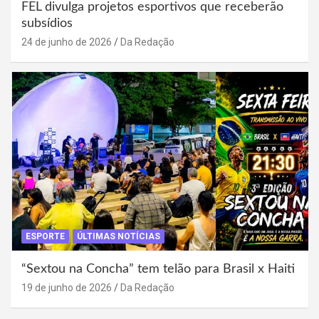
FEL divulga projetos esportivos que receberão
subsídios
24 de junho de 2026
Da Redação
ESPORTE
ÚLTIMAS NOTÍCIAS
“Sextou na Concha” tem telão para Brasil x Haiti
19 de junho de 2026
Da Redação