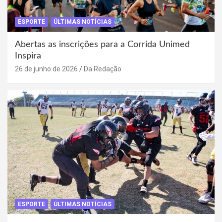
ESPORTE
ÚLTIMAS NOTÍCIAS
Abertas as inscrições para a Corrida Unimed
Inspira
26 de junho de 2026
Da Redação
ESPORTE
ÚLTIMAS NOTÍCIAS