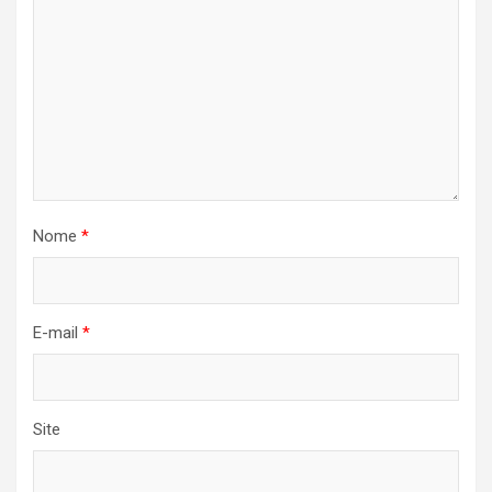
Nome
*
E-mail
*
Site