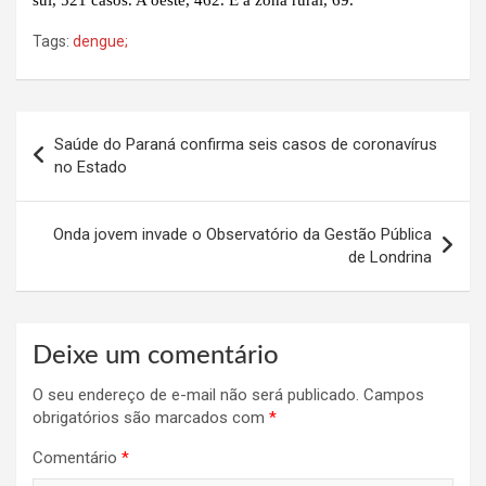
Tags:
dengue;
Navegação
Saúde do Paraná confirma seis casos de coronavírus
de
no Estado
Post
Onda jovem invade o Observatório da Gestão Pública
de Londrina
Deixe um comentário
O seu endereço de e-mail não será publicado.
Campos
obrigatórios são marcados com
*
Comentário
*