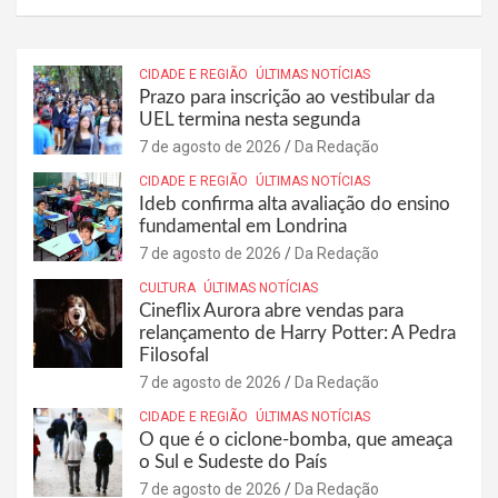
CIDADE E REGIÃO
ÚLTIMAS NOTÍCIAS
Prazo para inscrição ao vestibular da
UEL termina nesta segunda
7 de agosto de 2026
Da Redação
CIDADE E REGIÃO
ÚLTIMAS NOTÍCIAS
Ideb confirma alta avaliação do ensino
fundamental em Londrina
7 de agosto de 2026
Da Redação
CULTURA
ÚLTIMAS NOTÍCIAS
Cineflix Aurora abre vendas para
relançamento de Harry Potter: A Pedra
Filosofal
7 de agosto de 2026
Da Redação
CIDADE E REGIÃO
ÚLTIMAS NOTÍCIAS
O que é o ciclone-bomba, que ameaça
o Sul e Sudeste do País
7 de agosto de 2026
Da Redação