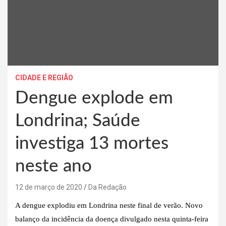
CIDADE E REGIÃO
Dengue explode em
Londrina; Saúde
investiga 13 mortes
neste ano
12 de março de 2020
Da Redação
A dengue explodiu em Londrina neste final de verão. Novo
balanço da incidência da doença divulgado nesta quinta-feira