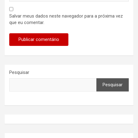
Salvar meus dados neste navegador para a próxima vez
que eu comentar.
Pesquisar
Pesquisar