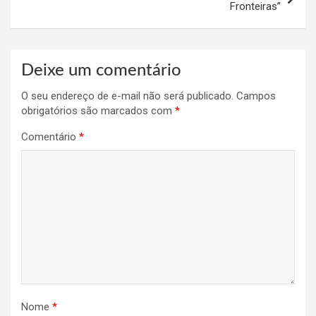
Fronteiras”
Deixe um comentário
O seu endereço de e-mail não será publicado.
Campos
obrigatórios são marcados com
*
Comentário
*
Nome
*