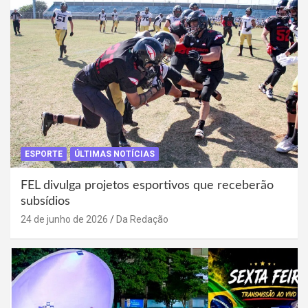
ESPORTE
ÚLTIMAS NOTÍCIAS
FEL divulga projetos esportivos que receberão
subsídios
24 de junho de 2026
Da Redação