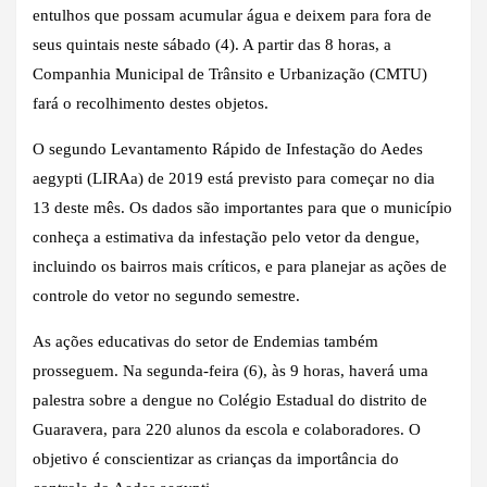
entulhos que possam acumular água e deixem para fora de
seus quintais neste sábado (4). A partir das 8 horas, a
Companhia Municipal de Trânsito e Urbanização (CMTU)
fará o recolhimento destes objetos.
O segundo Levantamento Rápido de Infestação do Aedes
aegypti (LIRAa) de 2019 está previsto para começar no dia
13 deste mês. Os dados são importantes para que o município
conheça a estimativa da infestação pelo vetor da dengue,
incluindo os bairros mais críticos, e para planejar as ações de
controle do vetor no segundo semestre.
As ações educativas do setor de Endemias também
prosseguem. Na segunda-feira (6), às 9 horas, haverá uma
palestra sobre a dengue no Colégio Estadual do distrito de
Guaravera, para 220 alunos da escola e colaboradores. O
objetivo é conscientizar as crianças da importância do