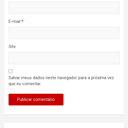
E-mail
*
Site
Salvar meus dados neste navegador para a próxima vez
que eu comentar.