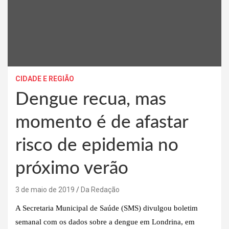
CIDADE E REGIÃO
Dengue recua, mas
momento é de afastar
risco de epidemia no
próximo verão
3 de maio de 2019
Da Redação
A Secretaria Municipal de Saúde (SMS) divulgou boletim
semanal com os dados sobre a dengue em Londrina, em