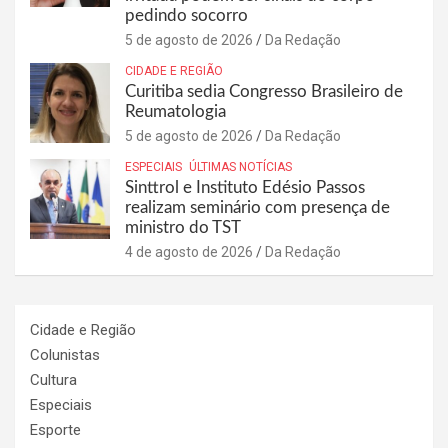
pedindo socorro
5 de agosto de 2026
Da Redação
CIDADE E REGIÃO
Curitiba sedia Congresso Brasileiro de
Reumatologia
5 de agosto de 2026
Da Redação
ESPECIAIS
ÚLTIMAS NOTÍCIAS
Sinttrol e Instituto Edésio Passos
realizam seminário com presença de
ministro do TST
4 de agosto de 2026
Da Redação
Cidade e Região
Colunistas
Cultura
Especiais
Esporte