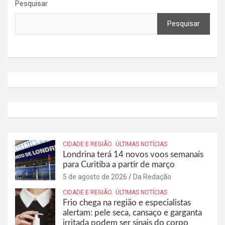
Pesquisar
Pesquisar
CIDADE E REGIÃO
ÚLTIMAS NOTÍCIAS
Londrina terá 14 novos voos semanais
para Curitiba a partir de março
5 de agosto de 2026
Da Redação
CIDADE E REGIÃO
ÚLTIMAS NOTÍCIAS
Frio chega na região e especialistas
alertam: pele seca, cansaço e garganta
irritada podem ser sinais do corpo