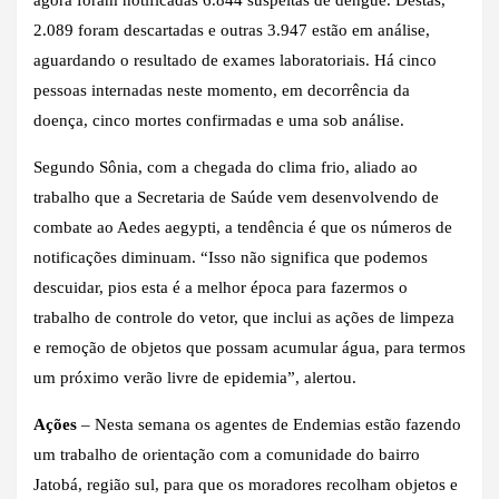
2.089 foram descartadas e outras 3.947 estão em análise,
aguardando o resultado de exames laboratoriais. Há cinco
pessoas internadas neste momento, em decorrência da
doença, cinco mortes confirmadas e uma sob análise.
Segundo Sônia, com a chegada do clima frio, aliado ao
trabalho que a Secretaria de Saúde vem desenvolvendo de
combate ao Aedes aegypti, a tendência é que os números de
notificações diminuam. “Isso não significa que podemos
descuidar, pios esta é a melhor época para fazermos o
trabalho de controle do vetor, que inclui as ações de limpeza
e remoção de objetos que possam acumular água, para termos
um próximo verão livre de epidemia”, alertou.
Ações
– Nesta semana os agentes de Endemias estão fazendo
um trabalho de orientação com a comunidade do bairro
Jatobá, região sul, para que os moradores recolham objetos e