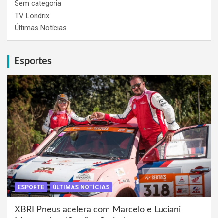
Sem categoria
TV Londrix
Últimas Notícias
Esportes
ESPORTE
ÚLTIMAS NOTÍCIAS
XBRI Pneus acelera com Marcelo e Luciani