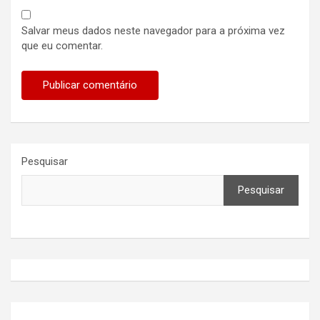
Salvar meus dados neste navegador para a próxima vez
que eu comentar.
Pesquisar
Pesquisar