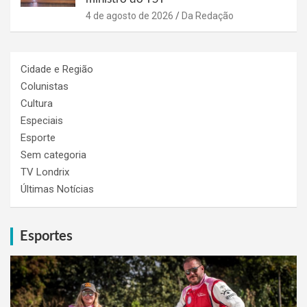
4 de agosto de 2026
Da Redação
Cidade e Região
Colunistas
Cultura
Especiais
Esporte
Sem categoria
TV Londrix
Últimas Notícias
Esportes