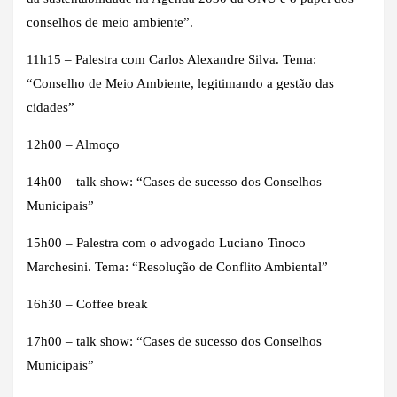
conselhos de meio ambiente”.
11h15 – Palestra com Carlos Alexandre Silva. Tema:
“Conselho de Meio Ambiente, legitimando a gestão das
cidades”
12h00 – Almoço
14h00 – talk show: “Cases de sucesso dos Conselhos
Municipais”
15h00 – Palestra com o advogado Luciano Tinoco
Marchesini. Tema: “Resolução de Conflito Ambiental”
16h30 – Coffee break
17h00 – talk show: “Cases de sucesso dos Conselhos
Municipais”