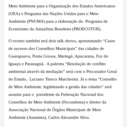
Meio Ambiente para a Organização dos Estados Americanos
(OEA) e Programa das Nações Unidas para o Meio
Ambiente (PNUMA) para a elaboração do Programa de
Ecoturismo da Amazônia Brasileira (PROECOTUR).
O evento também terá dois talk shows, apresentando “Cases
de sucesso dos Conselhos Municipais” das cidades de
Guarapuava, Ponta Grossa, Maringá, Apucarana, Foz do
Iguaçu e Paranaguá. A palestra “Resolução de conflito
ambiental através da mediação” será com o Procurador Geral
do Estado, Luciano Tinoco Marchesini. Já o tema “Conselho
de Meio Ambiente, legitimando a gestão das cidades” será
assunto para o presidente da Federação Nacional dos
Conselhos de Meio Ambiente (Fecondema) e diretor da
Associação Nacional de Órgãos Municipais de Meio
Ambiente (Anamma), Carlos Alexandre Silva.