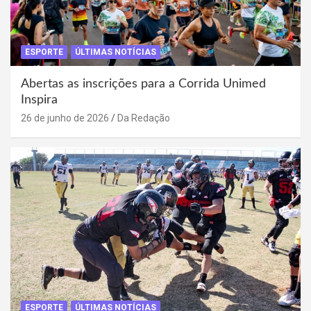
ESPORTE
ÚLTIMAS NOTÍCIAS
Abertas as inscrições para a Corrida Unimed
Inspira
26 de junho de 2026
Da Redação
ESPORTE
ÚLTIMAS NOTÍCIAS