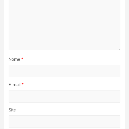
Nome
*
E-mail
*
Site