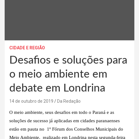
CIDADE E REGIÃO
Desafios e soluções para
o meio ambiente em
debate em Londrina
14 de outubro de 2019
Da Redação
O meio ambiente, seus desafios em todo o Paraná e as
soluções de sucesso já aplicadas em cidades paranaenses
estão em pauta no 1º Fórum dos Conselhos Municipais do
Meio Ambiente, realizado em Londrina nesta segunda-feira