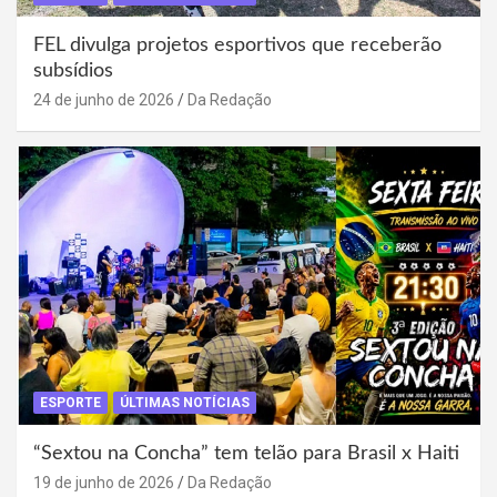
FEL divulga projetos esportivos que receberão
subsídios
24 de junho de 2026
Da Redação
ESPORTE
ÚLTIMAS NOTÍCIAS
“Sextou na Concha” tem telão para Brasil x Haiti
19 de junho de 2026
Da Redação