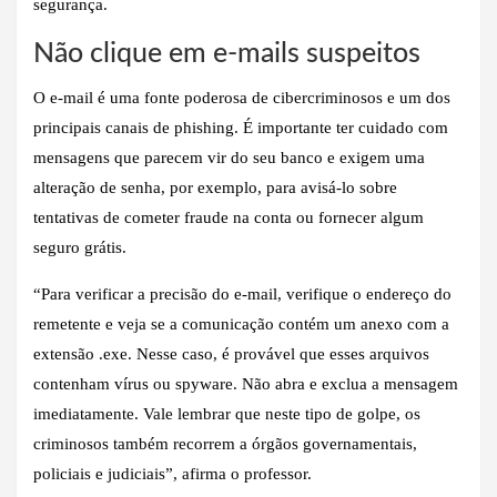
segurança.
Não clique em e-mails suspeitos
O e-mail é uma fonte poderosa de cibercriminosos e um dos
principais canais de phishing. É importante ter cuidado com
mensagens que parecem vir do seu banco e exigem uma
alteração de senha, por exemplo, para avisá-lo sobre
tentativas de cometer fraude na conta ou fornecer algum
seguro grátis.
“Para verificar a precisão do e-mail, verifique o endereço do
remetente e veja se a comunicação contém um anexo com a
extensão .exe. Nesse caso, é provável que esses arquivos
contenham vírus ou spyware. Não abra e exclua a mensagem
imediatamente. Vale lembrar que neste tipo de golpe, os
criminosos também recorrem a órgãos governamentais,
policiais e judiciais”, afirma o professor.