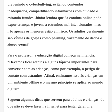
prevenindo o cyberbullying, evitando conteúdos
inadequados, compartilhando informações com cuidado e
evitando fraudes. Júnior lembra que “a conduta online pode
expor crianças e jovens a estranhos mal-intencionados, mas
não apenas os menores estão em risco. Os adultos geralmente
são vítimas de golpes como phishing, vazamento de dados e
abuso sexual”.
Para o professor, a educação digital começa na infância.
“Devemos ficar atentos a alguns tópicos importantes para
conversar com as crianças, como por exemplo, o perigo de
contato com estranhos. Afinal, ensinamos isso às crianças em
um ambiente offline e o mesmo princípio se aplica ao mundo
digital”.
Seguem algumas dicas que servem para adultos e crianças, do
que não se deve fazer na Internet para tentar garantir a