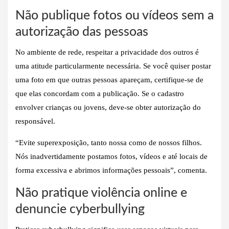
Não publique fotos ou vídeos sem a
autorização das pessoas
No ambiente de rede, respeitar a privacidade dos outros é
uma atitude particularmente necessária. Se você quiser postar
uma foto em que outras pessoas apareçam, certifique-se de
que elas concordam com a publicação. Se o cadastro
envolver crianças ou jovens, deve-se obter autorização do
responsável.
“Evite superexposição, tanto nossa como de nossos filhos.
Nós inadvertidamente postamos fotos, vídeos e até locais de
forma excessiva e abrimos informações pessoais”, comenta.
Não pratique violência online e
denuncie cyberbullying