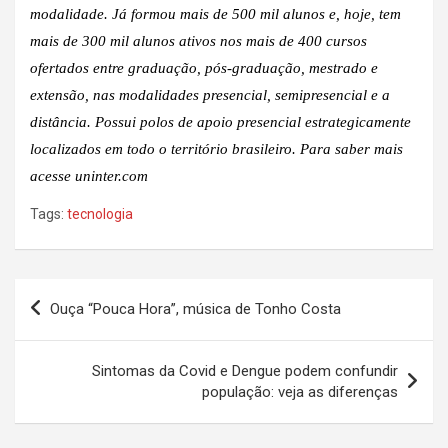
modalidade. Já formou mais de 500 mil alunos e, hoje, tem
mais de 300 mil alunos ativos nos mais de 400 cursos
ofertados entre graduação, pós-graduação, mestrado e
extensão, nas modalidades presencial, semipresencial e a
distância. Possui polos de apoio presencial estrategicamente
localizados em todo o território brasileiro. Para saber mais
acesse
uninter.com
Tags:
tecnologia
Navegação
Ouça “Pouca Hora”, música de Tonho Costa
de
Post
Sintomas da Covid e Dengue podem confundir
população: veja as diferenças