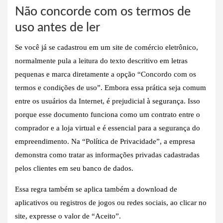
Não concorde com os termos de
uso antes de ler
Se você já se cadastrou em um site de comércio eletrônico,
normalmente pula a leitura do texto descritivo em letras
pequenas e marca diretamente a opção “Concordo com os
termos e condições de uso”. Embora essa prática seja comum
entre os usuários da Internet, é prejudicial à segurança. Isso
porque esse documento funciona como um contrato entre o
comprador e a loja virtual e é essencial para a segurança do
empreendimento. Na “Política de Privacidade”, a empresa
demonstra como tratar as informações privadas cadastradas
pelos clientes em seu banco de dados.
Essa regra também se aplica também a download de
aplicativos ou registros de jogos ou redes sociais, ao clicar no
site, expresse o valor de “Aceito”.