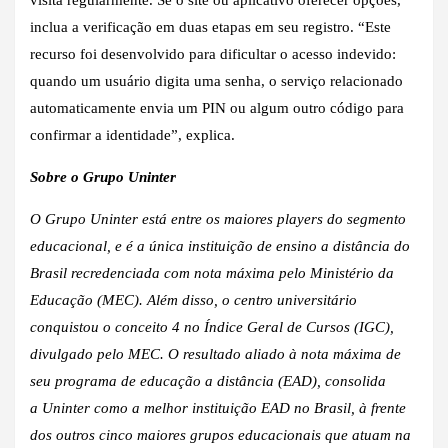
inclua a verificação em duas etapas em seu registro. “Este
recurso foi desenvolvido para dificultar o acesso indevido:
quando um usuário digita uma senha, o serviço relacionado
automaticamente envia um PIN ou algum outro código para
confirmar a identidade”, explica.
Sobre o Grupo Uninter
O Grupo Uninter está entre os maiores players do segmento
educacional, e é a única instituição de ensino a distância do
Brasil recredenciada com nota máxima pelo Ministério da
Educação (MEC). Além disso, o centro universitário
conquistou o conceito 4 no Índice Geral de Cursos (IGC),
divulgado pelo MEC. O resultado aliado à nota máxima de
seu programa de educação a distância (EAD), consolida
a Uninter como a melhor instituição EAD no Brasil, à frente
dos outros cinco maiores grupos educacionais que atuam na