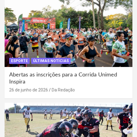
ESPORTE
ÚLTIMAS NOTÍCIAS
Abertas as inscrições para a Corrida Unimed
Inspira
26 de junho de 2026
Da Redação