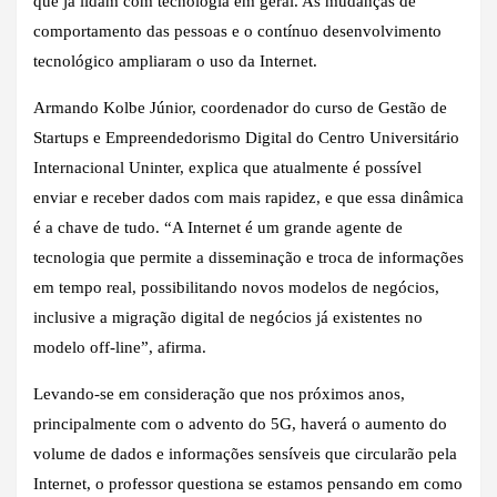
que já lidam com tecnologia em geral. As mudanças de
comportamento das pessoas e o contínuo desenvolvimento
tecnológico ampliaram o uso da Internet.
Armando Kolbe Júnior, coordenador do curso de Gestão de
Startups e Empreendedorismo Digital do Centro Universitário
Internacional Uninter, explica que atualmente é possível
enviar e receber dados com mais rapidez, e que essa dinâmica
é a chave de tudo. “A Internet é um grande agente de
tecnologia que permite a disseminação e troca de informações
em tempo real, possibilitando novos modelos de negócios,
inclusive a migração digital de negócios já existentes no
modelo off-line”, afirma.
Levando-se em consideração que nos próximos anos,
principalmente com o advento do 5G, haverá o aumento do
volume de dados e informações sensíveis que circularão pela
Internet, o professor questiona se estamos pensando em como