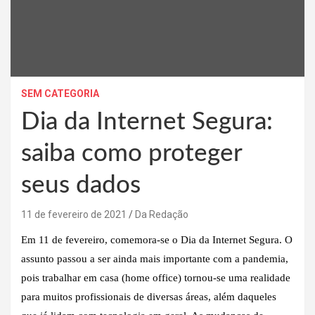
SEM CATEGORIA
Dia da Internet Segura:
saiba como proteger
seus dados
11 de fevereiro de 2021
Da Redação
Em 11 de fevereiro, comemora-se o Dia da Internet Segura. O
assunto passou a ser ainda mais importante com a pandemia,
pois trabalhar em casa (home office) tornou-se uma realidade
para muitos profissionais de diversas áreas, além daqueles