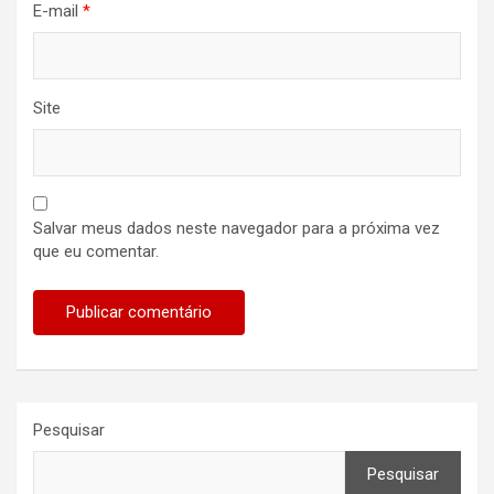
E-mail
*
Site
Salvar meus dados neste navegador para a próxima vez
que eu comentar.
Pesquisar
Pesquisar