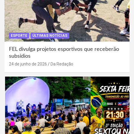
ESPORTE
ÚLTIMAS NOTÍCIAS
FEL divulga projetos esportivos que receberão
subsídios
24 de junho de 2026
Da Redação