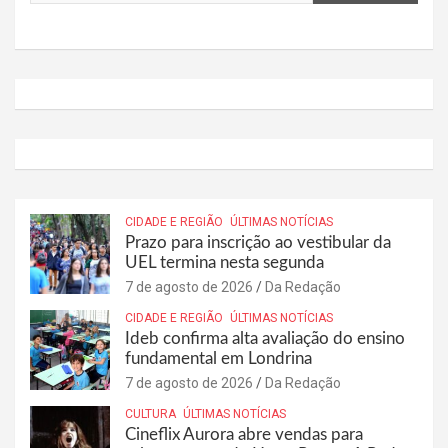
CIDADE E REGIÃO
ÚLTIMAS NOTÍCIAS
Prazo para inscrição ao vestibular da
UEL termina nesta segunda
7 de agosto de 2026
Da Redação
CIDADE E REGIÃO
ÚLTIMAS NOTÍCIAS
Ideb confirma alta avaliação do ensino
fundamental em Londrina
7 de agosto de 2026
Da Redação
CULTURA
ÚLTIMAS NOTÍCIAS
Cineflix Aurora abre vendas para