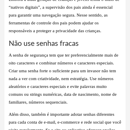
“nativos digitais”, a supervisão dos pais ainda é essencial
para garantir uma navegação segura. Nesse sentido, as
ferramentas de controle dos pais podem ajudar os
responsáveis ​​a proteger a privacidade das crianças.
Não use senhas fracas
A senha de segurança tem que ter preferencialmente mais de
oito caracteres e combinar números e caracteres especiais.
Criar uma senha forte o suficiente para um invasor não tem
nada a ver com criatividade, nem estratégia. Use números
aleatórios e caracteres especiais e evite palavras muito
comuns ou strings numéricas, data de nascimento, nome de
familiares, números sequenciais.
Além disso, também é importante adotar senhas diferentes
para cada conta de e-mail, e-commerce e rede social que você
visita regularmente. Se o site ou aplicativo oferecer opções,