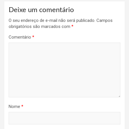
Deixe um comentário
O seu endereço de e-mail não será publicado.
Campos
obrigatórios são marcados com
*
Comentário
*
Nome
*