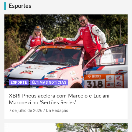
Esportes
ESPORTE
ÚLTIMAS NOTÍCIAS
XBRI Pneus acelera com Marcelo e Luciani
Maronezi no ‘Sertões Series’
7 de julho de 2026
Da Redação