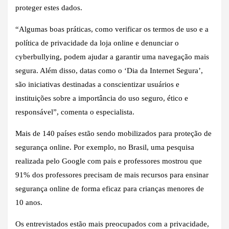
proteger estes dados.
“Algumas boas práticas, como verificar os termos de uso e a
política de privacidade da loja online e denunciar o
cyberbullying, podem ajudar a garantir uma navegação mais
segura. Além disso, datas como o ‘Dia da Internet Segura’,
são iniciativas destinadas a conscientizar usuários e
instituições sobre a importância do uso seguro, ético e
responsável”, comenta o especialista.
Mais de 140 países estão sendo mobilizados para proteção de
segurança online. Por exemplo, no Brasil, uma pesquisa
realizada pelo Google com pais e professores mostrou que
91% dos professores precisam de mais recursos para ensinar
segurança online de forma eficaz para crianças menores de
10 anos.
Os entrevistados estão mais preocupados com a privacidade,