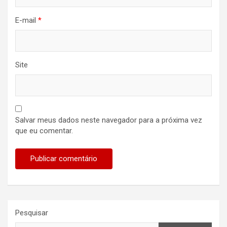
E-mail
*
Site
Salvar meus dados neste navegador para a próxima vez
que eu comentar.
Pesquisar