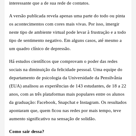
interessante que a de sua rede de contatos.
A versão publicada revela apenas uma parte do todo ou pinta
os acontecimentos com cores mais vivas. Por isso, imergir
neste tipo de ambiente virtual pode levar à frustração e a todo
tipo de sentimento negativo. Em alguns casos, até mesmo a
um quadro clínico de depressão.
Há estudos científicos que comprovam o poder das redes
sociais na diminuição da felicidade pessoal. Uma equipe do
departamento de psicologia da Universidade da Pensilvânia
(EUA) analisou as experiências de 143 estudantes, de 18 a 22
anos, com as três plataformas mais populares entre os alunos
da graduação: Facebook, Snapchat e Instagram. Os resultados
apontaram que, quem ficou nas redes por mais tempo, teve
aumento significativo na sensação de solidão.
Como sair dessa?