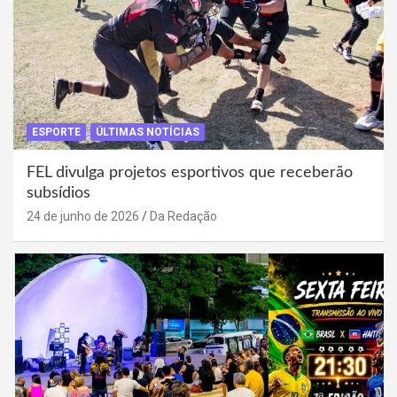
ESPORTE
ÚLTIMAS NOTÍCIAS
FEL divulga projetos esportivos que receberão
subsídios
24 de junho de 2026
Da Redação