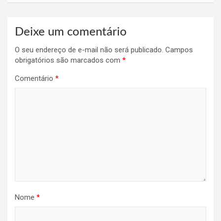
Deixe um comentário
O seu endereço de e-mail não será publicado.
Campos
obrigatórios são marcados com
*
Comentário
*
Nome
*