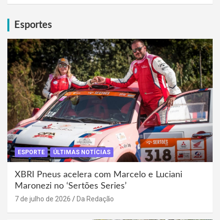
Esportes
ESPORTE
ÚLTIMAS NOTÍCIAS
XBRI Pneus acelera com Marcelo e Luciani
Maronezi no ‘Sertões Series’
7 de julho de 2026
Da Redação