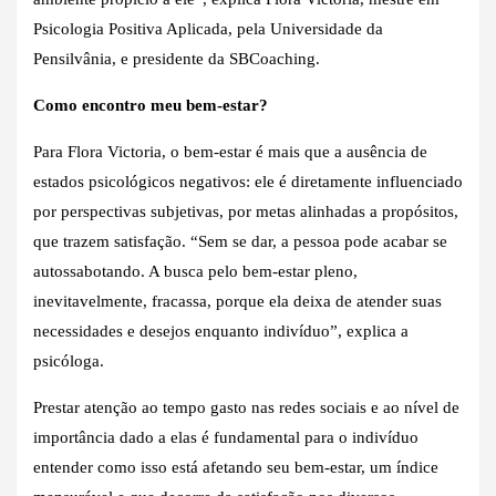
Psicologia Positiva Aplicada, pela Universidade da
Pensilvânia, e presidente da SBCoaching.
Como encontro meu bem-estar?
Para Flora Victoria, o bem-estar é mais que a ausência de
estados psicológicos negativos: ele é diretamente influenciado
por perspectivas subjetivas, por metas alinhadas a propósitos,
que trazem satisfação. “Sem se dar, a pessoa pode acabar se
autossabotando. A busca pelo bem-estar pleno,
inevitavelmente, fracassa, porque ela deixa de atender suas
necessidades e desejos enquanto indivíduo”, explica a
psicóloga.
Prestar atenção ao tempo gasto nas redes sociais e ao nível de
importância dado a elas é fundamental para o indivíduo
entender como isso está afetando seu bem-estar, um índice