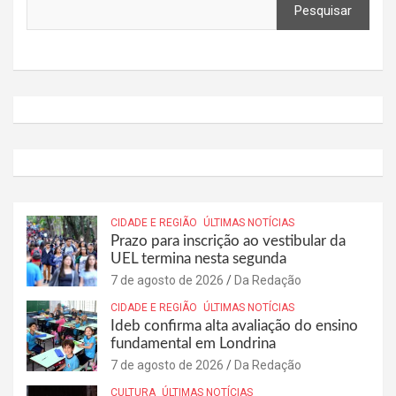
Pesquisar
CIDADE E REGIÃO
ÚLTIMAS NOTÍCIAS
Prazo para inscrição ao vestibular da
UEL termina nesta segunda
7 de agosto de 2026
Da Redação
CIDADE E REGIÃO
ÚLTIMAS NOTÍCIAS
Ideb confirma alta avaliação do ensino
fundamental em Londrina
7 de agosto de 2026
Da Redação
CULTURA
ÚLTIMAS NOTÍCIAS