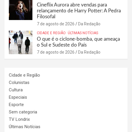
Cineflix Aurora abre vendas para
relançamento de Harry Potter: A Pedra
Filosofal
7 de agosto de 2026
Da Redação
CIDADE E REGIÃO
ÚLTIMAS NOTÍCIAS
O que é o ciclone-bomba, que ameaça
o Sul e Sudeste do País
7 de agosto de 2026
Da Redação
Cidade e Região
Colunistas
Cultura
Especiais
Esporte
Sem categoria
TV Londrix
Últimas Notícias