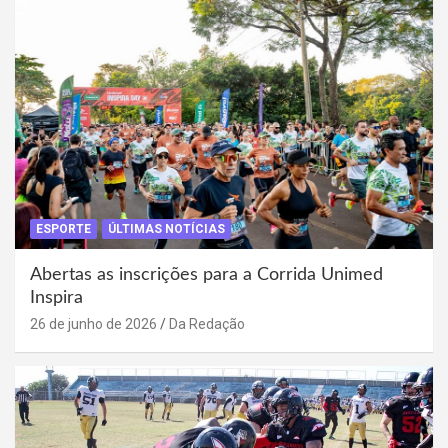
ESPORTE
ÚLTIMAS NOTÍCIAS
Abertas as inscrições para a Corrida Unimed
Inspira
26 de junho de 2026
Da Redação