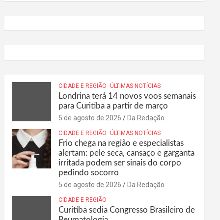
CIDADE E REGIÃO
ÚLTIMAS NOTÍCIAS
Londrina terá 14 novos voos semanais
para Curitiba a partir de março
5 de agosto de 2026
Da Redação
CIDADE E REGIÃO
ÚLTIMAS NOTÍCIAS
Frio chega na região e especialistas
alertam: pele seca, cansaço e garganta
irritada podem ser sinais do corpo
pedindo socorro
5 de agosto de 2026
Da Redação
CIDADE E REGIÃO
Curitiba sedia Congresso Brasileiro de
Reumatologia