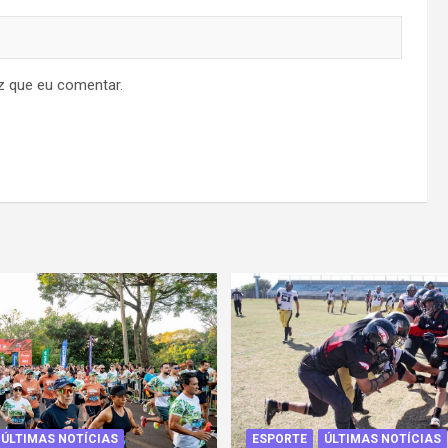
z que eu comentar.
ÚLTIMAS NOTÍCIAS
ESPORTE
ÚLTIMAS NOTÍCIAS