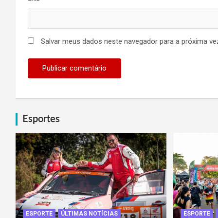
Salvar meus dados neste navegador para a próxima ve
Esportes
ESPORTE
ÚLTIMAS NOTÍCIAS
ESPORTE