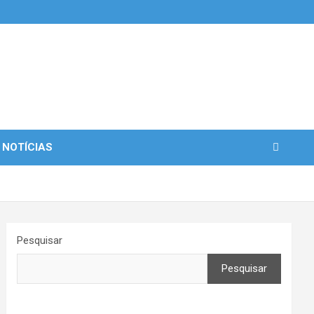
 NOTÍCIAS
Pesquisar
Pesquisar