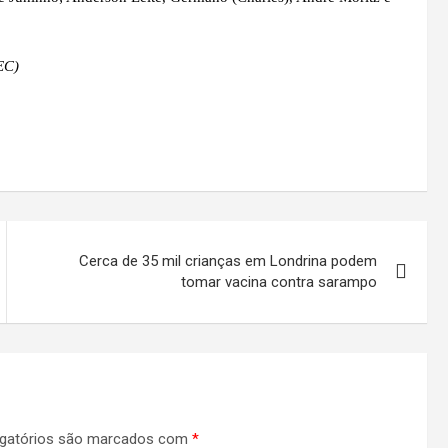
EC)
Cerca de 35 mil crianças em Londrina podem
tomar vacina contra sarampo
gatórios são marcados com
*