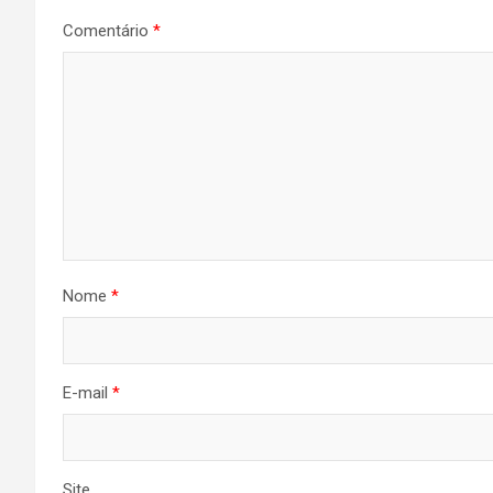
Comentário
*
Nome
*
E-mail
*
Site