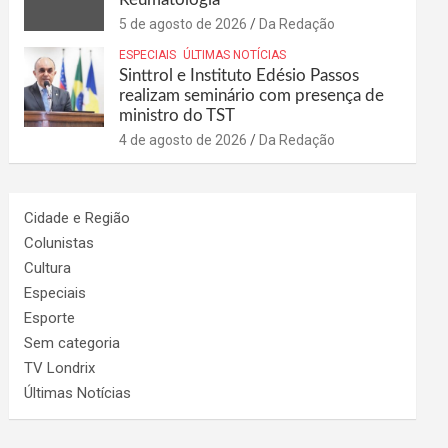
5 de agosto de 2026
Da Redação
ESPECIAIS
ÚLTIMAS NOTÍCIAS
Sinttrol e Instituto Edésio Passos
realizam seminário com presença de
ministro do TST
4 de agosto de 2026
Da Redação
Cidade e Região
Colunistas
Cultura
Especiais
Esporte
Sem categoria
TV Londrix
Últimas Notícias