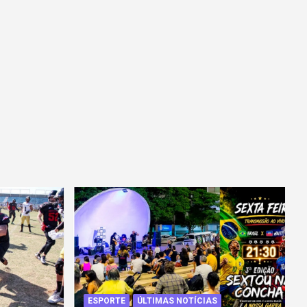
ESPORTE
ÚLTIMAS NOTÍCIAS