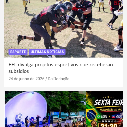
ESPORTE
ÚLTIMAS NOTÍCIAS
FEL divulga projetos esportivos que receberão
subsídios
24 de junho de 2026
Da Redação