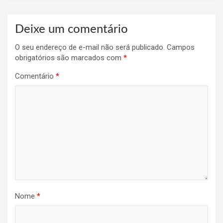
Deixe um comentário
O seu endereço de e-mail não será publicado.
Campos
obrigatórios são marcados com
*
Comentário
*
Nome
*