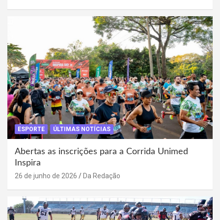
ESPORTE
ÚLTIMAS NOTÍCIAS
Abertas as inscrições para a Corrida Unimed
Inspira
26 de junho de 2026
Da Redação