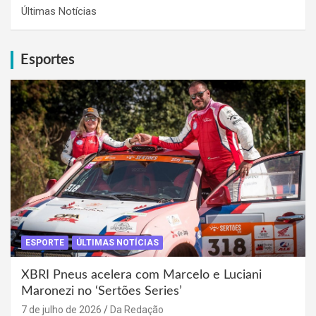
Últimas Notícias
Esportes
ESPORTE
ÚLTIMAS NOTÍCIAS
XBRI Pneus acelera com Marcelo e Luciani
Maronezi no ‘Sertões Series’
7 de julho de 2026
Da Redação