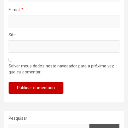
E-mail
*
Site
Salvar meus dados neste navegador para a próxima vez
que eu comentar.
Pesquisar