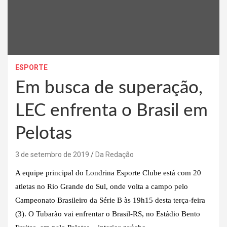
ESPORTE
Em busca de superação,
LEC enfrenta o Brasil em
Pelotas
3 de setembro de 2019
Da Redação
A equipe principal do Londrina Esporte Clube está com 20
atletas no Rio Grande do Sul, onde volta a campo pelo
Campeonato Brasileiro da Série B às 19h15 desta terça-feira
(3). O Tubarão vai enfrentar o Brasil-RS, no Estádio Bento