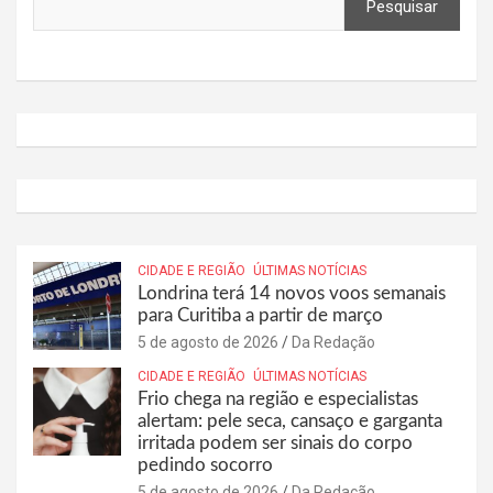
Pesquisar
CIDADE E REGIÃO
ÚLTIMAS NOTÍCIAS
Londrina terá 14 novos voos semanais
para Curitiba a partir de março
5 de agosto de 2026
Da Redação
CIDADE E REGIÃO
ÚLTIMAS NOTÍCIAS
Frio chega na região e especialistas
alertam: pele seca, cansaço e garganta
irritada podem ser sinais do corpo
pedindo socorro
5 de agosto de 2026
Da Redação