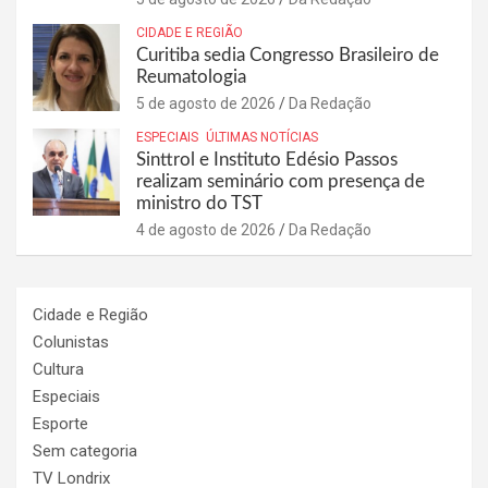
CIDADE E REGIÃO
Curitiba sedia Congresso Brasileiro de
Reumatologia
5 de agosto de 2026
Da Redação
ESPECIAIS
ÚLTIMAS NOTÍCIAS
Sinttrol e Instituto Edésio Passos
realizam seminário com presença de
ministro do TST
4 de agosto de 2026
Da Redação
Cidade e Região
Colunistas
Cultura
Especiais
Esporte
Sem categoria
TV Londrix