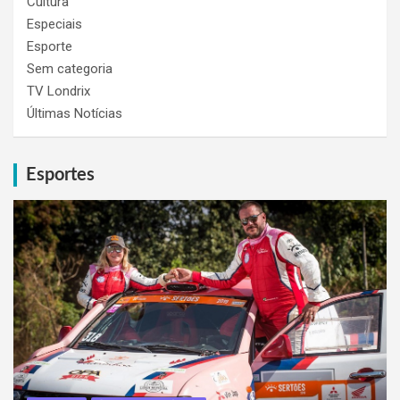
Cultura
Especiais
Esporte
Sem categoria
TV Londrix
Últimas Notícias
Esportes