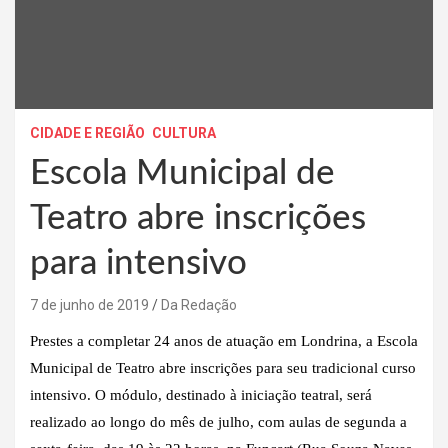
CIDADE E REGIÃO
CULTURA
Escola Municipal de
Teatro abre inscrições
para intensivo
7 de junho de 2019
Da Redação
Prestes a completar 24 anos de atuação em Londrina, a Escola
Municipal de Teatro abre inscrições para seu tradicional curso
intensivo. O módulo, destinado à iniciação teatral, será
realizado ao longo do mês de julho, com aulas de segunda a