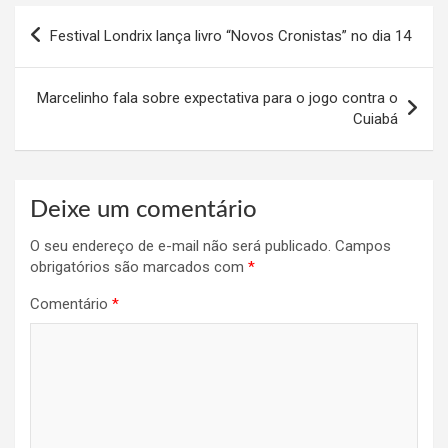
Navegação
Festival Londrix lança livro “Novos Cronistas” no dia 14
de
Post
Marcelinho fala sobre expectativa para o jogo contra o
Cuiabá
Deixe um comentário
O seu endereço de e-mail não será publicado.
Campos
obrigatórios são marcados com
*
Comentário
*