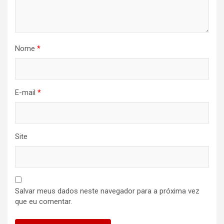
Nome
*
E-mail
*
Site
Salvar meus dados neste navegador para a próxima vez
que eu comentar.