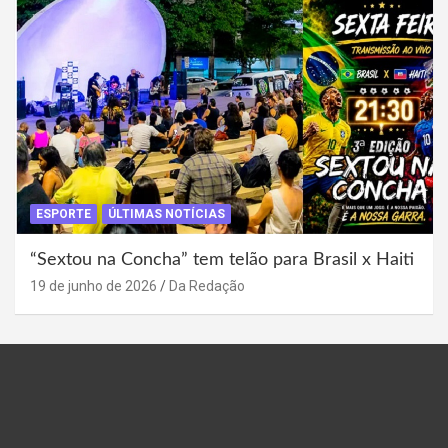
ESPORTE
ÚLTIMAS NOTÍCIAS
“Sextou na Concha” tem telão para Brasil x Haiti
19 de junho de 2026
Da Redação