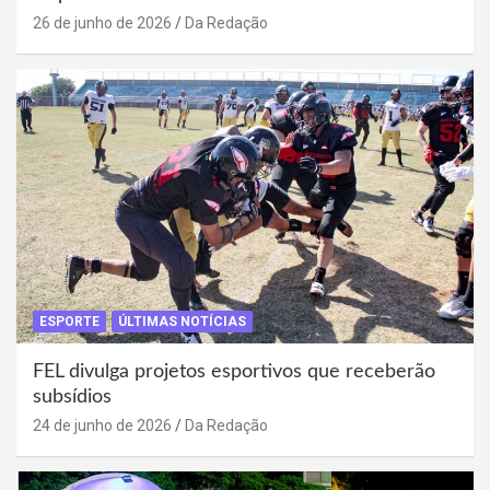
26 de junho de 2026
Da Redação
ESPORTE
ÚLTIMAS NOTÍCIAS
FEL divulga projetos esportivos que receberão
subsídios
24 de junho de 2026
Da Redação