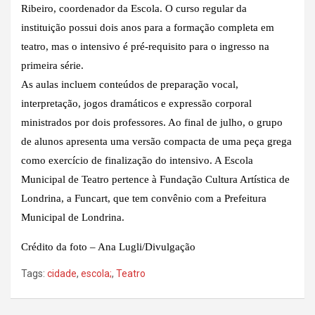
Ribeiro, coordenador da Escola. O curso regular da
instituição possui dois anos para a formação completa em
teatro, mas o intensivo é pré-requisito para o ingresso na
primeira série.
As aulas incluem conteúdos de preparação vocal,
interpretação, jogos dramáticos e expressão corporal
ministrados por dois professores. Ao final de julho, o grupo
de alunos apresenta uma versão compacta de uma peça grega
como exercício de finalização do intensivo. A Escola
Municipal de Teatro pertence à Fundação Cultura Artística de
Londrina, a Funcart, que tem convênio com a Prefeitura
Municipal de Londrina.
Crédito da foto – Ana Lugli/Divulgação
Tags:
cidade
,
escola;
,
Teatro