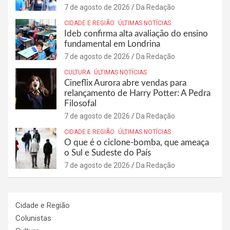
7 de agosto de 2026
Da Redação
CIDADE E REGIÃO
ÚLTIMAS NOTÍCIAS
Ideb confirma alta avaliação do ensino
fundamental em Londrina
7 de agosto de 2026
Da Redação
CULTURA
ÚLTIMAS NOTÍCIAS
Cineflix Aurora abre vendas para
relançamento de Harry Potter: A Pedra
Filosofal
7 de agosto de 2026
Da Redação
CIDADE E REGIÃO
ÚLTIMAS NOTÍCIAS
O que é o ciclone-bomba, que ameaça
o Sul e Sudeste do País
7 de agosto de 2026
Da Redação
Cidade e Região
Colunistas