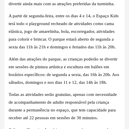
divertir ainda mais com as atrações preferidas da turminha.
A partir de segunda-feira, entre os dias 4 e 14, o Espaço Kids
terá todo o playground recheado de atividades como cama
elástica, jogo de amarelinha, bola, escorregador, atividades
para colorir e brincar. O parque estará aberto de segunda a
sexta das 11h às 21h e domingos e feriados das 11h às 20h.
Além das atrações do parque, as crianças poderão se divertir
em sessões de pintura artística e escultura em balões em
horários específicos: de segunda a sexta, das 16h às 20h. Aos
sábados, domingos e nos dias 11 e 12, das 14h às 18h.
Todas as atividades serão gratuitas, apenas com necessidade
de acompanhamento de adulto responsável pela criança
durante a permanência no espaço, que tem capacidade para
receber até 22 pessoas em sessões de 30 minutos.