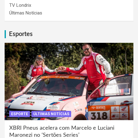
TV Londrix
Últimas Notícias
Esportes
ESPORTE
ÚLTIMAS NOTÍCIAS
XBRI Pneus acelera com Marcelo e Luciani
Maronezi no ‘Sertões Series’