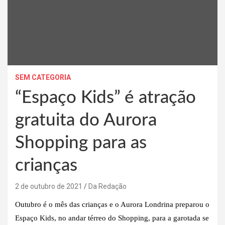
SEM CATEGORIA
“Espaço Kids” é atração
gratuita do Aurora
Shopping para as
crianças
2 de outubro de 2021
Da Redação
Outubro é o mês das crianças e o Aurora Londrina preparou o
Espaço Kids, no andar térreo do Shopping, para a garotada se