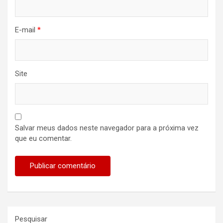
E-mail
*
Site
Salvar meus dados neste navegador para a próxima vez
que eu comentar.
Pesquisar