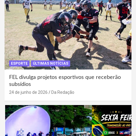
ESPORTE
ÚLTIMAS NOTÍCIAS
FEL divulga projetos esportivos que receberão
subsídios
24 de junho de 2026
Da Redação