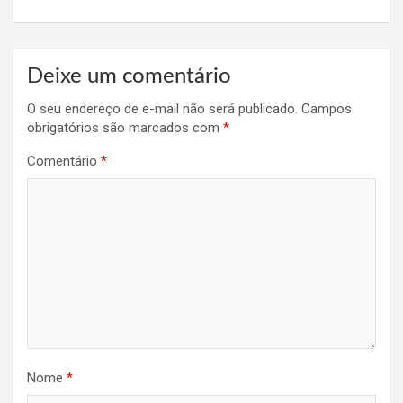
Deixe um comentário
O seu endereço de e-mail não será publicado.
Campos
obrigatórios são marcados com
*
Comentário
*
Nome
*