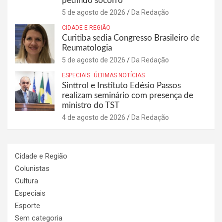
pedindo socorro
5 de agosto de 2026
Da Redação
CIDADE E REGIÃO
Curitiba sedia Congresso Brasileiro de
Reumatologia
5 de agosto de 2026
Da Redação
ESPECIAIS
ÚLTIMAS NOTÍCIAS
Sinttrol e Instituto Edésio Passos
realizam seminário com presença de
ministro do TST
4 de agosto de 2026
Da Redação
Cidade e Região
Colunistas
Cultura
Especiais
Esporte
Sem categoria