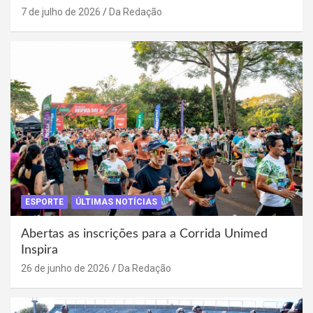
7 de julho de 2026
Da Redação
ESPORTE
ÚLTIMAS NOTÍCIAS
Abertas as inscrições para a Corrida Unimed
Inspira
26 de junho de 2026
Da Redação