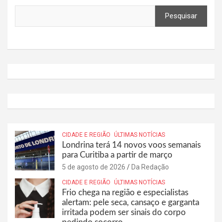
Pesquisar
CIDADE E REGIÃO
ÚLTIMAS NOTÍCIAS
Londrina terá 14 novos voos semanais
para Curitiba a partir de março
5 de agosto de 2026
Da Redação
CIDADE E REGIÃO
ÚLTIMAS NOTÍCIAS
Frio chega na região e especialistas
alertam: pele seca, cansaço e garganta
irritada podem ser sinais do corpo