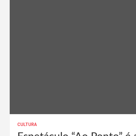
CULTURA