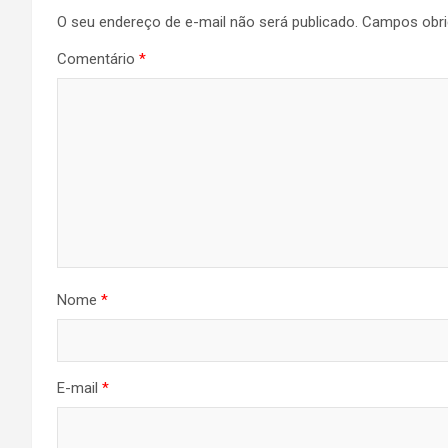
O seu endereço de e-mail não será publicado.
Campos obri
Comentário
*
Nome
*
E-mail
*