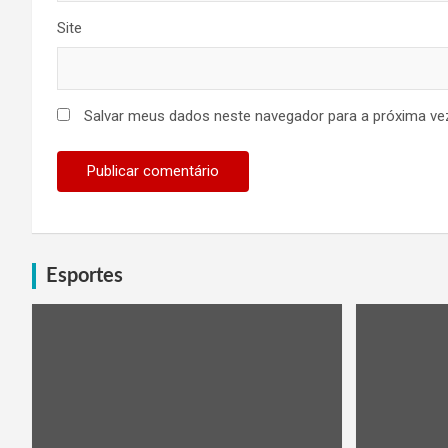
Site
Salvar meus dados neste navegador para a próxima ve
Esportes