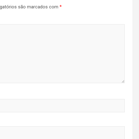
gatórios são marcados com
*