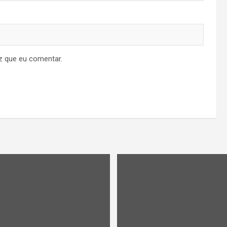
z que eu comentar.