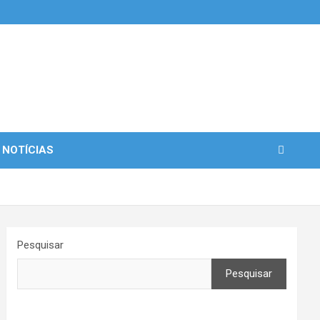
 NOTÍCIAS
Pesquisar
Pesquisar