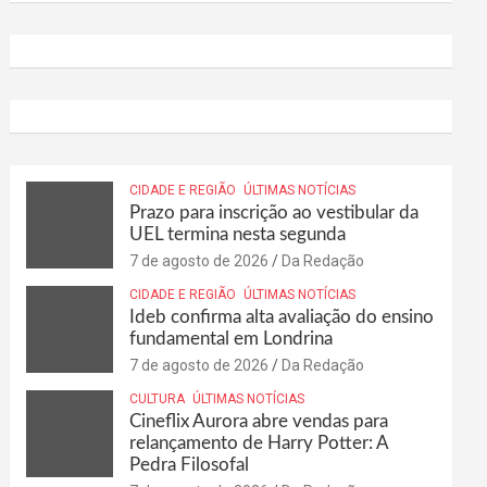
CIDADE E REGIÃO
ÚLTIMAS NOTÍCIAS
Prazo para inscrição ao vestibular da
UEL termina nesta segunda
7 de agosto de 2026
Da Redação
CIDADE E REGIÃO
ÚLTIMAS NOTÍCIAS
Ideb confirma alta avaliação do ensino
fundamental em Londrina
7 de agosto de 2026
Da Redação
CULTURA
ÚLTIMAS NOTÍCIAS
Cineflix Aurora abre vendas para
relançamento de Harry Potter: A
Pedra Filosofal