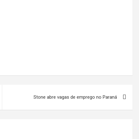
Stone abre vagas de emprego no Paraná