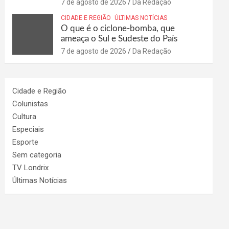
7 de agosto de 2026
Da Redação
CIDADE E REGIÃO
ÚLTIMAS NOTÍCIAS
O que é o ciclone-bomba, que
ameaça o Sul e Sudeste do País
7 de agosto de 2026
Da Redação
Cidade e Região
Colunistas
Cultura
Especiais
Esporte
Sem categoria
TV Londrix
Últimas Notícias