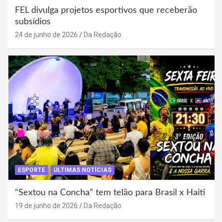
FEL divulga projetos esportivos que receberão
subsídios
24 de junho de 2026
Da Redação
ESPORTE
ÚLTIMAS NOTÍCIAS
“Sextou na Concha” tem telão para Brasil x Haiti
19 de junho de 2026
Da Redação