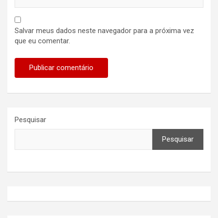
Salvar meus dados neste navegador para a próxima vez
que eu comentar.
Pesquisar
Pesquisar