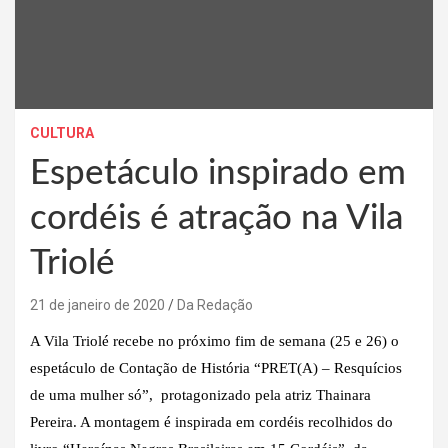
CULTURA
Espetáculo inspirado em
cordéis é atração na Vila
Triolé
21 de janeiro de 2020
Da Redação
A Vila Triolé recebe no próximo fim de semana (25 e 26) o
espetáculo de Contação de História “PRET(A) – Resquícios
de uma mulher só”, protagonizado pela atriz Thainara
Pereira. A montagem é inspirada em cordéis recolhidos do