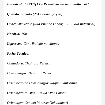
Espetáculo “
PRET(A) – Resquícios de uma mulher só”
Quando:
sábado (25) e domingo (26)
Onde:
Vila Triolé
(Rua Etienne Lenoir, 155 – Vila Industrial)
Horário:
19h
Ingressos:
Contribuição no chapéu
Ficha Técnica:
Contadora: Thainara Pereira
Dramaturgia: Thainara Pereira
Orientação de Dramaturgia: Raquel Sant’Anna
Orientação Musical: Paulo Vitor Poloni
Orientação Cênica: Vanessa Nakadomari