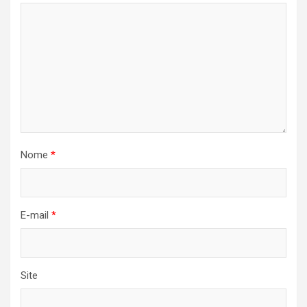
Nome
*
E-mail
*
Site