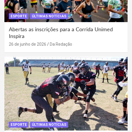
ESPORTE
ÚLTIMAS NOTÍCIAS
Abertas as inscrições para a Corrida Unimed
Inspira
26 de junho de 2026
Da Redação
ESPORTE
ÚLTIMAS NOTÍCIAS