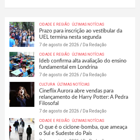
CIDADE E REGIÃO
ÚLTIMAS NOTÍCIAS
Prazo para inscrição ao vestibular da
UEL termina nesta segunda
7 de agosto de 2026
Da Redação
CIDADE E REGIÃO
ÚLTIMAS NOTÍCIAS
Ideb confirma alta avaliação do ensino
fundamental em Londrina
7 de agosto de 2026
Da Redação
CULTURA
ÚLTIMAS NOTÍCIAS
Cineflix Aurora abre vendas para
relançamento de Harry Potter: A Pedra
Filosofal
7 de agosto de 2026
Da Redação
CIDADE E REGIÃO
ÚLTIMAS NOTÍCIAS
O que é o ciclone-bomba, que ameaça
o Sul e Sudeste do País