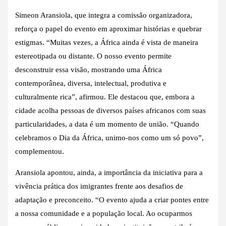
Simeon Aransiola, que integra a comissão organizadora,
reforça o papel do evento em aproximar histórias e quebrar
estigmas. “Muitas vezes, a África ainda é vista de maneira
estereotipada ou distante. O nosso evento permite
desconstruir essa visão, mostrando uma África
contemporânea, diversa, intelectual, produtiva e
culturalmente rica”, afirmou. Ele destacou que, embora a
cidade acolha pessoas de diversos países africanos com suas
particularidades, a data é um momento de união. “Quando
celebramos o Dia da África, unimo-nos como um só povo”,
complementou.
Aransiola apontou, ainda, a importância da iniciativa para a
vivência prática dos imigrantes frente aos desafios de
adaptação e preconceito. “O evento ajuda a criar pontes entre
a nossa comunidade e a população local. Ao ocuparmos