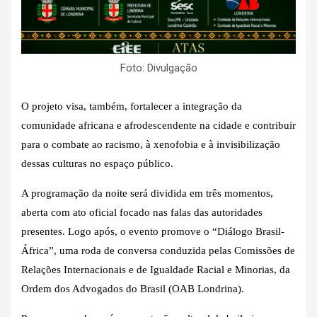
Foto: Divulgação
O projeto visa, também, fortalecer a integração da
comunidade africana e afrodescendente na cidade e contribuir
para o combate ao racismo, à xenofobia e à invisibilização
dessas culturas no espaço público.
A programação da noite será dividida em três momentos,
aberta com ato oficial focado nas falas das autoridades
presentes. Logo após, o evento promove o “Diálogo Brasil-
África”, uma roda de conversa conduzida pelas Comissões de
Relações Internacionais e de Igualdade Racial e Minorias, da
Ordem dos Advogados do Brasil (OAB Londrina).