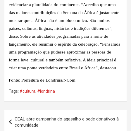
evidenciar a pluralidade do continente. “Acredito que uma
das maiores contribuições da Semana da África é justamente
mostrar que a África não é um bloco único. São muitos
países, culturas, línguas, histórias e tradições diferentes”,
disse. Sobre as atividades programadas para a noite de
lançamento, ele resumiu o espírito da celebração. “Pensamos
uma programação que pudesse aproximar as pessoas de
forma leve, cultural e também reflexiva. A ideia principal é
criar uma ponte verdadeira entre Brasil e África”, destacou.
Fonte: Prefeitura de Londrina/NCom
Tags:
#cultura
,
#londrina
Navegação
CEAL abre campanha do agasalho e pede donativos à
de
comunidade