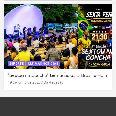
ESPORTE
ÚLTIMAS NOTÍCIAS
“Sextou na Concha” tem telão para Brasil x Haiti
19 de junho de 2026
Da Redação