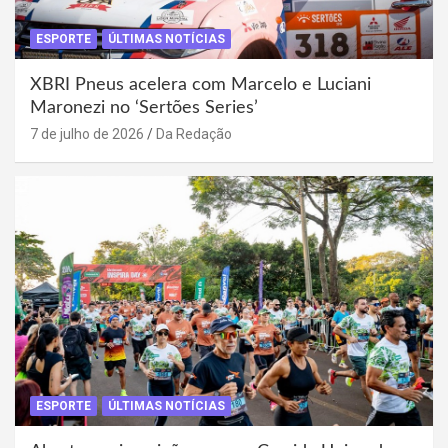
ESPORTE
ÚLTIMAS NOTÍCIAS
XBRI Pneus acelera com Marcelo e Luciani
Maronezi no ‘Sertões Series’
7 de julho de 2026
Da Redação
ESPORTE
ÚLTIMAS NOTÍCIAS