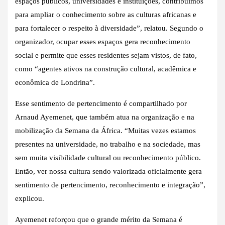
espaços públicos, universidades e instituições, contribuímos
para ampliar o conhecimento sobre as culturas africanas e
para fortalecer o respeito à diversidade”, relatou. Segundo o
organizador, ocupar esses espaços gera reconhecimento
social e permite que esses residentes sejam vistos, de fato,
como “agentes ativos na construção cultural, acadêmica e
econômica de Londrina”.
Esse sentimento de pertencimento é compartilhado por
Arnaud Ayemenet, que também atua na organização e na
mobilização da Semana da África. “Muitas vezes estamos
presentes na universidade, no trabalho e na sociedade, mas
sem muita visibilidade cultural ou reconhecimento público.
Então, ver nossa cultura sendo valorizada oficialmente gera
sentimento de pertencimento, reconhecimento e integração”,
explicou.
Ayemenet reforçou que o grande mérito da Semana é