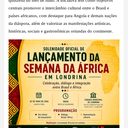
quinzena do mês de maio. A iniciativa tem como objetivos
centrais promover o intercâmbio cultural entre o Brasil e
países africanos, com destaque para Angola e demais nações
da diáspora, além de valorizar as manifestações artísticas,
históricas, sociais e gastronômicas oriundas do continente.