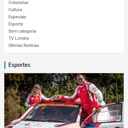
Colunistas
Cultura
Especiais
Esporte
Sem categoria
TV Londrix
Últimas Notícias
Esportes