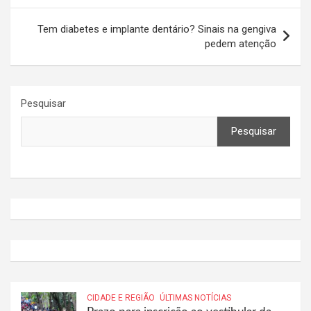
Post
Tem diabetes e implante dentário? Sinais na gengiva
pedem atenção
Pesquisar
Pesquisar
CIDADE E REGIÃO
ÚLTIMAS NOTÍCIAS