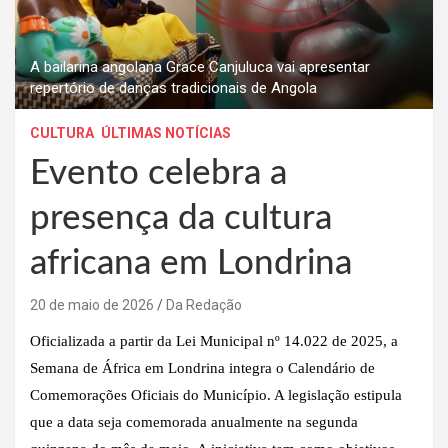
A bailarina angolana Grace Canjuluca vai apresentar
repertório de danças tradicionais de Angola
CULTURA
ÚLTIMAS NOTÍCIAS
Evento celebra a
presença da cultura
africana em Londrina
20 de maio de 2026
Da Redação
Oficializada a partir da Lei Municipal nº 14.022 de 2025, a
Semana de África em Londrina integra o Calendário de
Comemorações Oficiais do Município. A legislação estipula
que a data seja comemorada anualmente na segunda