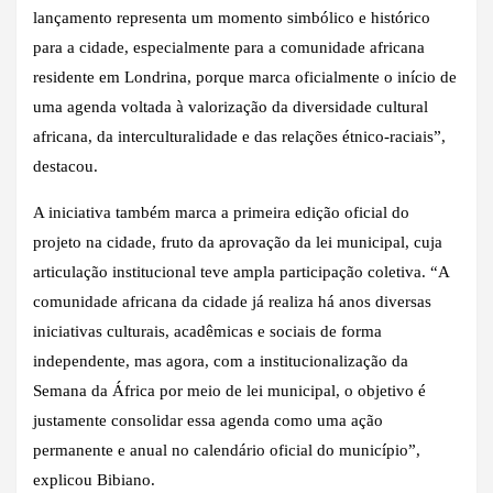
lançamento representa um momento simbólico e histórico
para a cidade, especialmente para a comunidade africana
residente em Londrina, porque marca oficialmente o início de
uma agenda voltada à valorização da diversidade cultural
africana, da interculturalidade e das relações étnico-raciais”,
destacou.
A iniciativa também marca a primeira edição oficial do
projeto na cidade, fruto da aprovação da lei municipal, cuja
articulação institucional teve ampla participação coletiva. “A
comunidade africana da cidade já realiza há anos diversas
iniciativas culturais, acadêmicas e sociais de forma
independente, mas agora, com a institucionalização da
Semana da África por meio de lei municipal, o objetivo é
justamente consolidar essa agenda como uma ação
permanente e anual no calendário oficial do município”,
explicou Bibiano.