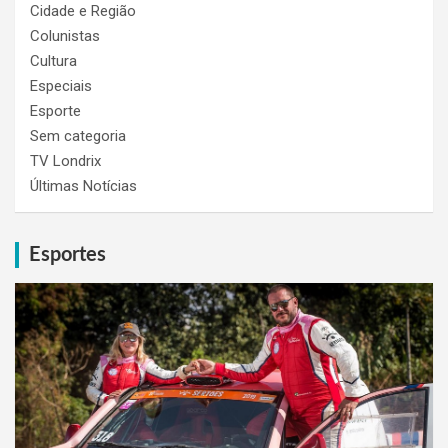
Cidade e Região
Colunistas
Cultura
Especiais
Esporte
Sem categoria
TV Londrix
Últimas Notícias
Esportes