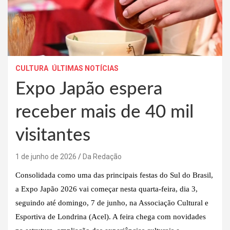
CULTURA
ÚLTIMAS NOTÍCIAS
Expo Japão espera
receber mais de 40 mil
visitantes
1 de junho de 2026
Da Redação
Consolidada como uma das principais festas do Sul do Brasil,
a Expo Japão 2026 vai começar nesta quarta-feira, dia 3,
seguindo até domingo, 7 de junho, na Associação Cultural e
Esportiva de Londrina (Acel). A feira chega com novidades