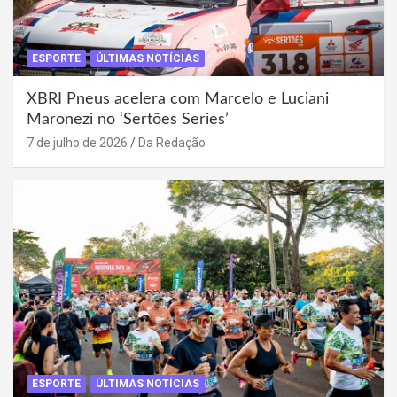
ESPORTE
ÚLTIMAS NOTÍCIAS
XBRI Pneus acelera com Marcelo e Luciani
Maronezi no ‘Sertões Series’
7 de julho de 2026
Da Redação
ESPORTE
ÚLTIMAS NOTÍCIAS