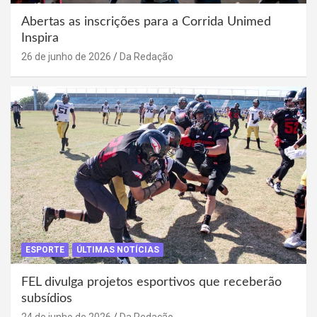
Abertas as inscrições para a Corrida Unimed
Inspira
26 de junho de 2026
Da Redação
ESPORTE
ÚLTIMAS NOTÍCIAS
FEL divulga projetos esportivos que receberão
subsídios