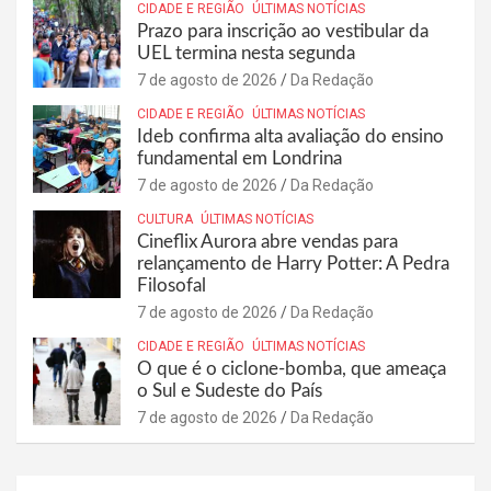
CIDADE E REGIÃO
ÚLTIMAS NOTÍCIAS
Prazo para inscrição ao vestibular da
UEL termina nesta segunda
7 de agosto de 2026
Da Redação
CIDADE E REGIÃO
ÚLTIMAS NOTÍCIAS
Ideb confirma alta avaliação do ensino
fundamental em Londrina
7 de agosto de 2026
Da Redação
CULTURA
ÚLTIMAS NOTÍCIAS
Cineflix Aurora abre vendas para
relançamento de Harry Potter: A Pedra
Filosofal
7 de agosto de 2026
Da Redação
CIDADE E REGIÃO
ÚLTIMAS NOTÍCIAS
O que é o ciclone-bomba, que ameaça
o Sul e Sudeste do País
7 de agosto de 2026
Da Redação