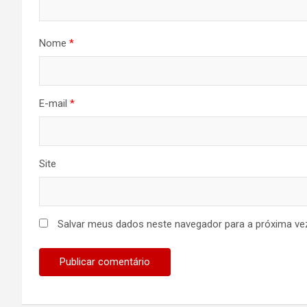
Nome
*
E-mail
*
Site
Salvar meus dados neste navegador para a próxima ve