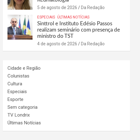
5 de agosto de 2026
Da Redação
ESPECIAIS
ÚLTIMAS NOTÍCIAS
Sinttrol e Instituto Edésio Passos
realizam seminário com presença de
ministro do TST
4 de agosto de 2026
Da Redação
Cidade e Região
Colunistas
Cultura
Especiais
Esporte
Sem categoria
TV Londrix
Últimas Notícias