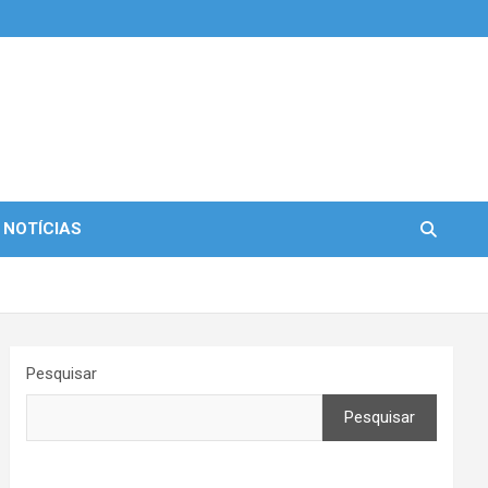
 NOTÍCIAS
Pesquisar
Pesquisar