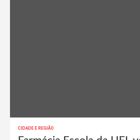
CIDADE E REGIÃO