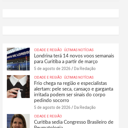
CIDADE E REGIÃO
ÚLTIMAS NOTÍCIAS
Londrina terá 14 novos voos semanais
para Curitiba a partir de março
5 de agosto de 2026
Da Redação
CIDADE E REGIÃO
ÚLTIMAS NOTÍCIAS
Frio chega na região e especialistas
alertam: pele seca, cansaço e garganta
irritada podem ser sinais do corpo
pedindo socorro
5 de agosto de 2026
Da Redação
CIDADE E REGIÃO
Curitiba sedia Congresso Brasileiro de
Reumatologia