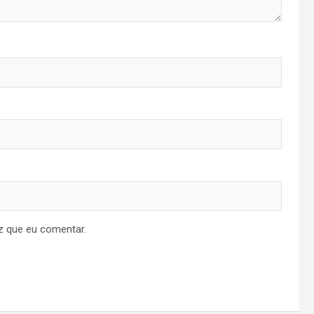
z que eu comentar.