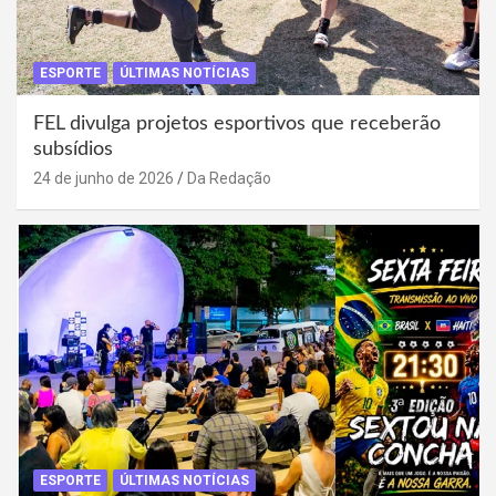
ESPORTE
ÚLTIMAS NOTÍCIAS
FEL divulga projetos esportivos que receberão
subsídios
24 de junho de 2026
Da Redação
ESPORTE
ÚLTIMAS NOTÍCIAS