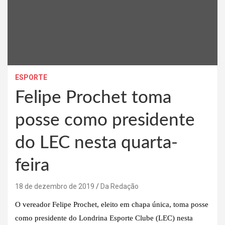
ESPORTE
Felipe Prochet toma
posse como presidente
do LEC nesta quarta-
feira
18 de dezembro de 2019
Da Redação
O vereador Felipe Prochet, eleito em chapa única, toma posse
como presidente do Londrina Esporte Clube (LEC) nesta