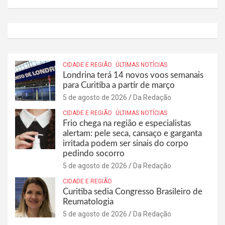
CIDADE E REGIÃO
ÚLTIMAS NOTÍCIAS
Londrina terá 14 novos voos semanais
para Curitiba a partir de março
5 de agosto de 2026
Da Redação
CIDADE E REGIÃO
ÚLTIMAS NOTÍCIAS
Frio chega na região e especialistas
alertam: pele seca, cansaço e garganta
irritada podem ser sinais do corpo
pedindo socorro
5 de agosto de 2026
Da Redação
CIDADE E REGIÃO
Curitiba sedia Congresso Brasileiro de
Reumatologia
5 de agosto de 2026
Da Redação