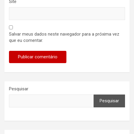
Site
Salvar meus dados neste navegador para a próxima vez
que eu comentar.
Pesquisar
Pesquisar