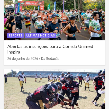
ESPORTE
ÚLTIMAS NOTÍCIAS
Abertas as inscrições para a Corrida Unimed
Inspira
26 de junho de 2026
Da Redação