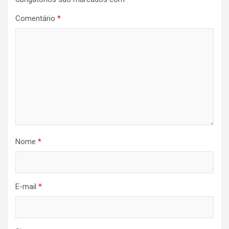
Comentário
*
Nome
*
E-mail
*