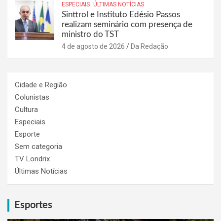
ESPECIAIS
ÚLTIMAS NOTÍCIAS
Sinttrol e Instituto Edésio Passos
realizam seminário com presença de
ministro do TST
4 de agosto de 2026
Da Redação
Cidade e Região
Colunistas
Cultura
Especiais
Esporte
Sem categoria
TV Londrix
Últimas Notícias
Esportes