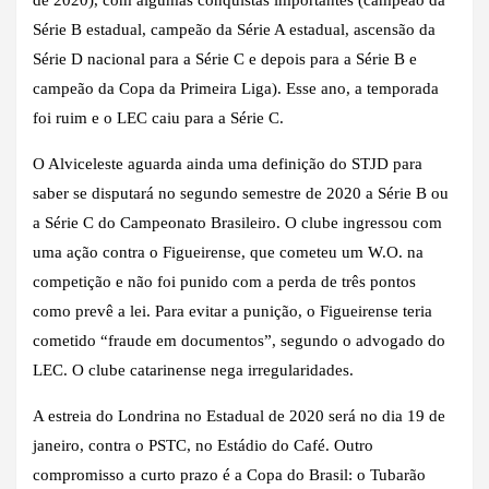
Série B estadual, campeão da Série A estadual, ascensão da
Série D nacional para a Série C e depois para a Série B e
campeão da Copa da Primeira Liga). Esse ano, a temporada
foi ruim e o LEC caiu para a Série C.
O Alviceleste aguarda ainda uma definição do STJD para
saber se disputará no segundo semestre de 2020 a Série B ou
a Série C do Campeonato Brasileiro. O clube ingressou com
uma ação contra o Figueirense, que cometeu um W.O. na
competição e não foi punido com a perda de três pontos
como prevê a lei. Para evitar a punição, o Figueirense teria
cometido “fraude em documentos”, segundo o advogado do
LEC. O clube catarinense nega irregularidades.
A estreia do Londrina no Estadual de 2020 será no dia 19 de
janeiro, contra o PSTC, no Estádio do Café. Outro
compromisso a curto prazo é a Copa do Brasil: o Tubarão