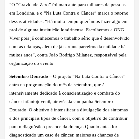
“O “Gravidade Zero” foi marcante para milhares de pessoas
em Londrina, e o “Na Luta Contra o Câncer” marca o retorno
dessas atividades. “Há muito tempo queríamos fazer algo em
prol de alguma instituição londrinense. Escolhemos a ONG
Viver pois já conhecemos o trabalho sério que é desenvolvido
com as crianças, além de já sermos parceiros da entidade há
muitos anos”, conta João Rodrigo Milanez, responsável pela
organização do evento.
Setembro Dourado
– O projeto “Na Luta Contra o Câncer”
entra na programação do mês de setembro, que é
intensivamente dedicado à conscientização e combate do
câncer infantojuvenil, através da campanha Setembro
Dourado. O objetivo é intensificar a divulgação dos sintomas
e dos principais tipos de câncer, com o objetivo de contribuir
para o diagnóstico precoce da doença. Quanto antes for
diagnosticado um caso de câncer, maiores as chances de