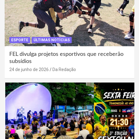
ESPORTE
ÚLTIMAS NOTÍCIAS
FEL divulga projetos esportivos que receberão
subsídios
24 de junho de 2026
Da Redação