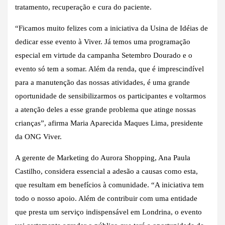
tratamento, recuperação e cura do paciente.
“Ficamos muito felizes com a iniciativa da Usina de Idéias de
dedicar esse evento à Viver. Já temos uma programação
especial em virtude da campanha Setembro Dourado e o
evento só tem a somar. Além da renda, que é imprescindível
para a manutenção das nossas atividades, é uma grande
oportunidade de sensibilizarmos os participantes e voltarmos
a atenção deles a esse grande problema que atinge nossas
crianças”, afirma Maria Aparecida Maques Lima, presidente
da ONG Viver.
A gerente de Marketing do Aurora Shopping, Ana Paula
Castilho, considera essencial a adesão a causas como esta,
que resultam em benefícios à comunidade. “A iniciativa tem
todo o nosso apoio. Além de contribuir com uma entidade
que presta um serviço indispensável em Londrina, o evento