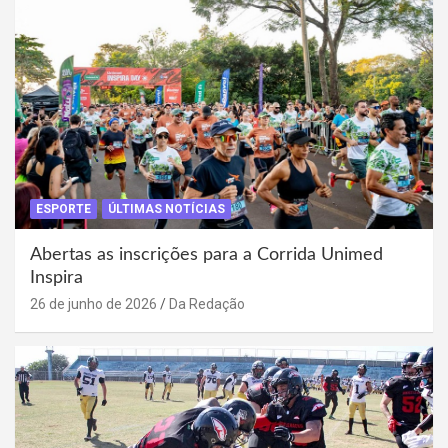
ESPORTE
ÚLTIMAS NOTÍCIAS
Abertas as inscrições para a Corrida Unimed
Inspira
26 de junho de 2026
Da Redação