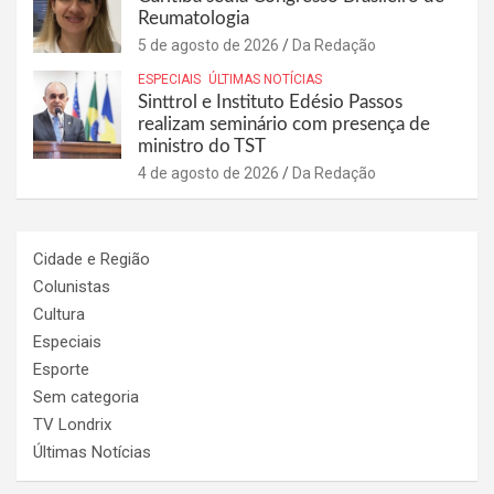
Reumatologia
5 de agosto de 2026
Da Redação
ESPECIAIS
ÚLTIMAS NOTÍCIAS
Sinttrol e Instituto Edésio Passos
realizam seminário com presença de
ministro do TST
4 de agosto de 2026
Da Redação
Cidade e Região
Colunistas
Cultura
Especiais
Esporte
Sem categoria
TV Londrix
Últimas Notícias