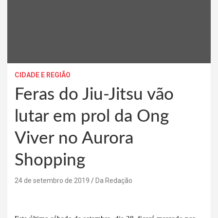
CIDADE E REGIÃO
Feras do Jiu-Jitsu vão
lutar em prol da Ong
Viver no Aurora
Shopping
24 de setembro de 2019
Da Redação