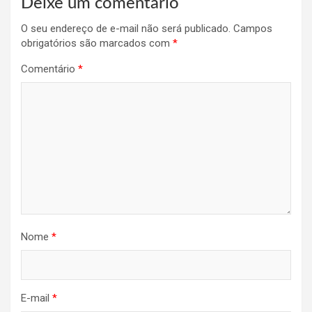
Deixe um comentário
O seu endereço de e-mail não será publicado.
Campos
obrigatórios são marcados com
*
Comentário
*
Nome
*
E-mail
*