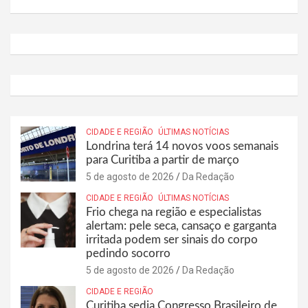
CIDADE E REGIÃO
ÚLTIMAS NOTÍCIAS
Londrina terá 14 novos voos semanais
para Curitiba a partir de março
5 de agosto de 2026
Da Redação
CIDADE E REGIÃO
ÚLTIMAS NOTÍCIAS
Frio chega na região e especialistas
alertam: pele seca, cansaço e garganta
irritada podem ser sinais do corpo
pedindo socorro
5 de agosto de 2026
Da Redação
CIDADE E REGIÃO
Curitiba sedia Congresso Brasileiro de