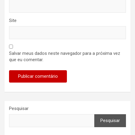
Site
Salvar meus dados neste navegador para a próxima vez
que eu comentar.
Pesquisar
Pesquisar